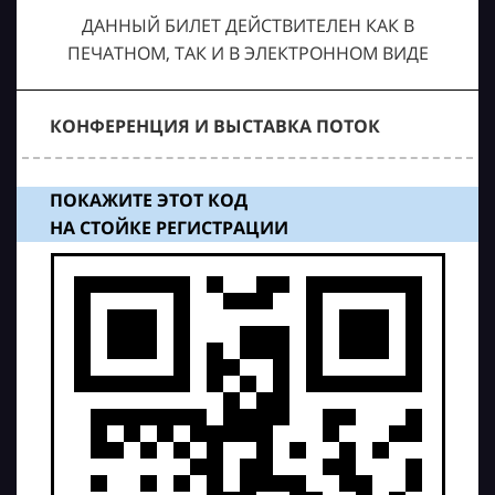
ДАННЫЙ БИЛЕТ ДЕЙСТВИТЕЛЕН КАК В
ПЕЧАТНОМ, ТАК И В ЭЛЕКТРОННОМ ВИДЕ
КОНФЕРЕНЦИЯ И ВЫСТАВКА ПОТОК
ПОКАЖИТЕ ЭТОТ КОД
НА СТОЙКЕ РЕГИСТРАЦИИ