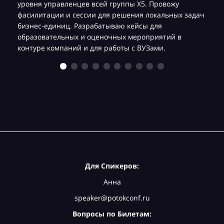
уровня управленцев всей группы Х5. Провожу
фасилитации и сессии для решения локальных задач
бизнес-единиц. Разрабатываю кейсы для
образовательных и оценочных мероприятий в
контуре компаний и для работы с ВУЗами.
Для Спикеров:
Анна
speaker@potokconf.ru
Вопросы по Билетам: