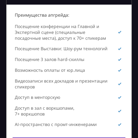
Преимущества апгрейда:
Посещение конференции на Главной и
Экспертной сцене (специальные
посадочные места), доступ к 70+ спикерам
Посещение Выставки: Шоу-рум технологий
Посещение 3 залов hard-скиллы
Возможность оплаты от юр.лица
Видеозаписи всех докладов и презентации
спикеров
Доступ в менторскую
Доступ в зал с воркшопами,
7+ воркшопов
AI-пространство с промт-инженерами