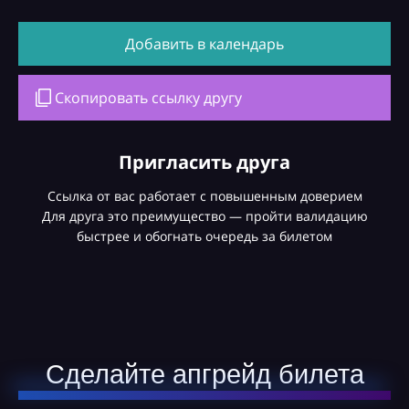
Добавить в календарь
Скопировать ссылку другу
Пригласить друга
Ссылка от вас работает с повышенным доверием
Для друга это преимущество — пройти валидацию
быстрее и обогнать очередь за билетом
Сделайте апгрейд билета