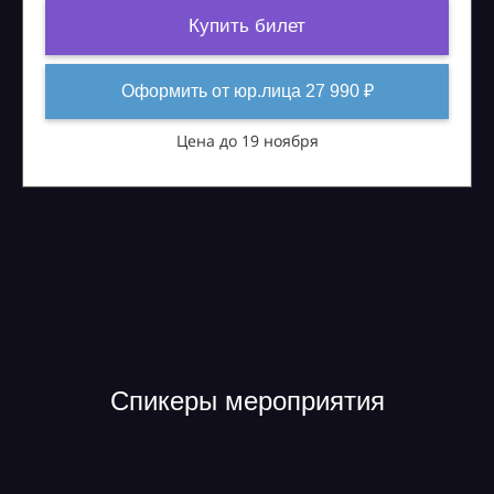
Купить билет
Оформить от юр.лица 27 990 ₽
Цена до 19 ноября
Спикеры мероприятия