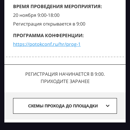
ВРЕМЯ ПРОВЕДЕНИЯ МЕРОПРИЯТИЯ:
20 ноября 9:00-18:00
Регистрация открывается в 9:00
ПРОГРАММА КОНФЕРЕНЦИИ:
https://potokconf.ru/hr/prog-1
РЕГИСТРАЦИЯ НАЧИНАЕТСЯ В 9:00.
ПРИХОДИТЕ ЗАРАНЕЕ
СХЕМЫ ПРОХОДА ДО ПЛОЩАДКИ