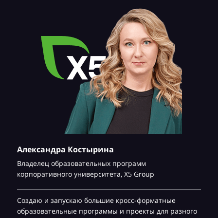
Александра Костырина
Владелец образовательных программ
корпоративного университета,
Х5 Group
Создаю и запускаю большие кросс-форматные
образовательные программы и проекты для разного