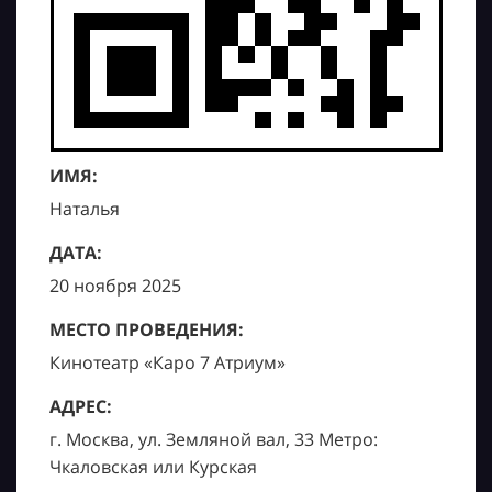
ИМЯ:
Наталья
ДАТА:
20 ноября 2025
МЕСТО ПРОВЕДЕНИЯ:
Кинотеатр «Каро 7 Атриум»
АДРЕС:
г. Москва, ул. Земляной вал, 33 Метро:
Чкаловская или Курская