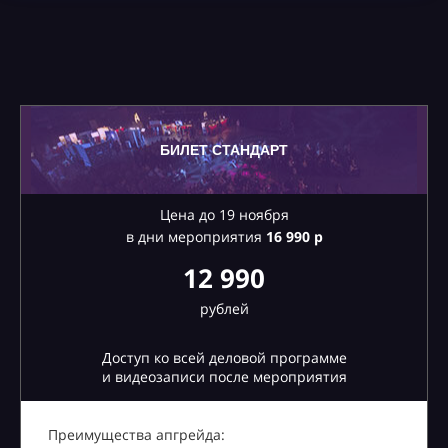
БИЛЕТ СТАНДАРТ
Цена до 19 ноября
в дни мероприятия
16
990 р
12 990
рублей
Доступ ко всей деловой программе
и видеозаписи после мероприятия
Преимущества апгрейда: