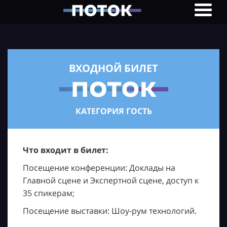
ВХОДНОЙ БИЛЕТ
КАТЕГОРИЯ ГОСТЬ
Что входит в билет:
Посещение конференции: Доклады на
Главной сцене и Экспертной сцене, доступ к
35 спикерам;
Посещение выставки: Шоу-рум технологий.