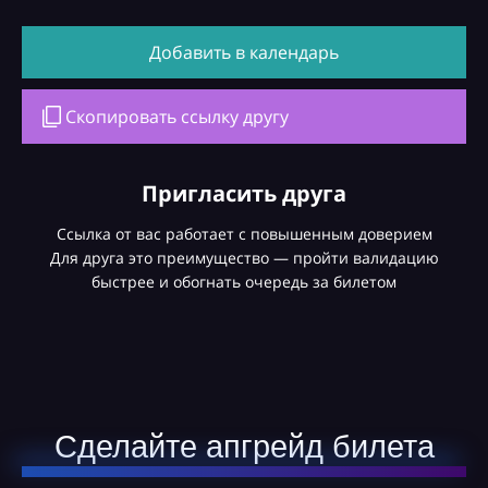
Добавить в календарь
Скопировать ссылку другу
Пригласить друга
Ссылка от вас работает с повышенным доверием
Для друга это преимущество — пройти валидацию
быстрее и обогнать очередь за билетом
Сделайте апгрейд билета