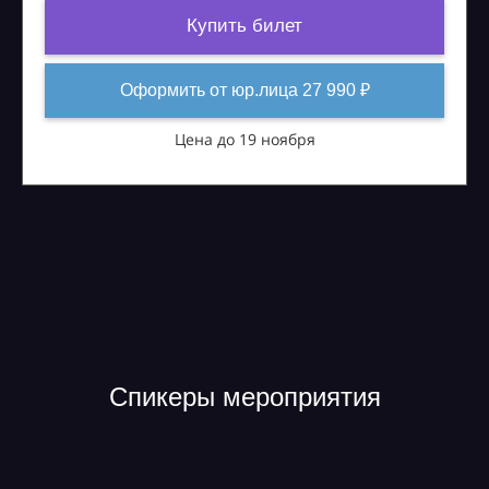
Купить билет
Оформить от юр.лица 27 990 ₽
Цена до 19 ноября
Спикеры мероприятия