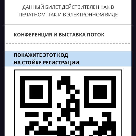
ДАННЫЙ БИЛЕТ ДЕЙСТВИТЕЛЕН КАК В
ПЕЧАТНОМ, ТАК И В ЭЛЕКТРОННОМ ВИДЕ
КОНФЕРЕНЦИЯ И ВЫСТАВКА ПОТОК
ПОКАЖИТЕ ЭТОТ КОД
НА СТОЙКЕ РЕГИСТРАЦИИ