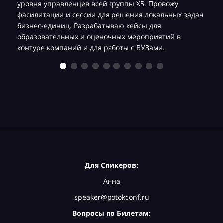
уровня управленцев всей группы Х5. Провожу
фасилитации и сессии для решения локальных задач
бизнес-единиц. Разрабатываю кейсы для
образовательных и оценочных мероприятий в
контуре компаний и для работы с ВУЗами.
Для Спикеров:
Анна
speaker@potokconf.ru
Вопросы по Билетам: