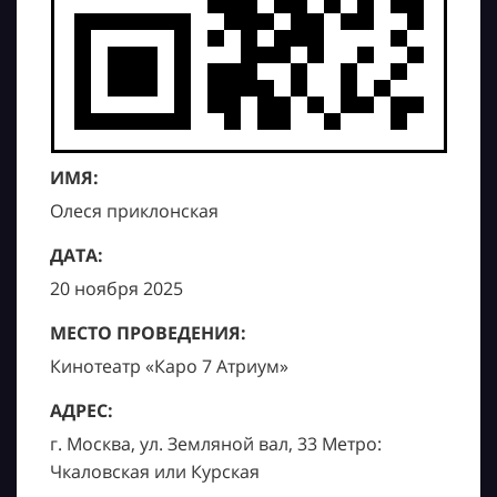
ИМЯ:
Олеся приклонская
ДАТА:
20 ноября 2025
МЕСТО ПРОВЕДЕНИЯ:
Кинотеатр «Каро 7 Атриум»
АДРЕС:
г. Москва, ул. Земляной вал, 33 Метро:
Чкаловская или Курская