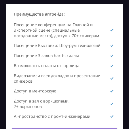
Преимущества апгрейда:
Посещение конференции на Главной и
Экспертной сцене (специальные
посадочные места), доступ к 70+ спикерам
Посещение Выставки: Шоу-рум технологий
Посещение 3 залов hard-скиллы
Возможность оплаты от юр.лица
Видеозаписи всех докладов и презентации
спикеров
Доступ в менторскую
Доступ в зал с воркшопами,
7+ воркшопов
AI-пространство с промт-инженерами