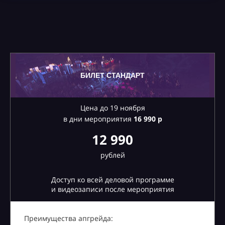
БИЛЕТ СТАНДАРТ
Цена до 19 ноября
в дни мероприятия
16
990 р
12 990
рублей
Доступ ко всей деловой программе
и видеозаписи после мероприятия
Преимущества апгрейда: