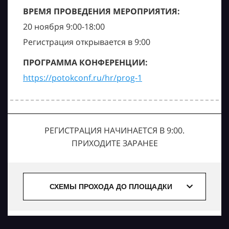
ВРЕМЯ ПРОВЕДЕНИЯ МЕРОПРИЯТИЯ:
20 ноября 9:00-18:00
Регистрация открывается в 9:00
ПРОГРАММА КОНФЕРЕНЦИИ:
https://potokconf.ru/hr/prog-1
РЕГИСТРАЦИЯ НАЧИНАЕТСЯ В 9:00.
ПРИХОДИТЕ ЗАРАНЕЕ
СХЕМЫ ПРОХОДА ДО ПЛОЩАДКИ