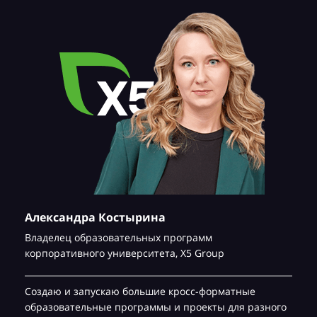
Александра Костырина
Владелец образовательных программ
корпоративного университета,
Х5 Group
Создаю и запускаю большие кросс-форматные
образовательные программы и проекты для разного