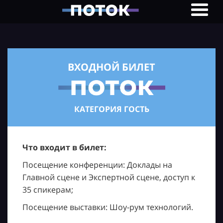
ВХОДНОЙ БИЛЕТ
КАТЕГОРИЯ ГОСТЬ
Что входит в билет:
Посещение конференции: Доклады на
Главной сцене и Экспертной сцене, доступ к
35 спикерам;
Посещение выставки: Шоу-рум технологий.