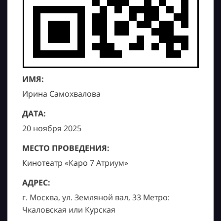
ИМЯ:
Ирина Самохвалова
ДАТА:
20 ноября 2025
МЕСТО ПРОВЕДЕНИЯ:
Кинотеатр «Каро 7 Атриум»
АДРЕС:
г. Москва, ул. Земляной вал, 33 Метро:
Чкаловская или Курская