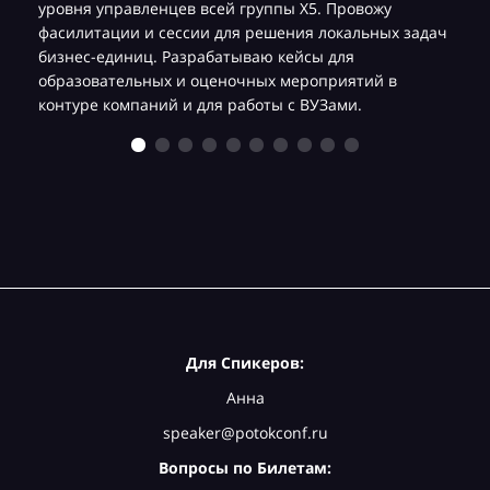
уровня управленцев всей группы Х5. Провожу
фасилитации и сессии для решения локальных задач
бизнес-единиц. Разрабатываю кейсы для
образовательных и оценочных мероприятий в
контуре компаний и для работы с ВУЗами.
Для Спикеров:
Анна
speaker@potokconf.ru
Вопросы по Билетам: