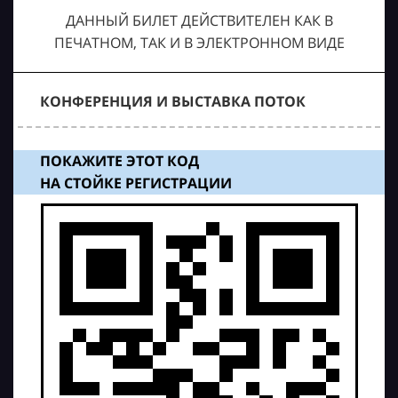
ДАННЫЙ БИЛЕТ ДЕЙСТВИТЕЛЕН КАК В
ПЕЧАТНОМ, ТАК И В ЭЛЕКТРОННОМ ВИДЕ
КОНФЕРЕНЦИЯ И ВЫСТАВКА ПОТОК
ПОКАЖИТЕ ЭТОТ КОД
НА СТОЙКЕ РЕГИСТРАЦИИ