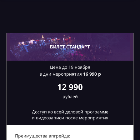
БИЛЕТ СТАНДАРТ
Цена до 19 ноября
в дни мероприятия
16
990 р
12 990
рублей
Доступ ко всей деловой программе
и видеозаписи после мероприятия
Преимущества апгрейда: