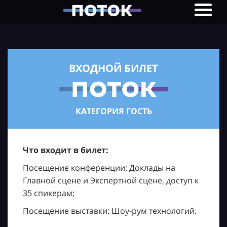
ВХОДНОЙ БИЛЕТ
КАТЕГОРИЯ ГОСТЬ
Что входит в билет:
Посещение конференции: Доклады на
Главной сцене и Экспертной сцене, доступ к
35 спикерам;
Посещение выставки: Шоу-рум технологий.