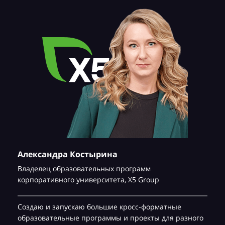
Александра Костырина
Владелец образовательных программ
корпоративного университета,
Х5 Group
Создаю и запускаю большие кросс-форматные
образовательные программы и проекты для разного