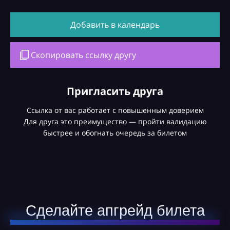
Добавить в календарь
Скопировать ссылку другу
Пригласить друга
Ссылка от вас работает с повышенным доверием
Для друга это преимущество — пройти валидацию
быстрее и обогнать очередь за билетом
Сделайте апгрейд билета