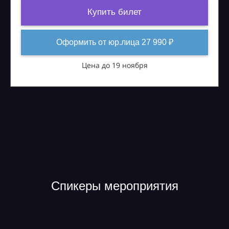
Купить билет
Оформить от юр.лица 27 990 ₽
Цена до 19 ноября
Спикеры мероприятия