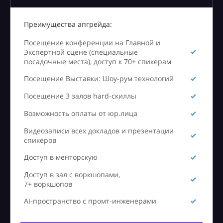
Преимущества апгрейда:
Посещение конференции на Главной и
Экспертной сцене (специальные
посадочные места), доступ к 70+ спикерам
Посещение Выставки: Шоу-рум технологий
Посещение 3 залов hard-скиллы
Возможность оплаты от юр.лица
Видеозаписи всех докладов и презентации
спикеров
Доступ в менторскую
Доступ в зал с воркшопами,
7+ воркшопов
AI-пространство с промт-инженерами