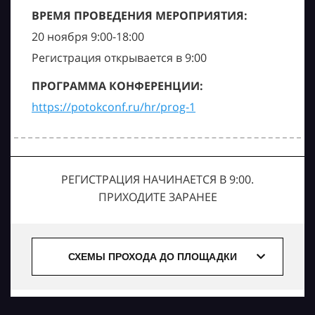
ВРЕМЯ ПРОВЕДЕНИЯ МЕРОПРИЯТИЯ:
20 ноября 9:00-18:00
Регистрация открывается в 9:00
ПРОГРАММА КОНФЕРЕНЦИИ:
https://potokconf.ru/hr/prog-1
РЕГИСТРАЦИЯ НАЧИНАЕТСЯ В 9:00.
ПРИХОДИТЕ ЗАРАНЕЕ
СХЕМЫ ПРОХОДА ДО ПЛОЩАДКИ