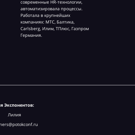
современные HR-технологии,
автоматизировала процессы.
Работала в крупнейших
компаниях: МТС, Балтика,
Carlsberg, Илим, ТПлюс, Газпром
Германия.
я Экспонентов:
Лилия
ners@potokconf.ru