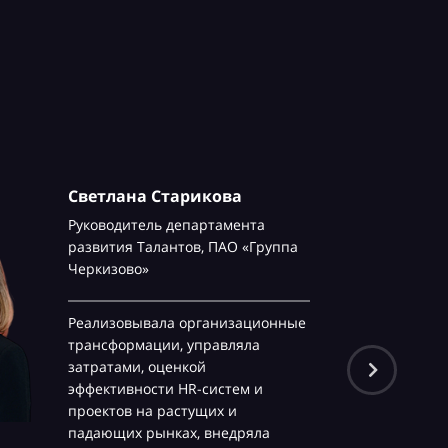
Светлана Старикова
Руководитель департамента
развития Талантов,
ПАО «Группа
Черкизово»
Реализовывала организационные
трансформации, управляла
затратами, оценкой
эффективности HR-систем и
проектов на растущих и
падающих рынках, внедряла