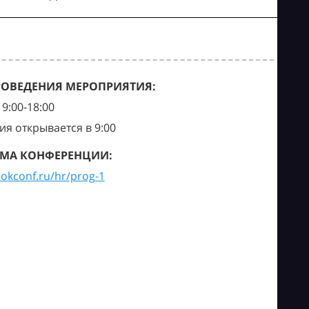
РОВЕДЕНИЯ МЕРОПРИЯТИЯ:
9:00-18:00
ия открывается в 9:00
МА КОНФЕРЕНЦИИ:
tokconf.ru/hr/prog-1