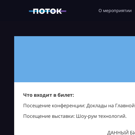
О мероприятии
Что входит в билет:
Посещение конференции: Доклады на Главной с
Посещение выставки: Шоу-рум технологий.
ДАННЫЙ БИ