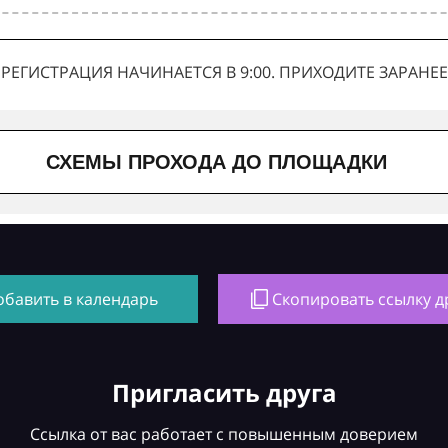
РЕГИСТРАЦИЯ НАЧИНАЕТСЯ В 9:00. ПРИХОДИТЕ ЗАРАНЕЕ
СХЕМЫ ПРОХОДА ДО ПЛОЩАДКИ
обавить в календарь
Скопировать ссылку д
Пригласить друга
Ссылка от вас работает с повышенным доверием