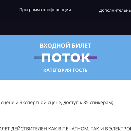
Программа конференции
Дополнительны
ВХОДНОЙ БИЛЕТ
КАТЕГОРИЯ ГОСТЬ
цене и Экспертной сцене, доступ к 35 спикерам;
ЛЕТ ДЕЙСТВИТЕЛЕН КАК В ПЕЧАТНОМ, ТАК И В ЭЛЕКТР