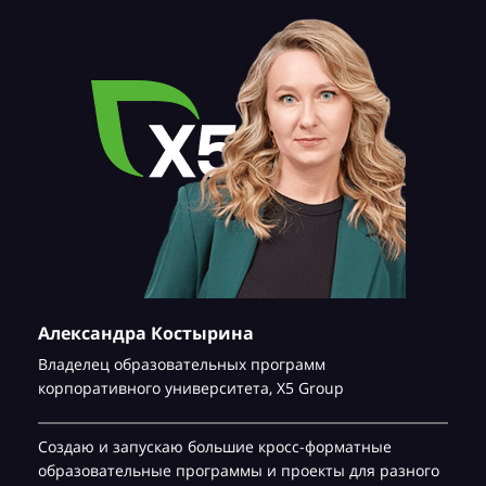
Александра Костырина
Владелец образовательных программ
корпоративного университета,
Х5 Group
Создаю и запускаю большие кросс-форматные
образовательные программы и проекты для разного