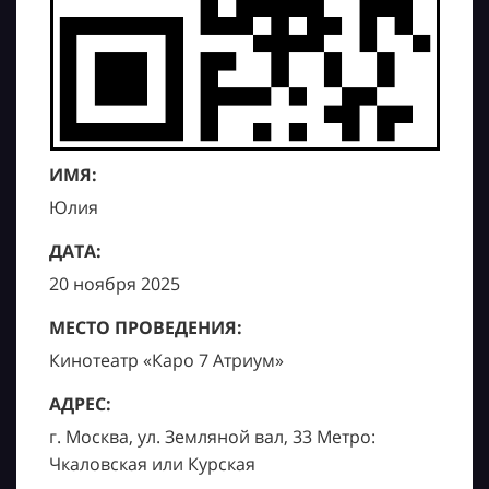
ИМЯ:
Юлия
ДАТА:
20 ноября 2025
МЕСТО ПРОВЕДЕНИЯ:
Кинотеатр «Каро 7 Атриум»
АДРЕС:
г. Москва, ул. Земляной вал, 33 Метро:
Чкаловская или Курская