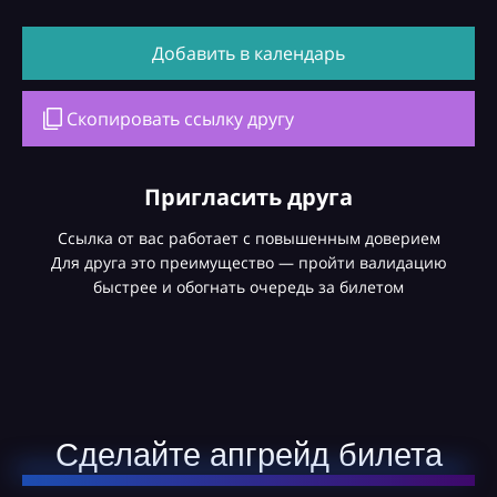
Добавить в календарь
Скопировать ссылку другу
Пригласить друга
Ссылка от вас работает с повышенным доверием
Для друга это преимущество — пройти валидацию
быстрее и обогнать очередь за билетом
Сделайте апгрейд билета