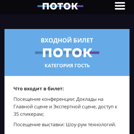
ВХОДНОЙ БИЛЕТ
КАТЕГОРИЯ ГОСТЬ
Что входит в билет:
Посещение конференции: Доклады на
Главной сцене и Экспертной сцене, доступ к
35 спикерам;
Посещение выставки: Шоу-рум технологий.