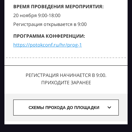
ВРЕМЯ ПРОВЕДЕНИЯ МЕРОПРИЯТИЯ:
20 ноября 9:00-18:00
Регистрация открывается в 9:00
ПРОГРАММА КОНФЕРЕНЦИИ:
https://potokconf.ru/hr/prog-1
РЕГИСТРАЦИЯ НАЧИНАЕТСЯ В 9:00.
ПРИХОДИТЕ ЗАРАНЕЕ
СХЕМЫ ПРОХОДА ДО ПЛОЩАДКИ