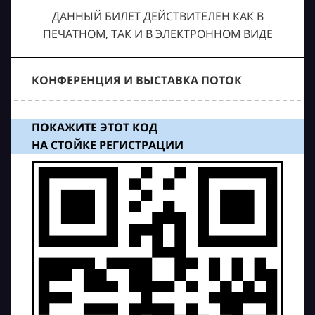
ДАННЫЙ БИЛЕТ ДЕЙСТВИТЕЛЕН КАК В
ПЕЧАТНОМ, ТАК И В ЭЛЕКТРОННОМ ВИДЕ
КОНФЕРЕНЦИЯ И ВЫСТАВКА ПОТОК
ПОКАЖИТЕ ЭТОТ КОД
НА СТОЙКЕ РЕГИСТРАЦИИ