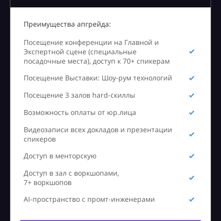
Преимущества апгрейда:
Посещение конференции на Главной и
Экспертной сцене (специальные
посадочные места), доступ к 70+ спикерам
Посещение Выставки: Шоу-рум технологий
Посещение 3 залов hard-скиллы
Возможность оплаты от юр.лица
Видеозаписи всех докладов и презентации
спикеров
Доступ в менторскую
Доступ в зал с воркшопами,
7+ воркшопов
AI-пространство с промт-инженерами