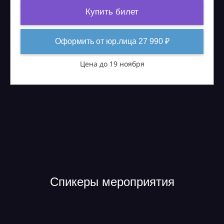
Купить билет
Оформить от юр.лица 27 990 ₽
Цена до 19 ноября
Спикеры мероприятия