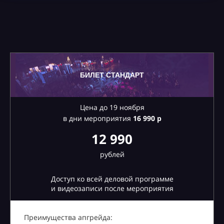
БИЛЕТ СТАНДАРТ
Цена до 19 ноября
в дни мероприятия
16
990 р
12 990
рублей
Доступ ко всей деловой программе
и видеозаписи после мероприятия
Преимущества апгрейда: