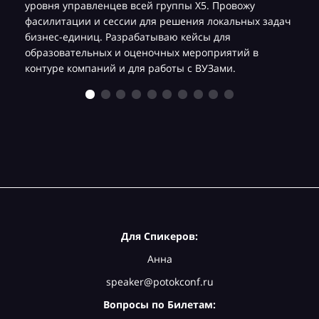
уровня управленцев всей группы Х5. Провожу
фасилитации и сессии для решения локальных задач
бизнес-единиц. Разрабатываю кейсы для
образовательных и оценочных мероприятий в
контуре компаний и для работы с ВУЗами.
Для Спикеров:
Анна
speaker@potokconf.ru
Вопросы по Билетам: