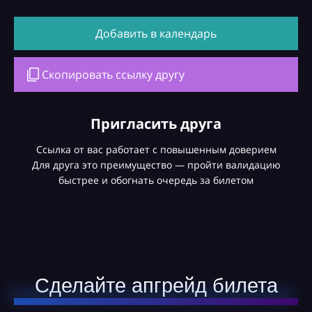
Добавить в календарь
Скопировать ссылку другу
Пригласить друга
Ссылка от вас работает с повышенным доверием
Для друга это преимущество — пройти валидацию
быстрее и обогнать очередь за билетом
Сделайте апгрейд билета