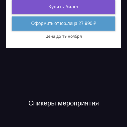
Купить билет
Оформить от юр.лица 27 990 ₽
Цена до 19 ноября
Спикеры мероприятия