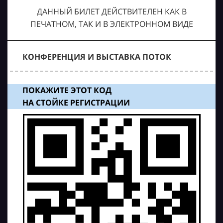
ДАННЫЙ БИЛЕТ ДЕЙСТВИТЕЛЕН КАК В
ПЕЧАТНОМ, ТАК И В ЭЛЕКТРОННОМ ВИДЕ
КОНФЕРЕНЦИЯ И ВЫСТАВКА ПОТОК
ПОКАЖИТЕ ЭТОТ КОД
НА СТОЙКЕ РЕГИСТРАЦИИ