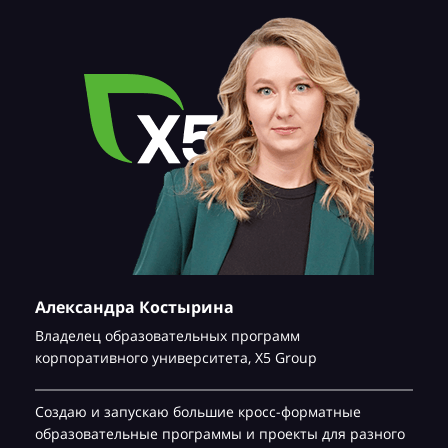
Александра Костырина
Владелец образовательных программ
корпоративного университета,
Х5 Group
Создаю и запускаю большие кросс-форматные
образовательные программы и проекты для разного