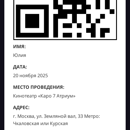
ИМЯ:
Юлия
ДАТА:
20 ноября 2025
МЕСТО ПРОВЕДЕНИЯ:
Кинотеатр «Каро 7 Атриум»
АДРЕС:
г. Москва, ул. Земляной вал, 33 Метро:
Чкаловская или Курская