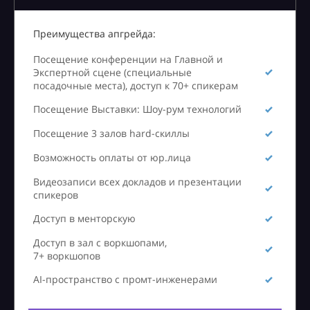
Преимущества апгрейда:
Посещение конференции на Главной и
Экспертной сцене (специальные
посадочные места), доступ к 70+ спикерам
Посещение Выставки: Шоу-рум технологий
Посещение 3 залов hard-скиллы
Возможность оплаты от юр.лица
Видеозаписи всех докладов и презентации
спикеров
Доступ в менторскую
Доступ в зал с воркшопами,
7+ воркшопов
AI-пространство с промт-инженерами