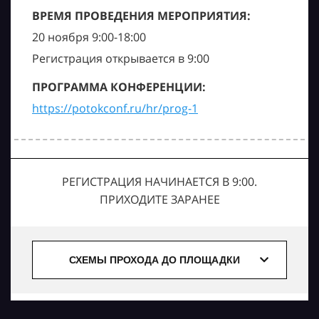
ВРЕМЯ ПРОВЕДЕНИЯ МЕРОПРИЯТИЯ:
20 ноября 9:00-18:00
Регистрация открывается в 9:00
ПРОГРАММА КОНФЕРЕНЦИИ:
https://potokconf.ru/hr/prog-1
РЕГИСТРАЦИЯ НАЧИНАЕТСЯ В 9:00.
ПРИХОДИТЕ ЗАРАНЕЕ
СХЕМЫ ПРОХОДА ДО ПЛОЩАДКИ