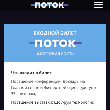
ВХОДНОЙ БИЛЕТ
КАТЕГОРИЯ ГОСТЬ
Что входит в билет:
Посещение конференции: Доклады на
Главной сцене и Экспертной сцене, доступ к
35 спикерам;
Посещение выставки: Шоу-рум технологий.