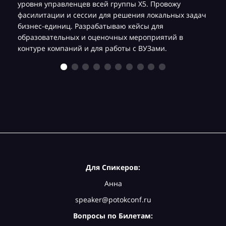
уровня управленцев всей группы Х5. Провожу
фасилитации и сессии для решения локальных задач
бизнес-единиц. Разрабатываю кейсы для
образовательных и оценочных мероприятий в
контуре компаний и для работы с ВУЗами.
Для Спикеров:
Анна
speaker@potokconf.ru
Вопросы по Билетам: