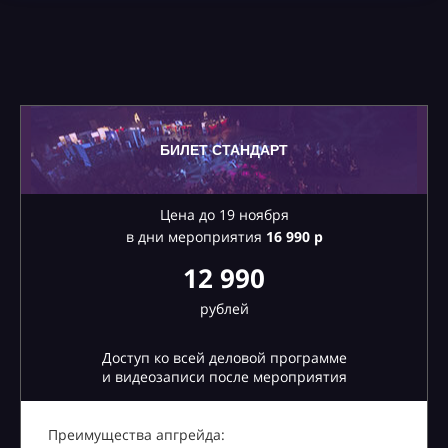
БИЛЕТ СТАНДАРТ
Цена до 19 ноября
в дни мероприятия
16
990 р
12 990
рублей
Доступ ко всей деловой программе
и видеозаписи после мероприятия
Преимущества апгрейда: