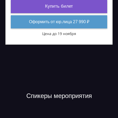
Купить билет
Оформить от юр.лица 27 990 ₽
Цена до 19 ноября
Спикеры мероприятия