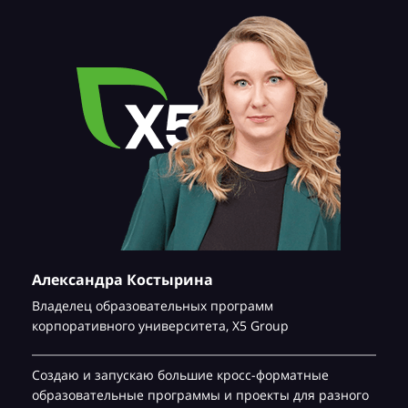
Александра Костырина
Владелец образовательных программ
корпоративного университета,
Х5 Group
Создаю и запускаю большие кросс-форматные
образовательные программы и проекты для разного