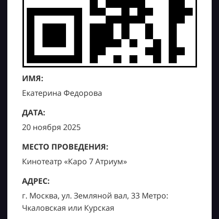
ИМЯ:
Екатерина Федорова
ДАТА:
20 ноября 2025
МЕСТО ПРОВЕДЕНИЯ:
Кинотеатр «Каро 7 Атриум»
АДРЕС:
г. Москва, ул. Земляной вал, 33 Метро:
Чкаловская или Курская