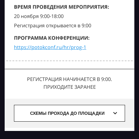
ВРЕМЯ ПРОВЕДЕНИЯ МЕРОПРИЯТИЯ:
20 ноября 9:00-18:00
Регистрация открывается в 9:00
ПРОГРАММА КОНФЕРЕНЦИИ:
https://potokconf.ru/hr/prog-1
РЕГИСТРАЦИЯ НАЧИНАЕТСЯ В 9:00.
ПРИХОДИТЕ ЗАРАНЕЕ
СХЕМЫ ПРОХОДА ДО ПЛОЩАДКИ