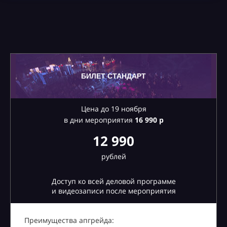
БИЛЕТ СТАНДАРТ
Цена до 19 ноября
в дни мероприятия
16
990 р
12 990
рублей
Доступ ко всей деловой программе
и видеозаписи после мероприятия
Преимущества апгрейда: