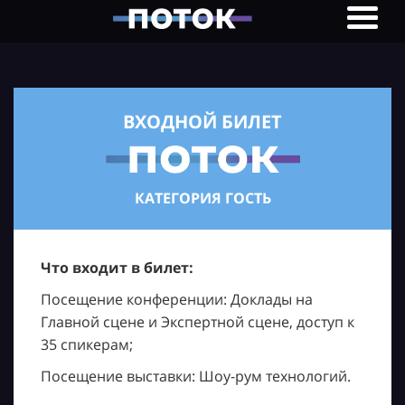
ВХОДНОЙ БИЛЕТ
КАТЕГОРИЯ ГОСТЬ
Что входит в билет:
Посещение конференции: Доклады на
Главной сцене и Экспертной сцене, доступ к
35 спикерам;
Посещение выставки: Шоу-рум технологий.