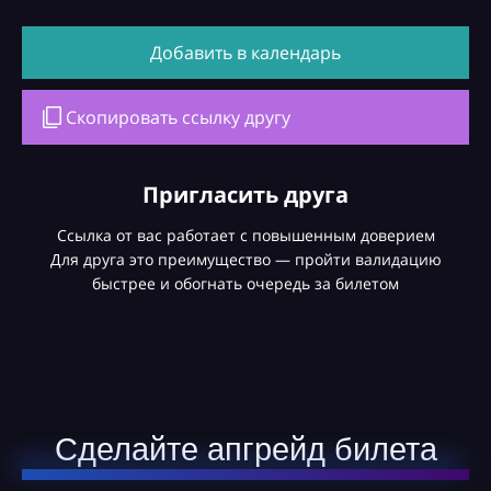
Добавить в календарь
Скопировать ссылку другу
Пригласить друга
Ссылка от вас работает с повышенным доверием
Для друга это преимущество — пройти валидацию
быстрее и обогнать очередь за билетом
Сделайте апгрейд билета