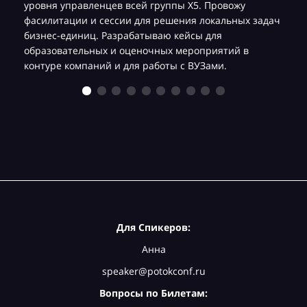
уровня управленцев всей группы Х5. Провожу
фасилитации и сессии для решения локальных задач
бизнес-единиц. Разрабатываю кейсы для
образовательных и оценочных мероприятий в
контуре компаний и для работы с ВУЗами.
Для Спикеров:
Анна
speaker@potokconf.ru
Вопросы по Билетам: