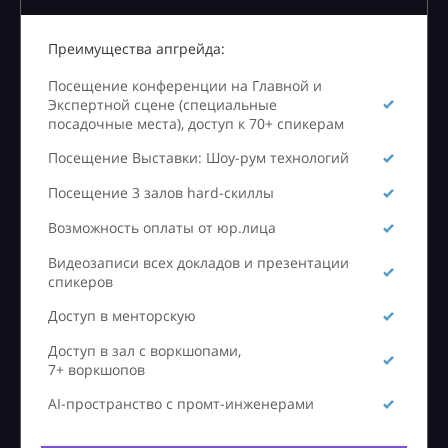
Преимущества апгрейда:
Посещение конференции на Главной и
Экспертной сцене (специальные
посадочные места), доступ к 70+ спикерам
Посещение Выставки: Шоу-рум технологий
Посещение 3 залов hard-скиллы
Возможность оплаты от юр.лица
Видеозаписи всех докладов и презентации
спикеров
Доступ в менторскую
Доступ в зал с воркшопами,
7+ воркшопов
AI-пространство с промт-инженерами