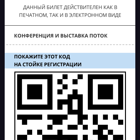
ДАННЫЙ БИЛЕТ ДЕЙСТВИТЕЛЕН КАК В
ПЕЧАТНОМ, ТАК И В ЭЛЕКТРОННОМ ВИДЕ
КОНФЕРЕНЦИЯ И ВЫСТАВКА ПОТОК
ПОКАЖИТЕ ЭТОТ КОД
НА СТОЙКЕ РЕГИСТРАЦИИ