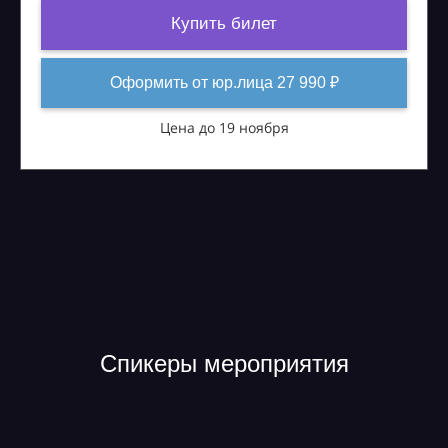
Купить билет
Оформить от юр.лица 27 990 ₽
Цена до 19 ноября
Спикеры мероприятия