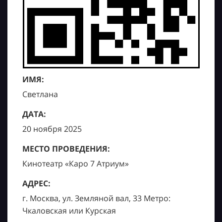
ИМЯ:
Светлана
ДАТА:
20 ноября 2025
МЕСТО ПРОВЕДЕНИЯ:
Кинотеатр «Каро 7 Атриум»
АДРЕС:
г. Москва, ул. Земляной вал, 33 Метро:
Чкаловская или Курская