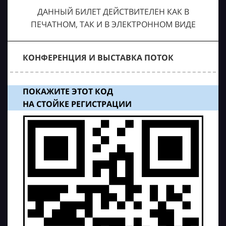
ДАННЫЙ БИЛЕТ ДЕЙСТВИТЕЛЕН КАК В
ПЕЧАТНОМ, ТАК И В ЭЛЕКТРОННОМ ВИДЕ
КОНФЕРЕНЦИЯ И ВЫСТАВКА ПОТОК
ПОКАЖИТЕ ЭТОТ КОД
НА СТОЙКЕ РЕГИСТРАЦИИ