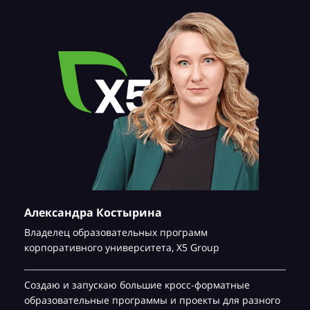
Александра Костырина
Владелец образовательных программ
корпоративного университета,
Х5 Group
Создаю и запускаю большие кросс-форматные
образовательные программы и проекты для разного