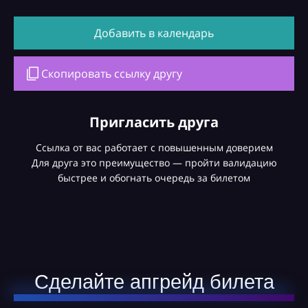
Добавить в календарь
Скопировать ссылку другу
Пригласить друга
Ссылка от вас работает с повышенным доверием
Для друга это преимущество — пройти валидацию
быстрее и обогнать очередь за билетом
Сделайте апгрейд билета