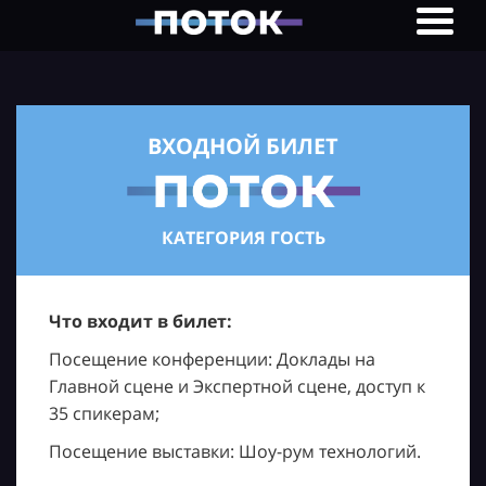
ВХОДНОЙ БИЛЕТ
КАТЕГОРИЯ ГОСТЬ
Что входит в билет:
Посещение конференции: Доклады на
Главной сцене и Экспертной сцене, доступ к
35 спикерам;
Посещение выставки: Шоу-рум технологий.