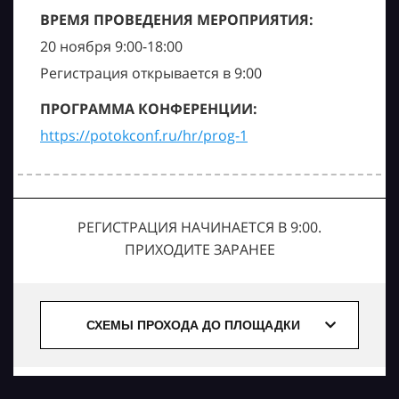
ВРЕМЯ ПРОВЕДЕНИЯ МЕРОПРИЯТИЯ:
20 ноября 9:00-18:00
Регистрация открывается в 9:00
ПРОГРАММА КОНФЕРЕНЦИИ:
https://potokconf.ru/hr/prog-1
РЕГИСТРАЦИЯ НАЧИНАЕТСЯ В 9:00.
ПРИХОДИТЕ ЗАРАНЕЕ
СХЕМЫ ПРОХОДА ДО ПЛОЩАДКИ