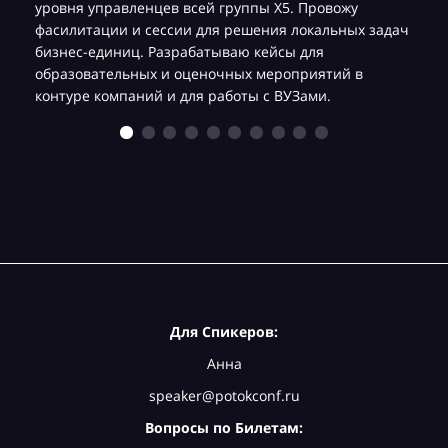
уровня управленцев всей группы Х5. Провожу
фасилитации и сессии для решения локальных задач
бизнес-единиц. Разрабатываю кейсы для
образовательных и оценочных мероприятий в
контуре компаний и для работы с ВУЗами.
Для Спикеров:
Анна
speaker@potokconf.ru
Вопросы по Билетам: