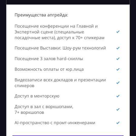
Преимущества апгрейда:
Посещение конференции на Главной и
Экспертной сцене (специальные
посадочные места), доступ к 70+ спикерам
Посещение Выставки: Шоу-рум технологий
Посещение 3 залов hard-скиллы
Возможность оплаты от юр.лица
Видеозаписи всех докладов и презентации
спикеров
Доступ в менторскую
Доступ в зал с воркшопами,
7+ воркшопов
AI-пространство с промт-инженерами