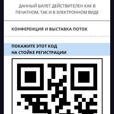
ДАННЫЙ БИЛЕТ ДЕЙСТВИТЕЛЕН КАК В
ПЕЧАТНОМ, ТАК И В ЭЛЕКТРОННОМ ВИДЕ
КОНФЕРЕНЦИЯ И ВЫСТАВКА ПОТОК
ПОКАЖИТЕ ЭТОТ КОД
НА СТОЙКЕ РЕГИСТРАЦИИ