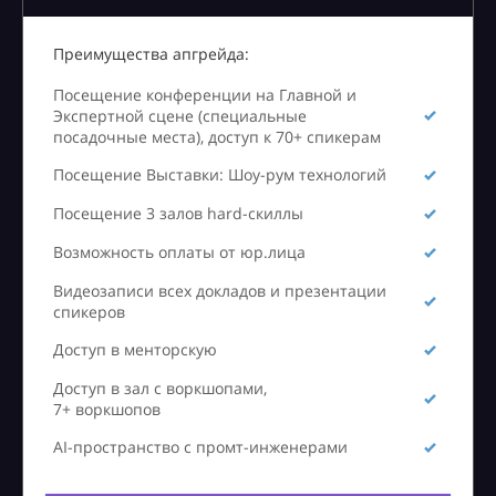
Преимущества апгрейда:
Посещение конференции на Главной и
Экспертной сцене (специальные
посадочные места), доступ к 70+ спикерам
Посещение Выставки: Шоу-рум технологий
Посещение 3 залов hard-скиллы
Возможность оплаты от юр.лица
Видеозаписи всех докладов и презентации
спикеров
Доступ в менторскую
Доступ в зал с воркшопами,
7+ воркшопов
AI-пространство с промт-инженерами