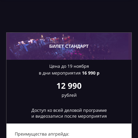
БИЛЕТ СТАНДАРТ
Цена до 19 ноября
в дни мероприятия
16
990 р
12 990
рублей
Доступ ко всей деловой программе
и видеозаписи после мероприятия
Преимущества апгрейда: