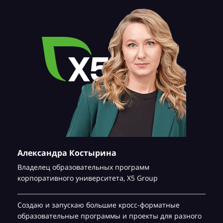
Александра Костырина
Владелец образовательных программ
корпоративного университета,
Х5 Group
Создаю и запускаю большие кросс-форматные
образовательные программы и проекты для разного