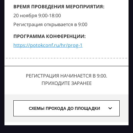
ВРЕМЯ ПРОВЕДЕНИЯ МЕРОПРИЯТИЯ:
20 ноября 9:00-18:00
Регистрация открывается в 9:00
ПРОГРАММА КОНФЕРЕНЦИИ:
https://potokconf.ru/hr/prog-1
РЕГИСТРАЦИЯ НАЧИНАЕТСЯ В 9:00.
ПРИХОДИТЕ ЗАРАНЕЕ
СХЕМЫ ПРОХОДА ДО ПЛОЩАДКИ