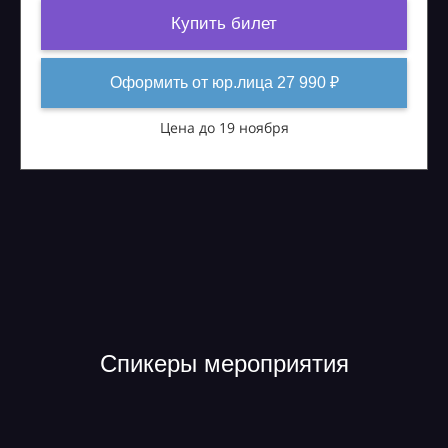
Купить билет
Оформить от юр.лица 27 990 ₽
Цена до 19 ноября
Спикеры мероприятия