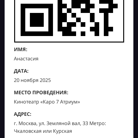
ИМЯ:
Анастасия
ДАТА:
20 ноября 2025
МЕСТО ПРОВЕДЕНИЯ:
Кинотеатр «Каро 7 Атриум»
АДРЕС:
г. Москва, ул. Земляной вал, 33 Метро:
Чкаловская или Курская