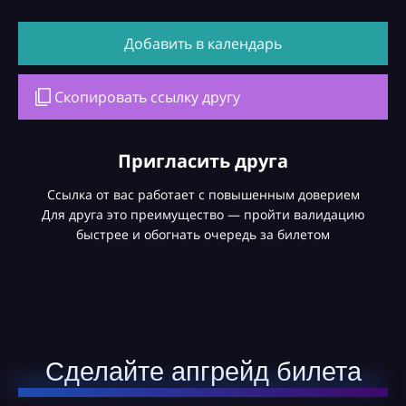
Добавить в календарь
Скопировать ссылку другу
Пригласить друга
Ссылка от вас работает с повышенным доверием
Для друга это преимущество — пройти валидацию
быстрее и обогнать очередь за билетом
Сделайте апгрейд билета