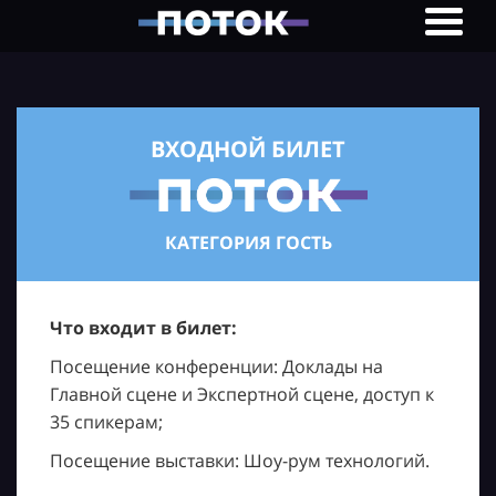
ВХОДНОЙ БИЛЕТ
КАТЕГОРИЯ ГОСТЬ
Что входит в билет:
Посещение конференции: Доклады на
Главной сцене и Экспертной сцене, доступ к
35 спикерам;
Посещение выставки: Шоу-рум технологий.