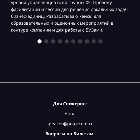
уровня управленцев всей группы Х5. Провожу
фасилитации и сессии для решения локальных задач
бизнес-единиц. Разрабатываю кейсы для
образовательных и оценочных мероприятий в
контуре компаний и для работы с ВУЗами.
Для Спикеров:
Анна
speaker@potokconf.ru
Вопросы по Билетам: