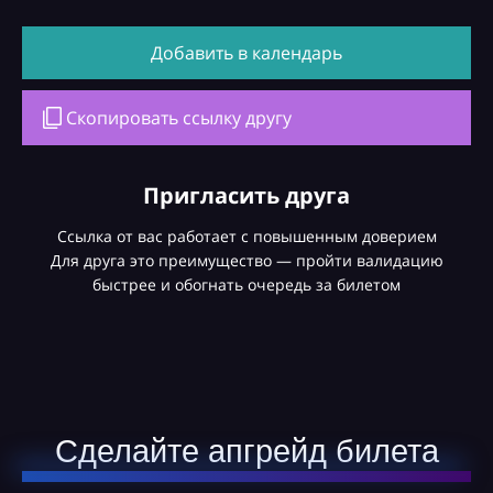
Добавить в календарь
Скопировать ссылку другу
Пригласить друга
Ссылка от вас работает с повышенным доверием
Для друга это преимущество — пройти валидацию
быстрее и обогнать очередь за билетом
Сделайте апгрейд билета