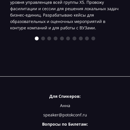
уровня управленцев всей группы Х5. Провожу
фасилитации и сессии для решения локальных задач
бизнес-единиц. Разрабатываю кейсы для
образовательных и оценочных мероприятий в
контуре компаний и для работы с ВУЗами.
Для Спикеров:
Анна
speaker@potokconf.ru
Вопросы по Билетам: