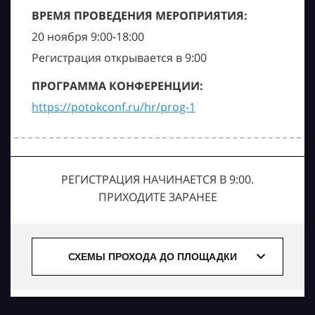
ВРЕМЯ ПРОВЕДЕНИЯ МЕРОПРИЯТИЯ:
20 ноября 9:00-18:00
Регистрация открывается в 9:00
ПРОГРАММА КОНФЕРЕНЦИИ:
https://potokconf.ru/hr/prog-1
РЕГИСТРАЦИЯ НАЧИНАЕТСЯ В 9:00.
ПРИХОДИТЕ ЗАРАНЕЕ
СХЕМЫ ПРОХОДА ДО ПЛОЩАДКИ