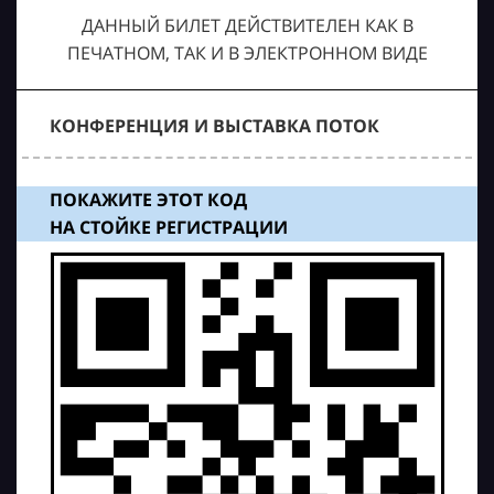
ДАННЫЙ БИЛЕТ ДЕЙСТВИТЕЛЕН КАК В
ПЕЧАТНОМ, ТАК И В ЭЛЕКТРОННОМ ВИДЕ
КОНФЕРЕНЦИЯ И ВЫСТАВКА ПОТОК
ПОКАЖИТЕ ЭТОТ КОД
НА СТОЙКЕ РЕГИСТРАЦИИ