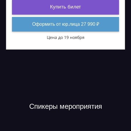
Купить билет
Оформить от юр.лица 27 990 ₽
Цена до 19 ноября
Спикеры мероприятия