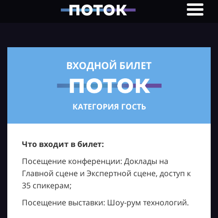
ВХОДНОЙ БИЛЕТ
КАТЕГОРИЯ ГОСТЬ
Что входит в билет:
Посещение конференции: Доклады на
Главной сцене и Экспертной сцене, доступ к
35 спикерам;
Посещение выставки: Шоу-рум технологий.