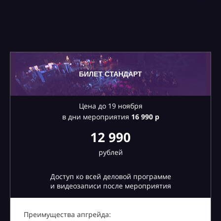
БИЛЕТ СТАНДАРТ
Цена до 19 ноября
в дни мероприятия
16
990 р
12 990
рублей
Доступ ко всей деловой программе
и видеозаписи после мероприятия
Преимущества апгрейда: