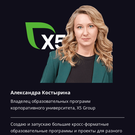
Александра Костырина
Владелец образовательных программ
корпоративного университета,
Х5 Group
Создаю и запускаю большие кросс-форматные
образовательные программы и проекты для разного