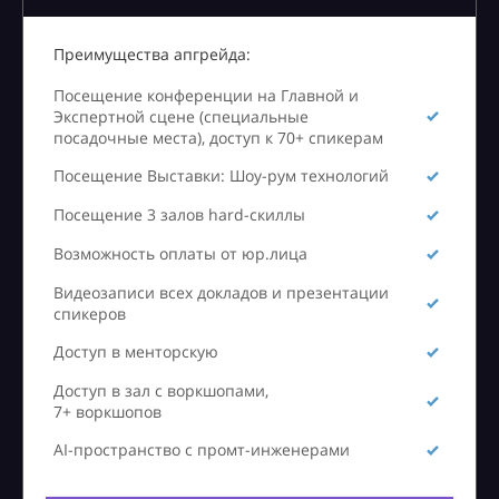
Преимущества апгрейда:
Посещение конференции на Главной и
Экспертной сцене (специальные
посадочные места), доступ к 70+ спикерам
Посещение Выставки: Шоу-рум технологий
Посещение 3 залов hard-скиллы
Возможность оплаты от юр.лица
Видеозаписи всех докладов и презентации
спикеров
Доступ в менторскую
Доступ в зал с воркшопами,
7+ воркшопов
AI-пространство с промт-инженерами