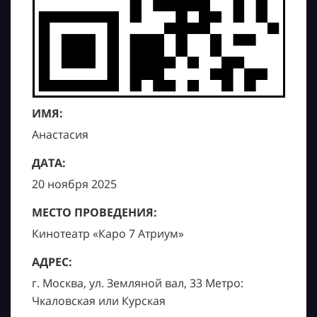
ИМЯ:
Анастасия
ДАТА:
20 ноября 2025
МЕСТО ПРОВЕДЕНИЯ:
Кинотеатр «Каро 7 Атриум»
АДРЕС:
г. Москва, ул. Земляной вал, 33 Метро:
Чкаловская или Курская