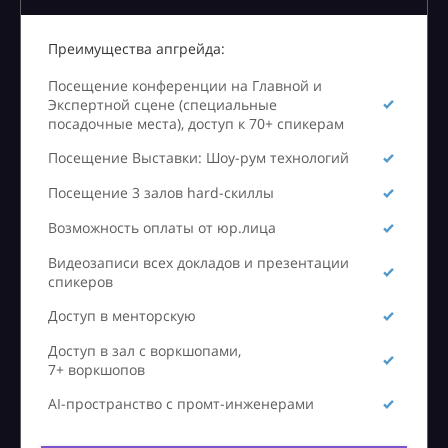
Преимущества апгрейда:
Посещение конференции на Главной и
Экспертной сцене (специальные
посадочные места), доступ к 70+ спикерам
Посещение Выставки: Шоу-рум технологий
Посещение 3 залов hard-скиллы
Возможность оплаты от юр.лица
Видеозаписи всех докладов и презентации
спикеров
Доступ в менторскую
Доступ в зал с воркшопами,
7+ воркшопов
AI-пространство с промт-инженерами