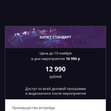
БИЛЕТ СТАНДАРТ
Цена до 19 ноября
в дни мероприятия
16
990 р
12 990
рублей
Доступ ко всей деловой программе
и видеозаписи после мероприятия
Преимущества апгрейда: