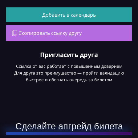
Добавить в календарь
Скопировать ссылку другу
Пригласить друга
Ссылка от вас работает с повышенным доверием
Для друга это преимущество — пройти валидацию
быстрее и обогнать очередь за билетом
Сделайте апгрейд билета