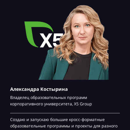
Александра Костырина
Владелец образовательных программ
корпоративного университета,
Х5 Group
Создаю и запускаю большие кросс-форматные
образовательные программы и проекты для разного