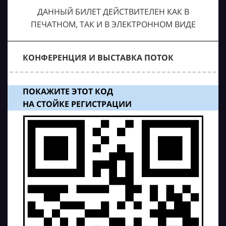
ДАННЫЙ БИЛЕТ ДЕЙСТВИТЕЛЕН КАК В
ПЕЧАТНОМ, ТАК И В ЭЛЕКТРОННОМ ВИДЕ
КОНФЕРЕНЦИЯ И ВЫСТАВКА ПОТОК
ПОКАЖИТЕ ЭТОТ КОД
НА СТОЙКЕ РЕГИСТРАЦИИ