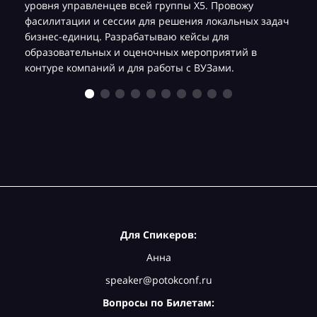
уровня управленцев всей группы Х5. Провожу
фасилитации и сессии для решения локальных задач
бизнес-единиц. Разрабатываю кейсы для
образовательных и оценочных мероприятий в
контуре компаний и для работы с ВУЗами.
Для Спикеров:
Анна
speaker@potokconf.ru
Вопросы по Билетам: