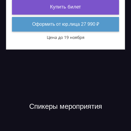
Купить билет
Оформить от юр.лица 27 990 ₽
Цена до 19 ноября
Спикеры мероприятия