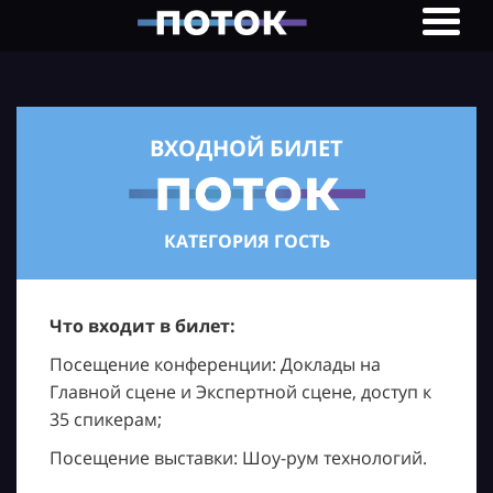
ВХОДНОЙ БИЛЕТ
КАТЕГОРИЯ ГОСТЬ
Что входит в билет:
Посещение конференции: Доклады на
Главной сцене и Экспертной сцене, доступ к
35 спикерам;
Посещение выставки: Шоу-рум технологий.