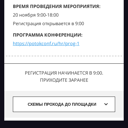
ВРЕМЯ ПРОВЕДЕНИЯ МЕРОПРИЯТИЯ:
20 ноября 9:00-18:00
Регистрация открывается в 9:00
ПРОГРАММА КОНФЕРЕНЦИИ:
https://potokconf.ru/hr/prog-1
РЕГИСТРАЦИЯ НАЧИНАЕТСЯ В 9:00.
ПРИХОДИТЕ ЗАРАНЕЕ
СХЕМЫ ПРОХОДА ДО ПЛОЩАДКИ