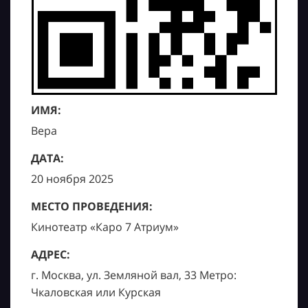
ИМЯ:
Вера
ДАТА:
20 ноября 2025
МЕСТО ПРОВЕДЕНИЯ:
Кинотеатр «Каро 7 Атриум»
АДРЕС:
г. Москва, ул. Земляной вал, 33 Метро:
Чкаловская или Курская