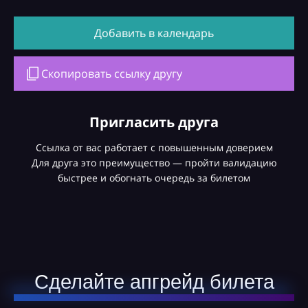
Добавить в календарь
Скопировать ссылку другу
Пригласить друга
Ссылка от вас работает с повышенным доверием
Для друга это преимущество — пройти валидацию
быстрее и обогнать очередь за билетом
Сделайте апгрейд билета