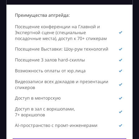
Преимущества апгрейда:
Посещение конференции на Главной и
Экспертной сцене (специальные
посадочные места), доступ к 70+ спикерам
Посещение Выставки: Шоу-рум технологий
Посещение 3 залов hard-скиллы
Возможность оплаты от юр.лица
Видеозаписи всех докладов и презентации
спикеров
Доступ в менторскую
Доступ в зал с воркшопами,
7+ воркшопов
AI-пространство с промт-инженерами