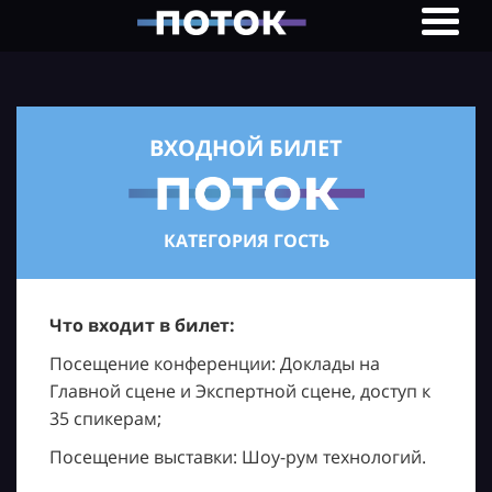
ВХОДНОЙ БИЛЕТ
КАТЕГОРИЯ ГОСТЬ
Что входит в билет:
Посещение конференции: Доклады на
Главной сцене и Экспертной сцене, доступ к
35 спикерам;
Посещение выставки: Шоу-рум технологий.