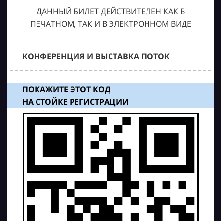
ДАННЫЙ БИЛЕТ ДЕЙСТВИТЕЛЕН КАК В
ПЕЧАТНОМ, ТАК И В ЭЛЕКТРОННОМ ВИДЕ
КОНФЕРЕНЦИЯ И ВЫСТАВКА ПОТОК
ПОКАЖИТЕ ЭТОТ КОД
НА СТОЙКЕ РЕГИСТРАЦИИ