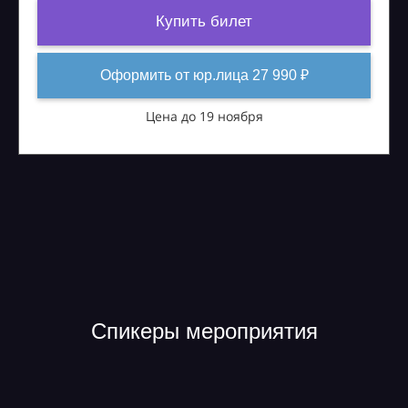
Купить билет
Оформить от юр.лица 27 990 ₽
Цена до 19 ноября
Спикеры мероприятия