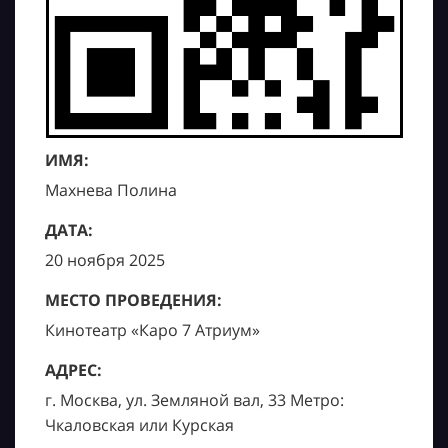
ИМЯ:
Махнева Полина
ДАТА:
20 ноября 2025
МЕСТО ПРОВЕДЕНИЯ:
Кинотеатр «Каро 7 Атриум»
АДРЕС:
г. Москва, ул. Земляной вал, 33 Метро:
Чкаловская или Курская