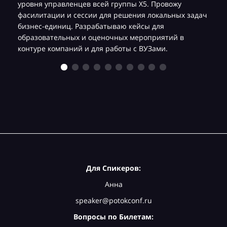
уровня управленцев всей группы Х5. Провожу
фасилитации и сессии для решения локальных задач
бизнес-единиц. Разрабатываю кейсы для
образовательных и оценочных мероприятий в
контуре компаний и для работы с ВУЗами.
Для Спикеров:
Анна
speaker@potokconf.ru
Вопросы по Билетам: