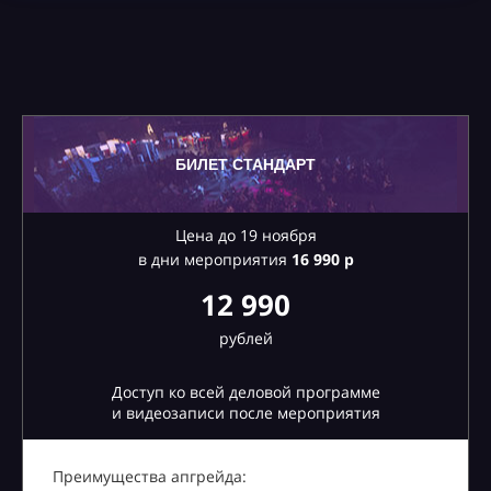
БИЛЕТ СТАНДАРТ
Цена до 19 ноября
в дни мероприятия
16
990 р
12 990
рублей
Доступ ко всей деловой программе
и видеозаписи после мероприятия
Преимущества апгрейда: