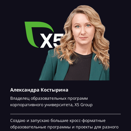
Александра Костырина
Владелец образовательных программ
корпоративного университета,
Х5 Group
Создаю и запускаю большие кросс-форматные
образовательные программы и проекты для разного