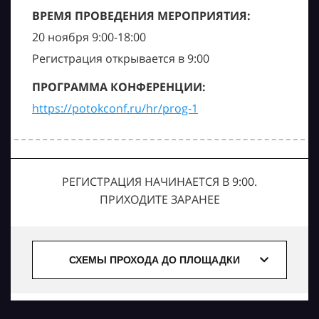
ВРЕМЯ ПРОВЕДЕНИЯ МЕРОПРИЯТИЯ:
20 ноября 9:00-18:00
Регистрация открывается в 9:00
ПРОГРАММА КОНФЕРЕНЦИИ:
https://potokconf.ru/hr/prog-1
РЕГИСТРАЦИЯ НАЧИНАЕТСЯ В 9:00.
ПРИХОДИТЕ ЗАРАНЕЕ
СХЕМЫ ПРОХОДА ДО ПЛОЩАДКИ