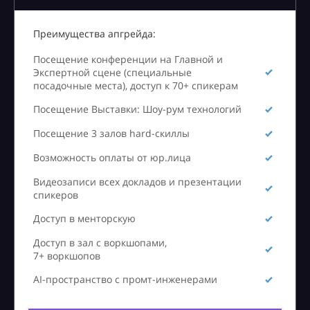
Преимущества апгрейда:
Посещение конференции на Главной и
Экспертной сцене (специальные
посадочные места), доступ к 70+ спикерам
Посещение Выставки: Шоу-рум технологий
Посещение 3 залов hard-скиллы
Возможность оплаты от юр.лица
Видеозаписи всех докладов и презентации
спикеров
Доступ в менторскую
Доступ в зал с воркшопами,
7+ воркшопов
AI-пространство с промт-инженерами