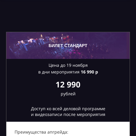
БИЛЕТ СТАНДАРТ
Цена до 19 ноября
в дни мероприятия
16
990 р
12 990
рублей
Доступ ко всей деловой программе
и видеозаписи после мероприятия
Преимущества апгрейда: