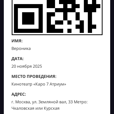
ИМЯ:
Вероника
ДАТА:
20 ноября 2025
МЕСТО ПРОВЕДЕНИЯ:
Кинотеатр «Каро 7 Атриум»
АДРЕС:
г. Москва, ул. Земляной вал, 33 Метро:
Чкаловская или Курская