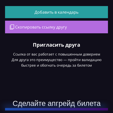
Добавить в календарь
Скопировать ссылку другу
Пригласить друга
Ссылка от вас работает с повышенным доверием
Для друга это преимущество — пройти валидацию
быстрее и обогнать очередь за билетом
Сделайте апгрейд билета