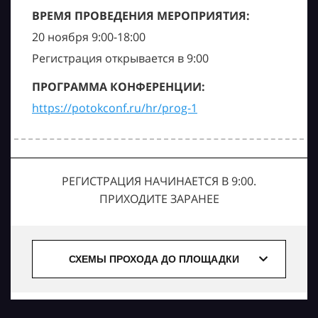
ВРЕМЯ ПРОВЕДЕНИЯ МЕРОПРИЯТИЯ:
20 ноября 9:00-18:00
Регистрация открывается в 9:00
ПРОГРАММА КОНФЕРЕНЦИИ:
https://potokconf.ru/hr/prog-1
РЕГИСТРАЦИЯ НАЧИНАЕТСЯ В 9:00.
ПРИХОДИТЕ ЗАРАНЕЕ
СХЕМЫ ПРОХОДА ДО ПЛОЩАДКИ