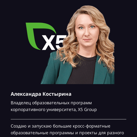
Александра Костырина
Владелец образовательных программ
корпоративного университета,
Х5 Group
Создаю и запускаю большие кросс-форматные
образовательные программы и проекты для разного