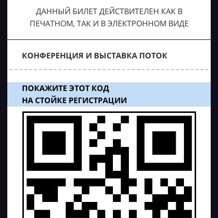
ДАННЫЙ БИЛЕТ ДЕЙСТВИТЕЛЕН КАК В
ПЕЧАТНОМ, ТАК И В ЭЛЕКТРОННОМ ВИДЕ
КОНФЕРЕНЦИЯ И ВЫСТАВКА ПОТОК
ПОКАЖИТЕ ЭТОТ КОД
НА СТОЙКЕ РЕГИСТРАЦИИ