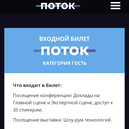
ВХОДНОЙ БИЛЕТ
КАТЕГОРИЯ ГОСТЬ
Что входит в билет:
Посещение конференции: Доклады на
Главной сцене и Экспертной сцене, доступ к
35 спикерам;
Посещение выставки: Шоу-рум технологий.