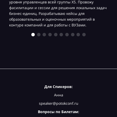
уровня управленцев всей группы Х5. Провожу
фасилитации и сессии для решения локальных задач
бизнес-единиц. Разрабатываю кейсы для
образовательных и оценочных мероприятий в
контуре компаний и для работы с ВУЗами.
Для Спикеров:
Анна
speaker@potokconf.ru
Вопросы по Билетам: