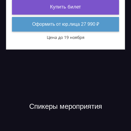
Купить билет
Оформить от юр.лица 27 990 ₽
Цена до 19 ноября
Спикеры мероприятия