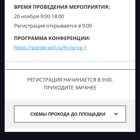
ВРЕМЯ ПРОВЕДЕНИЯ МЕРОПРИЯТИЯ:
20 ноября 9:00-18:00
Регистрация открывается в 9:00
ПРОГРАММА КОНФЕРЕНЦИИ:
https://potokconf.ru/hr/prog-1
РЕГИСТРАЦИЯ НАЧИНАЕТСЯ В 9:00.
ПРИХОДИТЕ ЗАРАНЕЕ
СХЕМЫ ПРОХОДА ДО ПЛОЩАДКИ