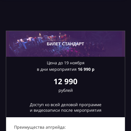
БИЛЕТ СТАНДАРТ
Цена до 19 ноября
в дни мероприятия
16
990 р
12 990
рублей
Доступ ко всей деловой программе
и видеозаписи после мероприятия
Преимущества апгрейда: