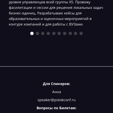
уровня управленцев всей группы Х5. Провожу
фасилитации и сессии для решения локальных задач
бизнес-единиц. Разрабатываю кейсы для
образовательных и оценочных мероприятий в
контуре компаний и для работы с ВУЗами.
Для Спикеров:
Анна
speaker@potokconf.ru
Вопросы по Билетам: