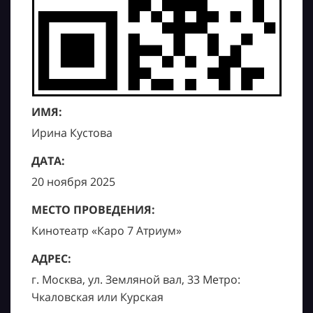
ИМЯ:
Ирина Кустова
ДАТА:
20 ноября 2025
МЕСТО ПРОВЕДЕНИЯ:
Кинотеатр «Каро 7 Атриум»
АДРЕС:
г. Москва, ул. Земляной вал, 33 Метро:
Чкаловская или Курская