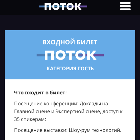
ВХОДНОЙ БИЛЕТ
КАТЕГОРИЯ ГОСТЬ
Что входит в билет:
Посещение конференции: Доклады на
Главной сцене и Экспертной сцене, доступ к
35 спикерам;
Посещение выставки: Шоу-рум технологий.