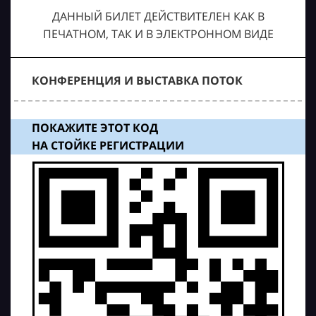
ДАННЫЙ БИЛЕТ ДЕЙСТВИТЕЛЕН КАК В
ПЕЧАТНОМ, ТАК И В ЭЛЕКТРОННОМ ВИДЕ
КОНФЕРЕНЦИЯ И ВЫСТАВКА ПОТОК
ПОКАЖИТЕ ЭТОТ КОД
НА СТОЙКЕ РЕГИСТРАЦИИ