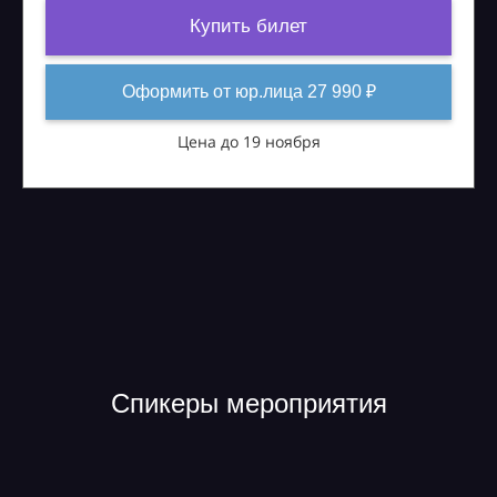
Купить билет
Оформить от юр.лица 27 990 ₽
Цена до 19 ноября
Спикеры мероприятия