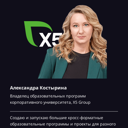
Александра Костырина
Владелец образовательных программ
корпоративного университета,
Х5 Group
Создаю и запускаю большие кросс-форматные
образовательные программы и проекты для разного