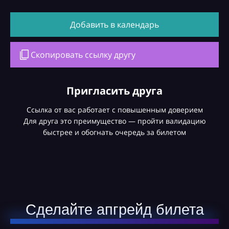
Добавить в календарь
Скопировать ссылку другу
Пригласить друга
Ссылка от вас работает с повышенным доверием
Для друга это преимущество — пройти валидацию
быстрее и обогнать очередь за билетом
Сделайте апгрейд билета