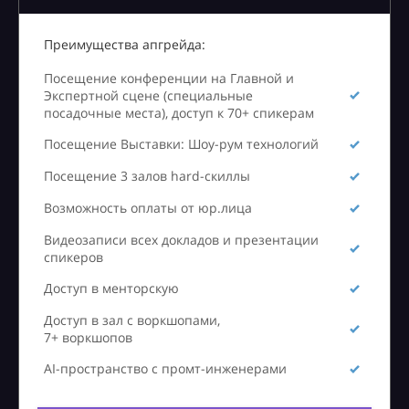
Преимущества апгрейда:
Посещение конференции на Главной и
Экспертной сцене (специальные
посадочные места), доступ к 70+ спикерам
Посещение Выставки: Шоу-рум технологий
Посещение 3 залов hard-скиллы
Возможность оплаты от юр.лица
Видеозаписи всех докладов и презентации
спикеров
Доступ в менторскую
Доступ в зал с воркшопами,
7+ воркшопов
AI-пространство с промт-инженерами