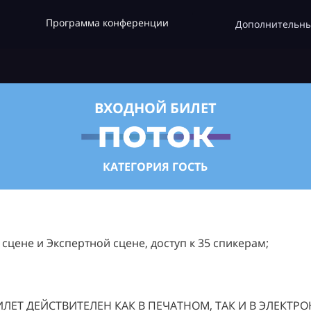
Программа конференции
Дополнительны
ВХОДНОЙ БИЛЕТ
КАТЕГОРИЯ ГОСТЬ
цене и Экспертной сцене, доступ к 35 спикерам;
ЛЕТ ДЕЙСТВИТЕЛЕН КАК В ПЕЧАТНОМ, ТАК И В ЭЛЕКТР