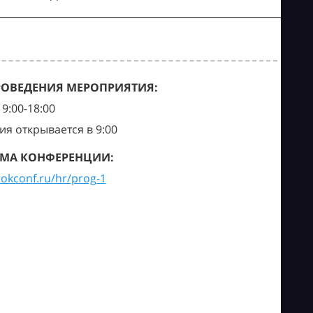
РОВЕДЕНИЯ МЕРОПРИЯТИЯ:
9:00-18:00
ия открывается в 9:00
МА КОНФЕРЕНЦИИ:
tokconf.ru/hr/prog-1