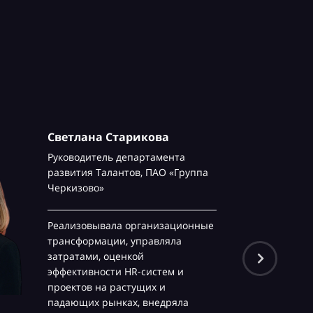
Светлана Старикова
Руководитель департамента
развития Талантов,
ПАО «Группа
Черкизово»
Реализовывала организационные
трансформации, управляла
затратами, оценкой
эффективности HR-систем и
проектов на растущих и
падающих рынках, внедряла