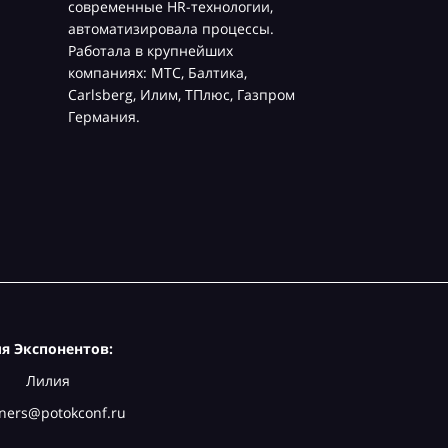
современные HR-технологии,
автоматизировала процессы.
Работала в крупнейших
компаниях: МТС, Балтика,
Carlsberg, Илим, ТПлюс, Газпром
Германия.
я Экспонентов:
Лилия
ners@potokconf.ru