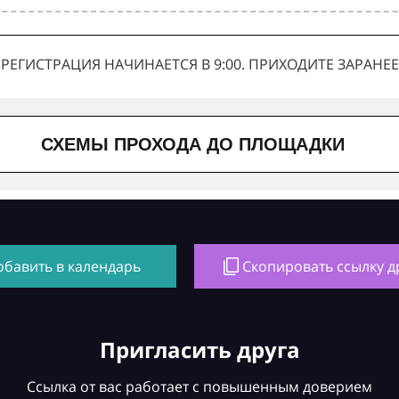
РЕГИСТРАЦИЯ НАЧИНАЕТСЯ В 9:00. ПРИХОДИТЕ ЗАРАНЕЕ
СХЕМЫ ПРОХОДА ДО ПЛОЩАДКИ
обавить в календарь
Скопировать ссылку д
Пригласить друга
Ссылка от вас работает с повышенным доверием