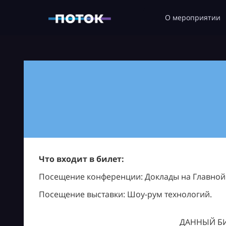
О мероприятии
Что входит в билет:
Посещение конференции: Доклады на Главной с
Посещение выставки: Шоу-рум технологий.
ДАННЫЙ БИ