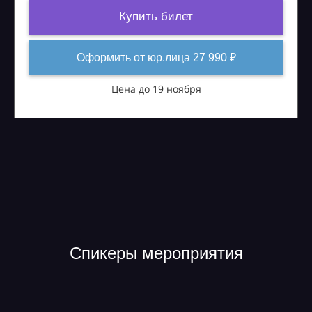
Купить билет
Оформить от юр.лица 27 990 ₽
Цена до 19 ноября
Спикеры мероприятия