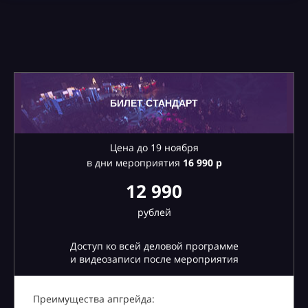
БИЛЕТ СТАНДАРТ
Цена до 19 ноября
в дни мероприятия
16
990 р
12 990
рублей
Доступ ко всей деловой программе
и видеозаписи после мероприятия
Преимущества апгрейда: