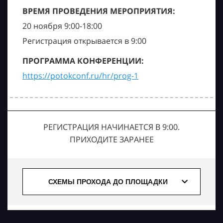
ВРЕМЯ ПРОВЕДЕНИЯ МЕРОПРИЯТИЯ:
20 ноября 9:00-18:00
Регистрация открывается в 9:00
ПРОГРАММА КОНФЕРЕНЦИИ:
https://potokconf.ru/hr/prog-1
РЕГИСТРАЦИЯ НАЧИНАЕТСЯ В 9:00.
ПРИХОДИТЕ ЗАРАНЕЕ
СХЕМЫ ПРОХОДА ДО ПЛОЩАДКИ