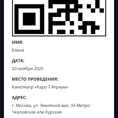
ИМЯ:
Елена
ДАТА:
20 ноября 2025
МЕСТО ПРОВЕДЕНИЯ:
Кинотеатр «Каро 7 Атриум»
АДРЕС:
г. Москва, ул. Земляной вал, 33 Метро:
Чкаловская или Курская