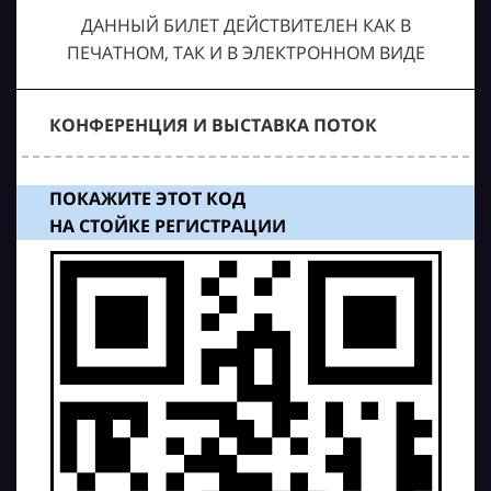
ДАННЫЙ БИЛЕТ ДЕЙСТВИТЕЛЕН КАК В
ПЕЧАТНОМ, ТАК И В ЭЛЕКТРОННОМ ВИДЕ
КОНФЕРЕНЦИЯ И ВЫСТАВКА ПОТОК
ПОКАЖИТЕ ЭТОТ КОД
НА СТОЙКЕ РЕГИСТРАЦИИ