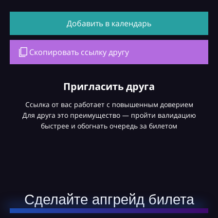
Добавить в календарь
Скопировать ссылку другу
Пригласить друга
Ссылка от вас работает с повышенным доверием
Для друга это преимущество — пройти валидацию
быстрее и обогнать очередь за билетом
Сделайте апгрейд билета