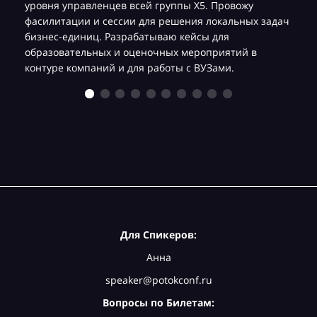
уровня управленцев всей группы Х5. Провожу
фасилитации и сессии для решения локальных задач
бизнес-единиц. Разрабатываю кейсы для
образовательных и оценочных мероприятий в
контуре компаний и для работы с ВУЗами.
Для Спикеров:
Анна
speaker@potokconf.ru
Вопросы по Билетам: