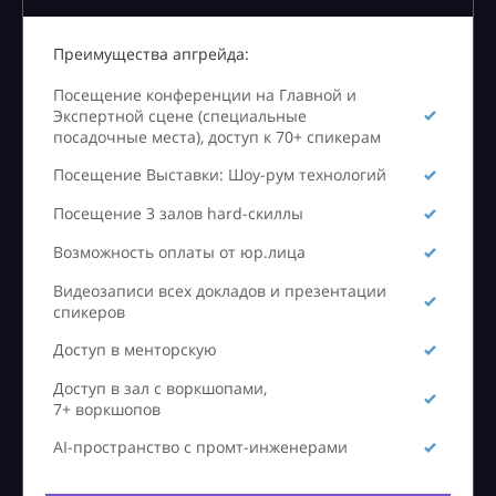
Преимущества апгрейда:
Посещение конференции на Главной и
Экспертной сцене (специальные
посадочные места), доступ к 70+ спикерам
Посещение Выставки: Шоу-рум технологий
Посещение 3 залов hard-скиллы
Возможность оплаты от юр.лица
Видеозаписи всех докладов и презентации
спикеров
Доступ в менторскую
Доступ в зал с воркшопами,
7+ воркшопов
AI-пространство с промт-инженерами