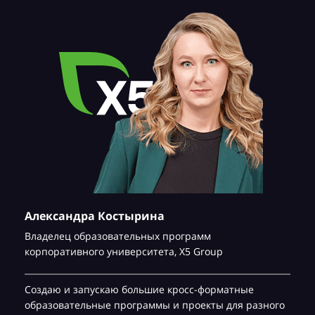
Александра Костырина
Владелец образовательных программ
корпоративного университета,
Х5 Group
Создаю и запускаю большие кросс-форматные
образовательные программы и проекты для разного