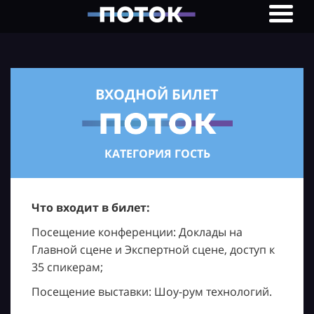
ВХОДНОЙ БИЛЕТ
КАТЕГОРИЯ ГОСТЬ
Что входит в билет:
Посещение конференции: Доклады на
Главной сцене и Экспертной сцене, доступ к
35 спикерам;
Посещение выставки: Шоу-рум технологий.