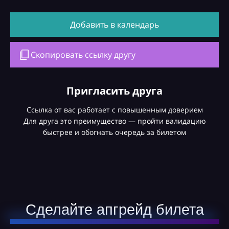
Добавить в календарь
Скопировать ссылку другу
Пригласить друга
Ссылка от вас работает с повышенным доверием
Для друга это преимущество — пройти валидацию
быстрее и обогнать очередь за билетом
Сделайте апгрейд билета