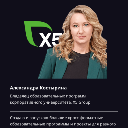
Александра Костырина
Владелец образовательных программ
корпоративного университета,
Х5 Group
Создаю и запускаю большие кросс-форматные
образовательные программы и проекты для разного