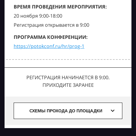
ВРЕМЯ ПРОВЕДЕНИЯ МЕРОПРИЯТИЯ:
20 ноября 9:00-18:00
Регистрация открывается в 9:00
ПРОГРАММА КОНФЕРЕНЦИИ:
https://potokconf.ru/hr/prog-1
РЕГИСТРАЦИЯ НАЧИНАЕТСЯ В 9:00.
ПРИХОДИТЕ ЗАРАНЕЕ
СХЕМЫ ПРОХОДА ДО ПЛОЩАДКИ