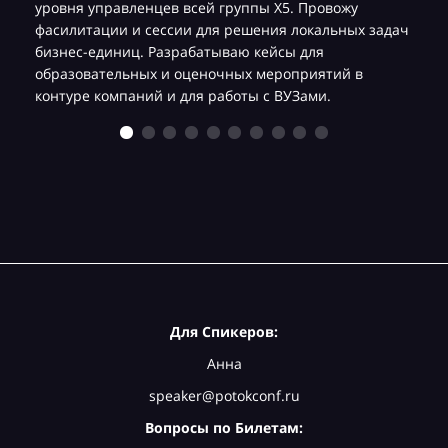
уровня управленцев всей группы Х5. Провожу
фасилитации и сессии для решения локальных задач
бизнес-единиц. Разрабатываю кейсы для
образовательных и оценочных мероприятий в
контуре компаний и для работы с ВУЗами.
Для Спикеров:
Анна
speaker@potokconf.ru
Вопросы по Билетам: