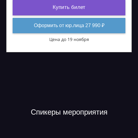
Купить билет
Оформить от юр.лица 27 990 ₽
Цена до 19 ноября
Спикеры мероприятия