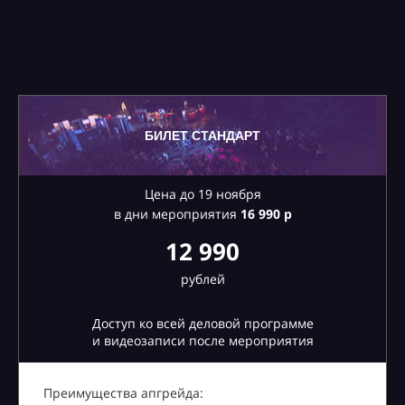
БИЛЕТ СТАНДАРТ
Цена до 19 ноября
в дни мероприятия
16
990 р
12 990
рублей
Доступ ко всей деловой программе
и видеозаписи после мероприятия
Преимущества апгрейда: