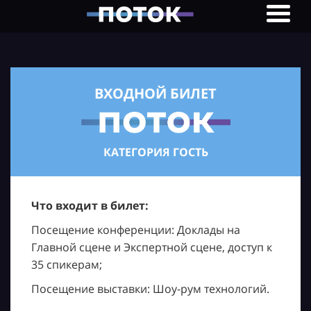
ВХОДНОЙ БИЛЕТ
КАТЕГОРИЯ ГОСТЬ
Что входит в билет:
Посещение конференции: Доклады на
Главной сцене и Экспертной сцене, доступ к
35 спикерам;
Посещение выставки: Шоу-рум технологий.