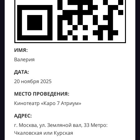
ИМЯ:
Валерия
ДАТА:
20 ноября 2025
МЕСТО ПРОВЕДЕНИЯ:
Кинотеатр «Каро 7 Атриум»
АДРЕС:
г. Москва, ул. Земляной вал, 33 Метро:
Чкаловская или Курская