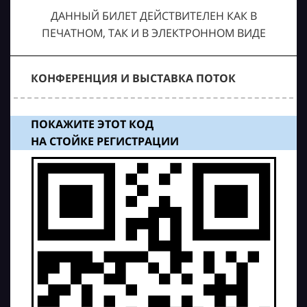
ДАННЫЙ БИЛЕТ ДЕЙСТВИТЕЛЕН КАК В
ПЕЧАТНОМ, ТАК И В ЭЛЕКТРОННОМ ВИДЕ
КОНФЕРЕНЦИЯ И ВЫСТАВКА ПОТОК
ПОКАЖИТЕ ЭТОТ КОД
НА СТОЙКЕ РЕГИСТРАЦИИ