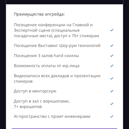
Преимущества апгрейда:
Посещение конференции на Главной и
Экспертной сцене (специальные
посадочные места), доступ к 70+ спикерам
Посещение Выставки: Шоу-рум технологий
Посещение 3 залов hard-скиллы
Возможность оплаты от юр.лица
Видеозаписи всех докладов и презентации
спикеров
Доступ в менторскую
Доступ в зал с воркшопами,
7+ воркшопов
AI-пространство с промт-инженерами