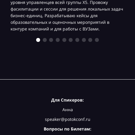
уровня управленцев всей группы Х5. Провожу
фасилитации и сессии для решения локальных задач
бизнес-единиц. Разрабатываю кейсы для
образовательных и оценочных мероприятий в
контуре компаний и для работы с ВУЗами.
Для Спикеров:
Анна
speaker@potokconf.ru
Вопросы по Билетам: