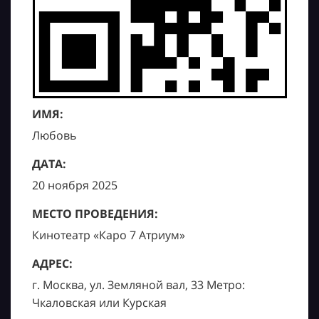
ИМЯ:
Любовь
ДАТА:
20 ноября 2025
МЕСТО ПРОВЕДЕНИЯ:
Кинотеатр «Каро 7 Атриум»
АДРЕС:
г. Москва, ул. Земляной вал, 33 Метро:
Чкаловская или Курская