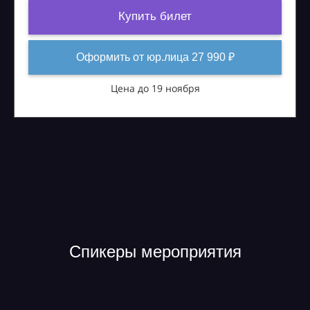
Купить билет
Оформить от юр.лица 27 990 ₽
Цена до 19 ноября
Спикеры мероприятия