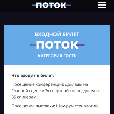
ВХОДНОЙ БИЛЕТ
КАТЕГОРИЯ ГОСТЬ
Что входит в билет:
Посещение конференции: Доклады на
Главной сцене и Экспертной сцене, доступ к
35 спикерам;
Посещение выставки: Шоу-рум технологий.