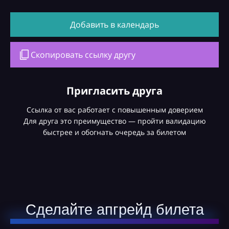
Добавить в календарь
Скопировать ссылку другу
Пригласить друга
Ссылка от вас работает с повышенным доверием
Для друга это преимущество — пройти валидацию
быстрее и обогнать очередь за билетом
Сделайте апгрейд билета