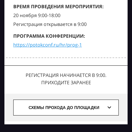
ВРЕМЯ ПРОВЕДЕНИЯ МЕРОПРИЯТИЯ:
20 ноября 9:00-18:00
Регистрация открывается в 9:00
ПРОГРАММА КОНФЕРЕНЦИИ:
https://potokconf.ru/hr/prog-1
РЕГИСТРАЦИЯ НАЧИНАЕТСЯ В 9:00.
ПРИХОДИТЕ ЗАРАНЕЕ
СХЕМЫ ПРОХОДА ДО ПЛОЩАДКИ