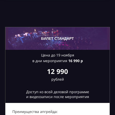
БИЛЕТ СТАНДАРТ
Цена до 19 ноября
в дни мероприятия
16
990 р
12 990
рублей
Доступ ко всей деловой программе
и видеозаписи после мероприятия
Преимущества апгрейда: