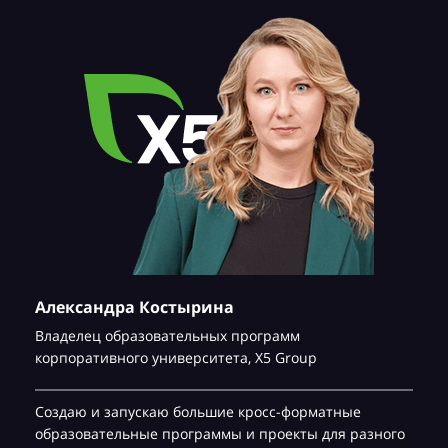
Александра Костырина
Владелец образовательных программ
корпоративного университета,
Х5 Group
Создаю и запускаю большие кросс-форматные
образовательные программы и проекты для разного