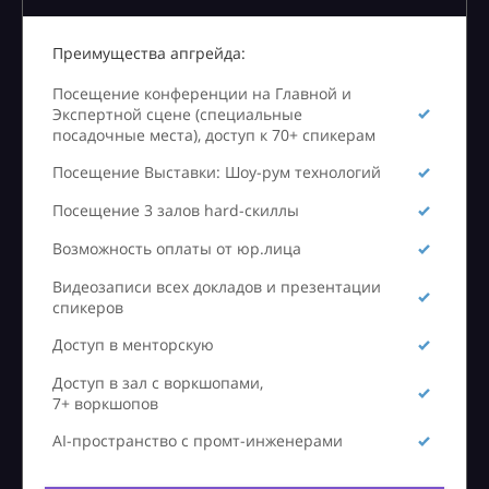
Преимущества апгрейда:
Посещение конференции на Главной и
Экспертной сцене (специальные
посадочные места), доступ к 70+ спикерам
Посещение Выставки: Шоу-рум технологий
Посещение 3 залов hard-скиллы
Возможность оплаты от юр.лица
Видеозаписи всех докладов и презентации
спикеров
Доступ в менторскую
Доступ в зал с воркшопами,
7+ воркшопов
AI-пространство с промт-инженерами