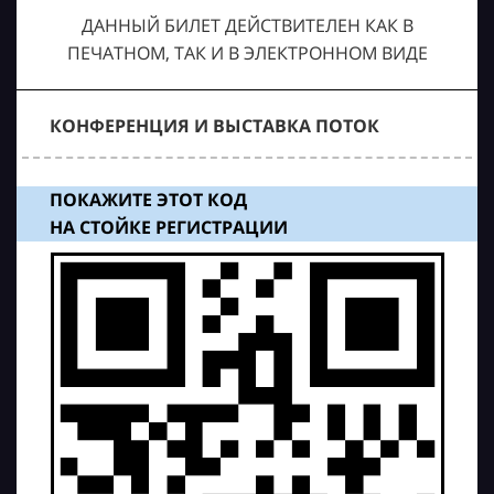
ДАННЫЙ БИЛЕТ ДЕЙСТВИТЕЛЕН КАК В
ПЕЧАТНОМ, ТАК И В ЭЛЕКТРОННОМ ВИДЕ
КОНФЕРЕНЦИЯ И ВЫСТАВКА ПОТОК
ПОКАЖИТЕ ЭТОТ КОД
НА СТОЙКЕ РЕГИСТРАЦИИ