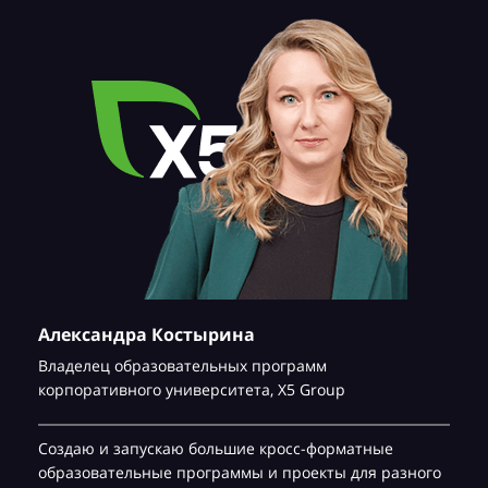
Александра Костырина
Владелец образовательных программ
корпоративного университета,
Х5 Group
Создаю и запускаю большие кросс-форматные
образовательные программы и проекты для разного