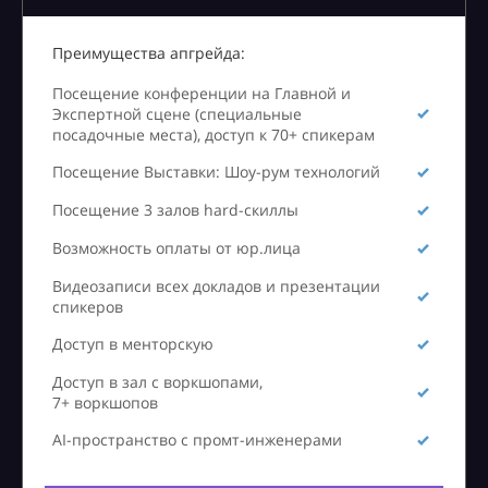
Преимущества апгрейда:
Посещение конференции на Главной и
Экспертной сцене (специальные
посадочные места), доступ к 70+ спикерам
Посещение Выставки: Шоу-рум технологий
Посещение 3 залов hard-скиллы
Возможность оплаты от юр.лица
Видеозаписи всех докладов и презентации
спикеров
Доступ в менторскую
Доступ в зал с воркшопами,
7+ воркшопов
AI-пространство с промт-инженерами