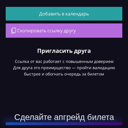
Добавить в календарь
Скопировать ссылку другу
Пригласить друга
Ссылка от вас работает с повышенным доверием
Для друга это преимущество — пройти валидацию
быстрее и обогнать очередь за билетом
Сделайте апгрейд билета