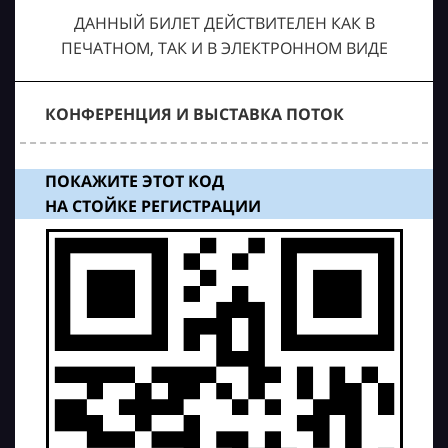
ДАННЫЙ БИЛЕТ ДЕЙСТВИТЕЛЕН КАК В
ПЕЧАТНОМ, ТАК И В ЭЛЕКТРОННОМ ВИДЕ
КОНФЕРЕНЦИЯ И ВЫСТАВКА ПОТОК
ПОКАЖИТЕ ЭТОТ КОД
НА СТОЙКЕ РЕГИСТРАЦИИ