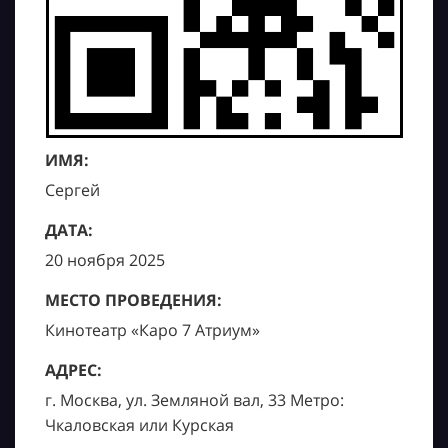
ИМЯ:
Сергей
ДАТА:
20 ноября 2025
МЕСТО ПРОВЕДЕНИЯ:
Кинотеатр «Каро 7 Атриум»
АДРЕС:
г. Москва, ул. Земляной вал, 33 Метро:
Чкаловская или Курская