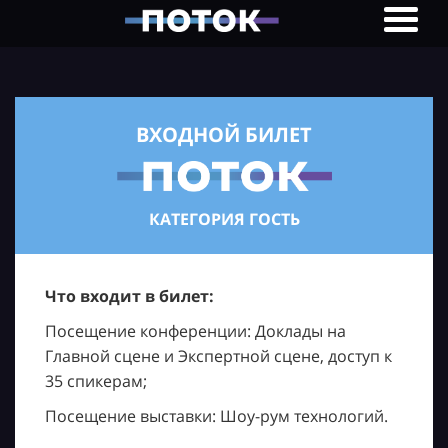
ВХОДНОЙ БИЛЕТ
КАТЕГОРИЯ ГОСТЬ
Что входит в билет:
Посещение конференции: Доклады на
Главной сцене и Экспертной сцене, доступ к
35 спикерам;
Посещение выставки: Шоу-рум технологий.