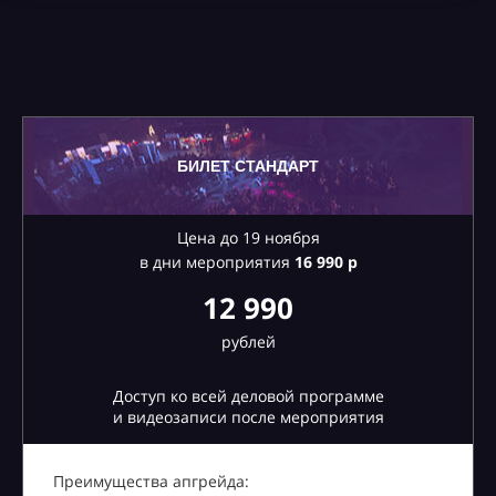
БИЛЕТ СТАНДАРТ
Цена до 19 ноября
в дни мероприятия
16
990 р
12 990
рублей
Доступ ко всей деловой программе
и видеозаписи после мероприятия
Преимущества апгрейда: