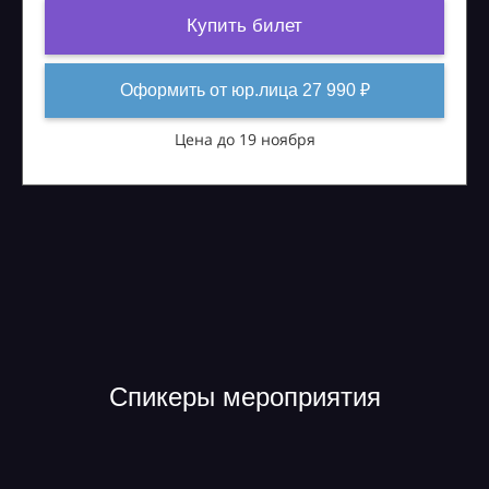
Купить билет
Оформить от юр.лица 27 990 ₽
Цена до 19 ноября
Спикеры мероприятия