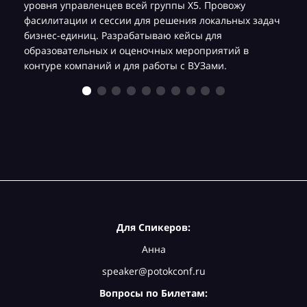
уровня управленцев всей группы Х5. Провожу
фасилитации и сессии для решения локальных задач
бизнес-единиц. Разрабатываю кейсы для
образовательных и оценочных мероприятий в
контуре компаний и для работы с ВУЗами.
Для Спикеров:
Анна
speaker@potokconf.ru
Вопросы по Билетам: