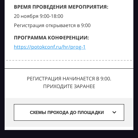
ВРЕМЯ ПРОВЕДЕНИЯ МЕРОПРИЯТИЯ:
20 ноября 9:00-18:00
Регистрация открывается в 9:00
ПРОГРАММА КОНФЕРЕНЦИИ:
https://potokconf.ru/hr/prog-1
РЕГИСТРАЦИЯ НАЧИНАЕТСЯ В 9:00.
ПРИХОДИТЕ ЗАРАНЕЕ
СХЕМЫ ПРОХОДА ДО ПЛОЩАДКИ