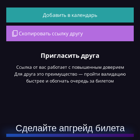
Добавить в календарь
Скопировать ссылку другу
Пригласить друга
Ссылка от вас работает с повышенным доверием
Для друга это преимущество — пройти валидацию
быстрее и обогнать очередь за билетом
Сделайте апгрейд билета