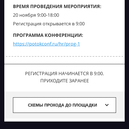
ВРЕМЯ ПРОВЕДЕНИЯ МЕРОПРИЯТИЯ:
20 ноября 9:00-18:00
Регистрация открывается в 9:00
ПРОГРАММА КОНФЕРЕНЦИИ:
https://potokconf.ru/hr/prog-1
РЕГИСТРАЦИЯ НАЧИНАЕТСЯ В 9:00.
ПРИХОДИТЕ ЗАРАНЕЕ
СХЕМЫ ПРОХОДА ДО ПЛОЩАДКИ