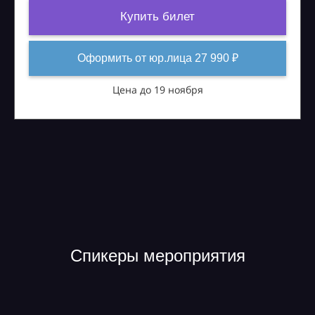
Купить билет
Оформить от юр.лица 27 990 ₽
Цена до 19 ноября
Спикеры мероприятия