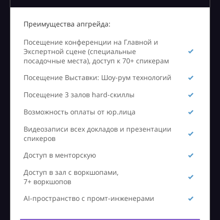
Преимущества апгрейда:
Посещение конференции на Главной и
Экспертной сцене (специальные
посадочные места), доступ к 70+ спикерам
Посещение Выставки: Шоу-рум технологий
Посещение 3 залов hard-скиллы
Возможность оплаты от юр.лица
Видеозаписи всех докладов и презентации
спикеров
Доступ в менторскую
Доступ в зал с воркшопами,
7+ воркшопов
AI-пространство с промт-инженерами