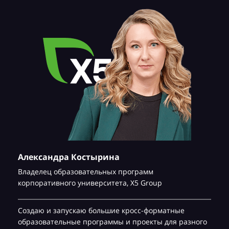
Александра Костырина
Владелец образовательных программ
корпоративного университета,
Х5 Group
Создаю и запускаю большие кросс-форматные
образовательные программы и проекты для разного