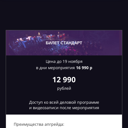
БИЛЕТ СТАНДАРТ
Цена до 19 ноября
в дни мероприятия
16
990 р
12 990
рублей
Доступ ко всей деловой программе
и видеозаписи после мероприятия
Преимущества апгрейда: