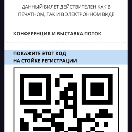
ДАННЫЙ БИЛЕТ ДЕЙСТВИТЕЛЕН КАК В
ПЕЧАТНОМ, ТАК И В ЭЛЕКТРОННОМ ВИДЕ
КОНФЕРЕНЦИЯ И ВЫСТАВКА ПОТОК
ПОКАЖИТЕ ЭТОТ КОД
НА СТОЙКЕ РЕГИСТРАЦИИ