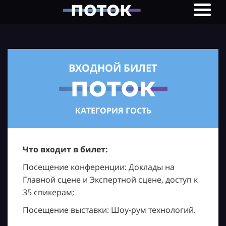
ВХОДНОЙ БИЛЕТ
КАТЕГОРИЯ ГОСТЬ
Что входит в билет:
Посещение конференции: Доклады на
Главной сцене и Экспертной сцене, доступ к
35 спикерам;
Посещение выставки: Шоу-рум технологий.