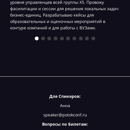
уровня управленцев всей группы Х5. Провожу
фасилитации и сессии для решения локальных задач
бизнес-единиц. Разрабатываю кейсы для
образовательных и оценочных мероприятий в
контуре компаний и для работы с ВУЗами.
Для Спикеров:
Анна
speaker@potokconf.ru
Вопросы по Билетам: