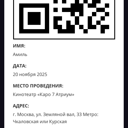
ИМЯ:
Амиль
ДАТА:
20 ноября 2025
МЕСТО ПРОВЕДЕНИЯ:
Кинотеатр «Каро 7 Атриум»
АДРЕС:
г. Москва, ул. Земляной вал, 33 Метро:
Чкаловская или Курская