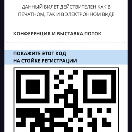
ДАННЫЙ БИЛЕТ ДЕЙСТВИТЕЛЕН КАК В
ПЕЧАТНОМ, ТАК И В ЭЛЕКТРОННОМ ВИДЕ
КОНФЕРЕНЦИЯ И ВЫСТАВКА ПОТОК
ПОКАЖИТЕ ЭТОТ КОД
НА СТОЙКЕ РЕГИСТРАЦИИ