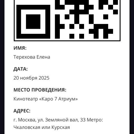
ИМЯ:
Терехова Елена
ДАТА:
20 ноября 2025
МЕСТО ПРОВЕДЕНИЯ:
Кинотеатр «Каро 7 Атриум»
АДРЕС:
г. Москва, ул. Земляной вал, 33 Метро:
Чкаловская или Курская