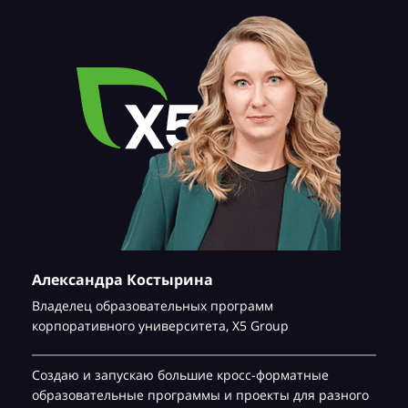
Александра Костырина
Владелец образовательных программ
корпоративного университета,
Х5 Group
Создаю и запускаю большие кросс-форматные
образовательные программы и проекты для разного