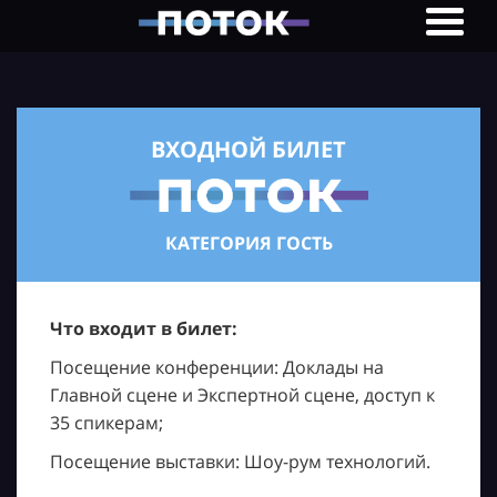
ВХОДНОЙ БИЛЕТ
КАТЕГОРИЯ ГОСТЬ
Что входит в билет:
Посещение конференции: Доклады на
Главной сцене и Экспертной сцене, доступ к
35 спикерам;
Посещение выставки: Шоу-рум технологий.