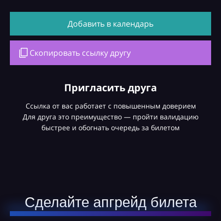
Добавить в календарь
Скопировать ссылку другу
Пригласить друга
Ссылка от вас работает с повышенным доверием
Для друга это преимущество — пройти валидацию
быстрее и обогнать очередь за билетом
Сделайте апгрейд билета