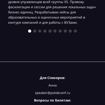
уровня управленцев всей группы Х5. Провожу
фасилитации и сессии для решения локальных задач
бизнес-единиц. Разрабатываю кейсы для
образовательных и оценочных мероприятий в
контуре компаний и для работы с ВУЗами.
Для Спикеров:
Анна
speaker@potokconf.ru
Вопросы по Билетам: