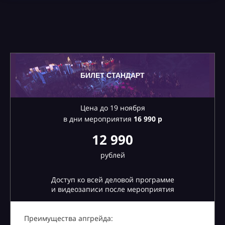
БИЛЕТ СТАНДАРТ
Цена до 19 ноября
в дни мероприятия
16
990 р
12 990
рублей
Доступ ко всей деловой программе
и видеозаписи после мероприятия
Преимущества апгрейда: