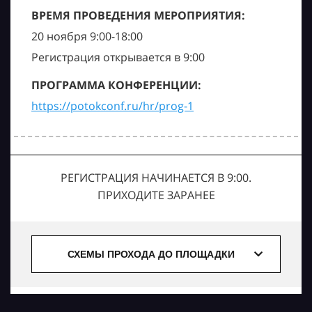
ВРЕМЯ ПРОВЕДЕНИЯ МЕРОПРИЯТИЯ:
20 ноября 9:00-18:00
Регистрация открывается в 9:00
ПРОГРАММА КОНФЕРЕНЦИИ:
https://potokconf.ru/hr/prog-1
РЕГИСТРАЦИЯ НАЧИНАЕТСЯ В 9:00.
ПРИХОДИТЕ ЗАРАНЕЕ
СХЕМЫ ПРОХОДА ДО ПЛОЩАДКИ