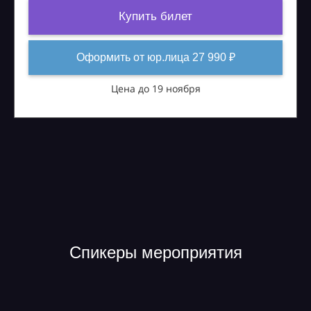
Купить билет
Оформить от юр.лица 27 990 ₽
Цена до 19 ноября
Спикеры мероприятия