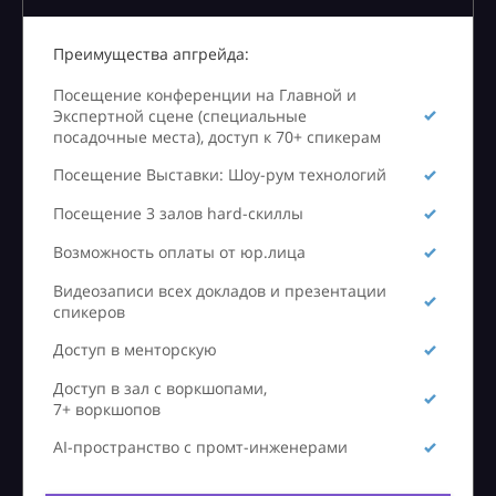
Преимущества апгрейда:
Посещение конференции на Главной и
Экспертной сцене (специальные
посадочные места), доступ к 70+ спикерам
Посещение Выставки: Шоу-рум технологий
Посещение 3 залов hard-скиллы
Возможность оплаты от юр.лица
Видеозаписи всех докладов и презентации
спикеров
Доступ в менторскую
Доступ в зал с воркшопами,
7+ воркшопов
AI-пространство с промт-инженерами