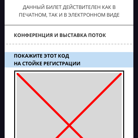
ДАННЫЙ БИЛЕТ ДЕЙСТВИТЕЛЕН КАК В
ПЕЧАТНОМ, ТАК И В ЭЛЕКТРОННОМ ВИДЕ
КОНФЕРЕНЦИЯ И ВЫСТАВКА ПОТОК
ПОКАЖИТЕ ЭТОТ КОД
НА СТОЙКЕ РЕГИСТРАЦИИ