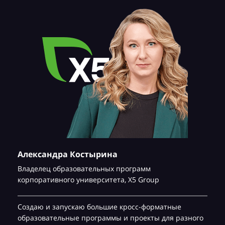
Александра Костырина
Владелец образовательных программ
корпоративного университета,
Х5 Group
Создаю и запускаю большие кросс-форматные
образовательные программы и проекты для разного