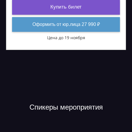
Купить билет
Оформить от юр.лица 27 990 ₽
Цена до 19 ноября
Спикеры мероприятия