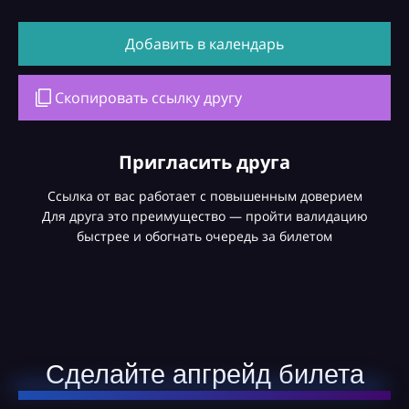
Добавить в календарь
Скопировать ссылку другу
Пригласить друга
Ссылка от вас работает с повышенным доверием
Для друга это преимущество — пройти валидацию
быстрее и обогнать очередь за билетом
Сделайте апгрейд билета