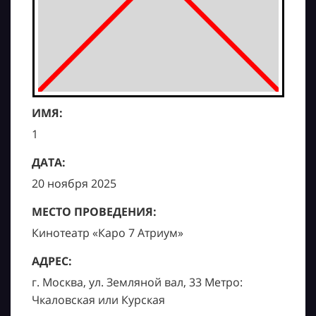
ИМЯ:
1
ДАТА:
20 ноября 2025
МЕСТО ПРОВЕДЕНИЯ:
Кинотеатр «Каро 7 Атриум»
АДРЕС:
г. Москва, ул. Земляной вал, 33 Метро:
Чкаловская или Курская