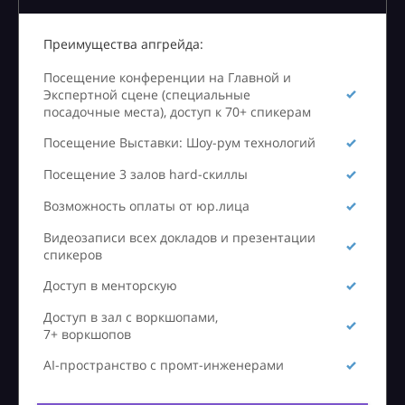
Преимущества апгрейда:
Посещение конференции на Главной и
Экспертной сцене (специальные
посадочные места), доступ к 70+ спикерам
Посещение Выставки: Шоу-рум технологий
Посещение 3 залов hard-скиллы
Возможность оплаты от юр.лица
Видеозаписи всех докладов и презентации
спикеров
Доступ в менторскую
Доступ в зал с воркшопами,
7+ воркшопов
AI-пространство с промт-инженерами