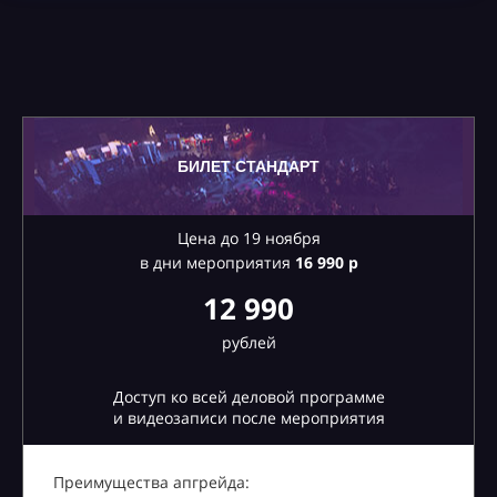
БИЛЕТ СТАНДАРТ
Цена до 19 ноября
в дни мероприятия
16
990 р
12 990
рублей
Доступ ко всей деловой программе
и видеозаписи после мероприятия
Преимущества апгрейда: