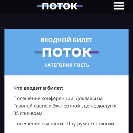
ВХОДНОЙ БИЛЕТ
КАТЕГОРИЯ ГОСТЬ
Что входит в билет:
Посещение конференции: Доклады на
Главной сцене и Экспертной сцене, доступ к
35 спикерам;
Посещение выставки: Шоу-рум технологий.