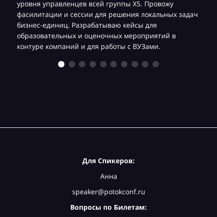
уровня управленцев всей группы Х5. Провожу
фасилитации и сессии для решения локальных задач
бизнес-единиц. Разрабатываю кейсы для
образовательных и оценочных мероприятий в
контуре компаний и для работы с ВУЗами.
Для Спикеров:
Анна
speaker@potokconf.ru
Вопросы по Билетам: