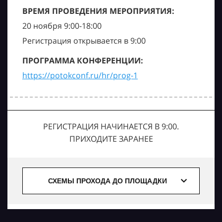
ВРЕМЯ ПРОВЕДЕНИЯ МЕРОПРИЯТИЯ:
20 ноября 9:00-18:00
Регистрация открывается в 9:00
ПРОГРАММА КОНФЕРЕНЦИИ:
https://potokconf.ru/hr/prog-1
РЕГИСТРАЦИЯ НАЧИНАЕТСЯ В 9:00.
ПРИХОДИТЕ ЗАРАНЕЕ
СХЕМЫ ПРОХОДА ДО ПЛОЩАДКИ