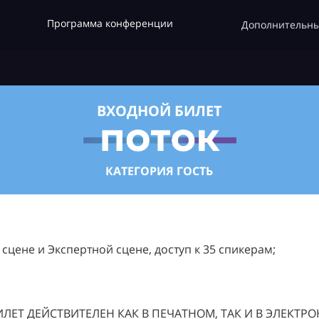
Программа конференции
Дополнительны
ВХОДНОЙ БИЛЕТ
КАТЕГОРИЯ ГОСТЬ
цене и Экспертной сцене, доступ к 35 спикерам;
ЛЕТ ДЕЙСТВИТЕЛЕН КАК В ПЕЧАТНОМ, ТАК И В ЭЛЕКТР