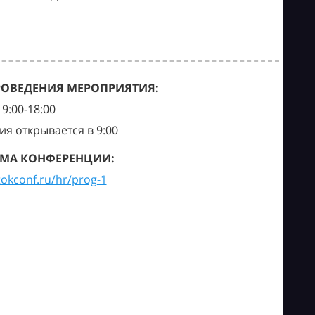
РОВЕДЕНИЯ МЕРОПРИЯТИЯ:
9:00-18:00
ия открывается в 9:00
МА КОНФЕРЕНЦИИ:
tokconf.ru/hr/prog-1