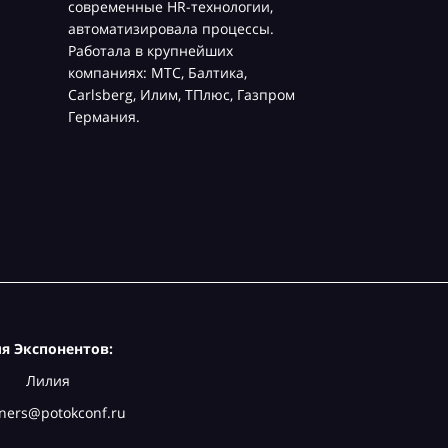
современные HR-технологии,
автоматизировала процессы.
Работала в крупнейших
компаниях: МТС, Балтика,
Carlsberg, Илим, ТПлюс, Газпром
Германия.
я Экспонентов:
Лилия
ners@potokconf.ru