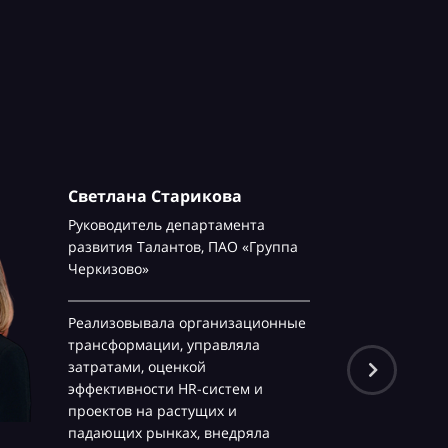
Светлана Старикова
Руководитель департамента
развития Талантов,
ПАО «Группа
Черкизово»
Реализовывала организационные
трансформации, управляла
затратами, оценкой
эффективности HR-систем и
проектов на растущих и
падающих рынках, внедряла