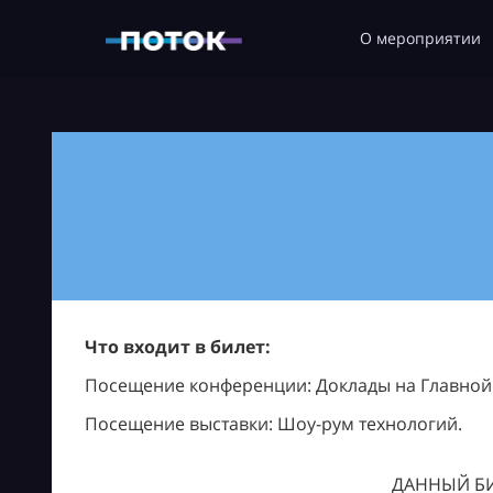
О мероприятии
Что входит в билет:
Посещение конференции: Доклады на Главной с
Посещение выставки: Шоу-рум технологий.
ДАННЫЙ БИ