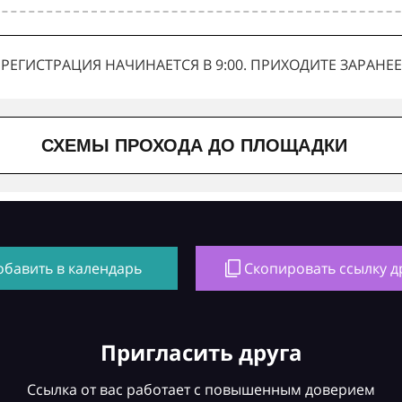
РЕГИСТРАЦИЯ НАЧИНАЕТСЯ В 9:00. ПРИХОДИТЕ ЗАРАНЕЕ
СХЕМЫ ПРОХОДА ДО ПЛОЩАДКИ
обавить в календарь
Скопировать ссылку д
Пригласить друга
Ссылка от вас работает с повышенным доверием