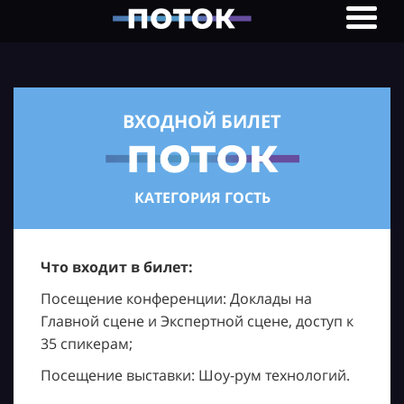
ВХОДНОЙ БИЛЕТ
КАТЕГОРИЯ ГОСТЬ
Что входит в билет:
Посещение конференции: Доклады на
Главной сцене и Экспертной сцене, доступ к
35 спикерам;
Посещение выставки: Шоу-рум технологий.