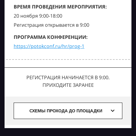
ВРЕМЯ ПРОВЕДЕНИЯ МЕРОПРИЯТИЯ:
20 ноября 9:00-18:00
Регистрация открывается в 9:00
ПРОГРАММА КОНФЕРЕНЦИИ:
https://potokconf.ru/hr/prog-1
РЕГИСТРАЦИЯ НАЧИНАЕТСЯ В 9:00.
ПРИХОДИТЕ ЗАРАНЕЕ
СХЕМЫ ПРОХОДА ДО ПЛОЩАДКИ