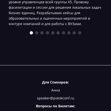
уровня управленцев всей группы Х5. Провожу
фасилитации и сессии для решения локальных задач
бизнес-единиц. Разрабатываю кейсы для
образовательных и оценочных мероприятий в
контуре компаний и для работы с ВУЗами.
Для Спикеров:
Анна
speaker@potokconf.ru
Вопросы по Билетам: