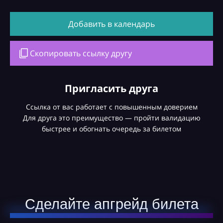
Добавить в календарь
Скопировать ссылку другу
Пригласить друга
Ссылка от вас работает с повышенным доверием
Для друга это преимущество — пройти валидацию
быстрее и обогнать очередь за билетом
Сделайте апгрейд билета