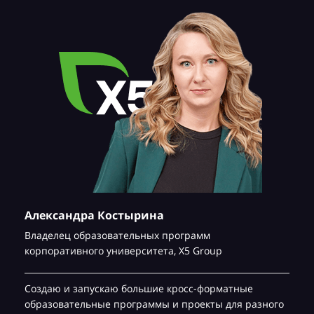
Александра Костырина
Владелец образовательных программ
корпоративного университета,
Х5 Group
Создаю и запускаю большие кросс-форматные
образовательные программы и проекты для разного