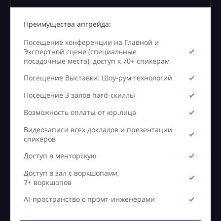
Преимущества апгрейда:
Посещение конференции на Главной и
Экспертной сцене (специальные
посадочные места), доступ к 70+ спикерам
Посещение Выставки: Шоу-рум технологий
Посещение 3 залов hard-скиллы
Возможность оплаты от юр.лица
Видеозаписи всех докладов и презентации
спикеров
Доступ в менторскую
Доступ в зал с воркшопами,
7+ воркшопов
AI-пространство с промт-инженерами