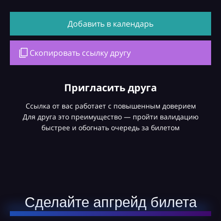
Добавить в календарь
Скопировать ссылку другу
Пригласить друга
Ссылка от вас работает с повышенным доверием
Для друга это преимущество — пройти валидацию
быстрее и обогнать очередь за билетом
Сделайте апгрейд билета