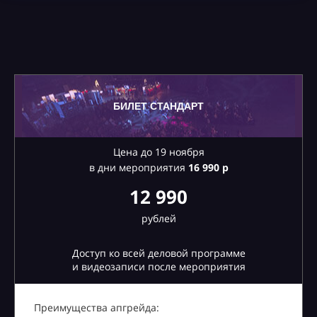
БИЛЕТ СТАНДАРТ
Цена до 19 ноября
в дни мероприятия
16
990 р
12 990
рублей
Доступ ко всей деловой программе
и видеозаписи после мероприятия
Преимущества апгрейда: