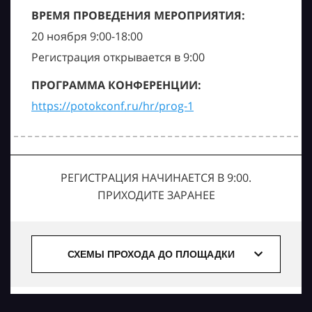
ВРЕМЯ ПРОВЕДЕНИЯ МЕРОПРИЯТИЯ:
20 ноября 9:00-18:00
Регистрация открывается в 9:00
ПРОГРАММА КОНФЕРЕНЦИИ:
https://potokconf.ru/hr/prog-1
РЕГИСТРАЦИЯ НАЧИНАЕТСЯ В 9:00.
ПРИХОДИТЕ ЗАРАНЕЕ
СХЕМЫ ПРОХОДА ДО ПЛОЩАДКИ