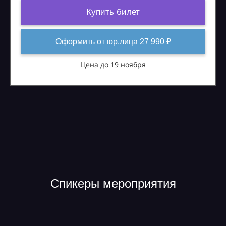
Купить билет
Оформить от юр.лица 27 990 ₽
Цена до 19 ноября
Спикеры мероприятия