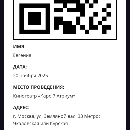
ИМЯ:
Евгения
ДАТА:
20 ноября 2025
МЕСТО ПРОВЕДЕНИЯ:
Кинотеатр «Каро 7 Атриум»
АДРЕС:
г. Москва, ул. Земляной вал, 33 Метро:
Чкаловская или Курская