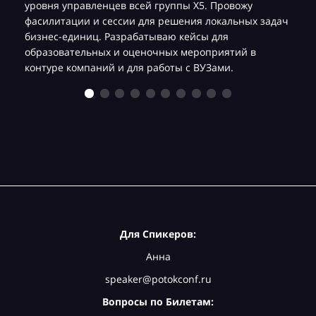
уровня управленцев всей группы Х5. Провожу
фасилитации и сессии для решения локальных задач
бизнес-единиц. Разрабатываю кейсы для
образовательных и оценочных мероприятий в
контуре компаний и для работы с ВУЗами.
Для Спикеров:
Анна
speaker@potokconf.ru
Вопросы по Билетам: