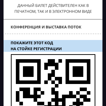
ДАННЫЙ БИЛЕТ ДЕЙСТВИТЕЛЕН КАК В
ПЕЧАТНОМ, ТАК И В ЭЛЕКТРОННОМ ВИДЕ
КОНФЕРЕНЦИЯ И ВЫСТАВКА ПОТОК
ПОКАЖИТЕ ЭТОТ КОД
НА СТОЙКЕ РЕГИСТРАЦИИ