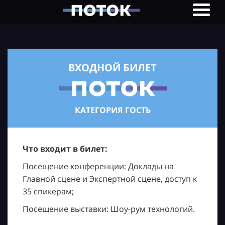
ВХОДНОЙ БИЛЕТ
КАТЕГОРИЯ ГОСТЬ
Что входит в билет:
Посещение конференции: Доклады на
Главной сцене и Экспертной сцене, доступ к
35 спикерам;
Посещение выставки: Шоу-рум технологий.