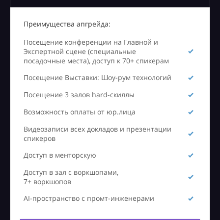
Преимущества апгрейда:
Посещение конференции на Главной и
Экспертной сцене (специальные
посадочные места), доступ к 70+ спикерам
Посещение Выставки: Шоу-рум технологий
Посещение 3 залов hard-скиллы
Возможность оплаты от юр.лица
Видеозаписи всех докладов и презентации
спикеров
Доступ в менторскую
Доступ в зал с воркшопами,
7+ воркшопов
AI-пространство с промт-инженерами