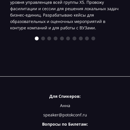
уровня управленцев всей группы Х5. Провожу
фасилитации и сессии для решения локальных задач
бизнес-единиц. Разрабатываю кейсы для
образовательных и оценочных мероприятий в
контуре компаний и для работы с ВУЗами.
Для Спикеров:
Анна
speaker@potokconf.ru
Вопросы по Билетам: