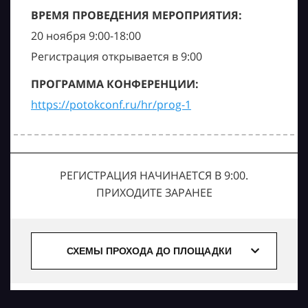
ВРЕМЯ ПРОВЕДЕНИЯ МЕРОПРИЯТИЯ:
20 ноября 9:00-18:00
Регистрация открывается в 9:00
ПРОГРАММА КОНФЕРЕНЦИИ:
https://potokconf.ru/hr/prog-1
РЕГИСТРАЦИЯ НАЧИНАЕТСЯ В 9:00.
ПРИХОДИТЕ ЗАРАНЕЕ
СХЕМЫ ПРОХОДА ДО ПЛОЩАДКИ