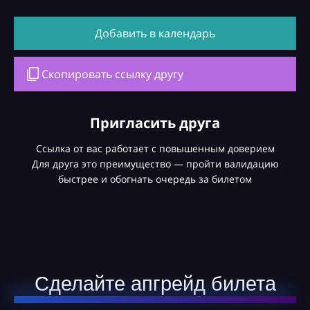
Добавить в календарь
Скопировать ссылку другу
Пригласить друга
Ссылка от вас работает с повышенным доверием
Для друга это преимущество — пройти валидацию
быстрее и обогнать очередь за билетом
Сделайте апгрейд билета