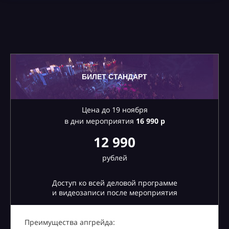
БИЛЕТ СТАНДАРТ
Цена до 19 ноября
в дни мероприятия
16
990 р
12 990
рублей
Доступ ко всей деловой программе
и видеозаписи после мероприятия
Преимущества апгрейда: