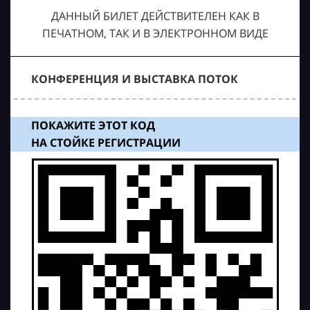
ДАННЫЙ БИЛЕТ ДЕЙСТВИТЕЛЕН КАК В
ПЕЧАТНОМ, ТАК И В ЭЛЕКТРОННОМ ВИДЕ
КОНФЕРЕНЦИЯ И ВЫСТАВКА ПОТОК
ПОКАЖИТЕ ЭТОТ КОД
НА СТОЙКЕ РЕГИСТРАЦИИ