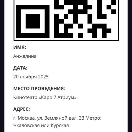
ИМЯ:
Анжелина
ДАТА:
20 ноября 2025
МЕСТО ПРОВЕДЕНИЯ:
Кинотеатр «Каро 7 Атриум»
АДРЕС:
г. Москва, ул. Земляной вал, 33 Метро:
Чкаловская или Курская