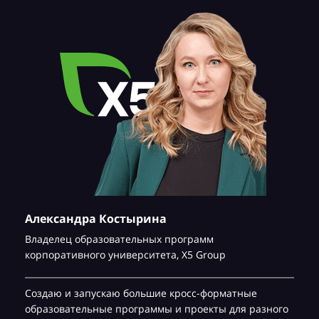
Александра Костырина
Владелец образовательных программ
корпоративного университета,
Х5 Group
Создаю и запускаю большие кросс-форматные
образовательные программы и проекты для разного