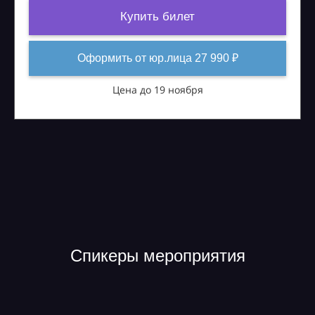
Купить билет
Оформить от юр.лица 27 990 ₽
Цена до 19 ноября
Спикеры мероприятия