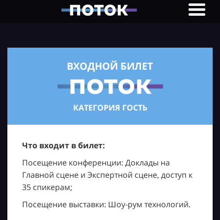
ВХОДНОЙ БИЛЕТ
КАТЕГОРИЯ ГОСТЬ
Что входит в билет:
Посещение конференции: Доклады на
Главной сцене и Экспертной сцене, доступ к
35 спикерам;
Посещение выставки: Шоу-рум технологий.