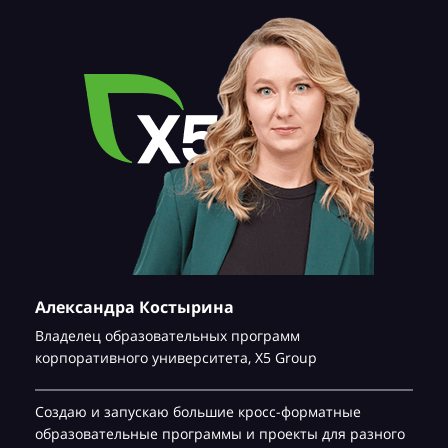
Александра Костырина
Владелец образовательных программ
корпоративного университета,
Х5 Group
Создаю и запускаю большие кросс-форматные
образовательные программы и проекты для разного