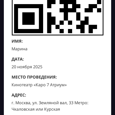
ИМЯ:
Марина
ДАТА:
20 ноября 2025
МЕСТО ПРОВЕДЕНИЯ:
Кинотеатр «Каро 7 Атриум»
АДРЕС:
г. Москва, ул. Земляной вал, 33 Метро:
Чкаловская или Курская