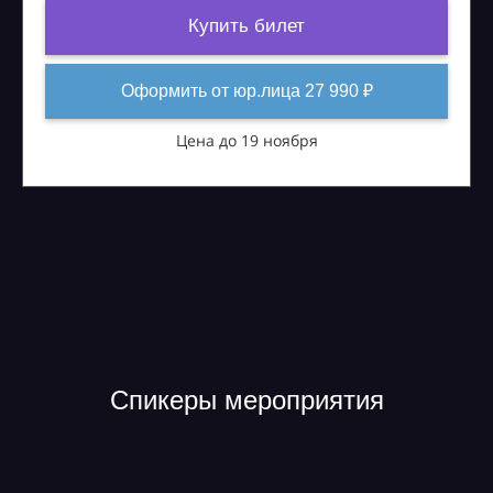
Купить билет
Оформить от юр.лица 27 990 ₽
Цена до 19 ноября
Спикеры мероприятия