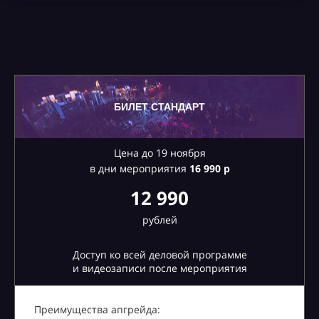
БИЛЕТ СТАНДАРТ
Цена до 19 ноября
в дни мероприятия
16
990 р
12 990
рублей
Доступ ко всей деловой программе
и видеозаписи после мероприятия
Преимущества апгрейда: