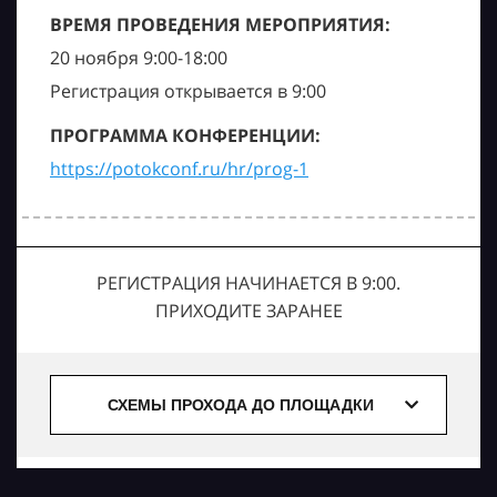
ВРЕМЯ ПРОВЕДЕНИЯ МЕРОПРИЯТИЯ:
20 ноября 9:00-18:00
Регистрация открывается в 9:00
ПРОГРАММА КОНФЕРЕНЦИИ:
https://potokconf.ru/hr/prog-1
РЕГИСТРАЦИЯ НАЧИНАЕТСЯ В 9:00.
ПРИХОДИТЕ ЗАРАНЕЕ
СХЕМЫ ПРОХОДА ДО ПЛОЩАДКИ