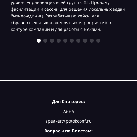
уровня управленцев всей группы Х5. Провожу
фасилитации и сессии для решения локальных задач
бизнес-единиц. Разрабатываю кейсы для
образовательных и оценочных мероприятий в
контуре компаний и для работы с ВУЗами.
Для Спикеров:
Анна
speaker@potokconf.ru
Вопросы по Билетам: