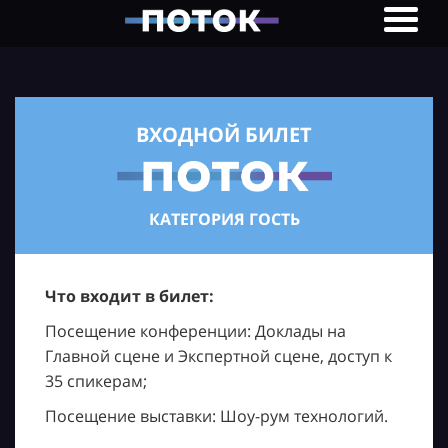
ВХОДНОЙ БИЛЕТ
КАТЕГОРИЯ ГОСТЬ
Что входит в билет:
Посещение конференции: Доклады на
Главной сцене и Экспертной сцене, доступ к
35 спикерам;
Посещение выставки: Шоу-рум технологий.