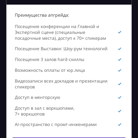
Преимущества апгрейда:
Посещение конференции на Главной и
Экспертной сцене (специальные
посадочные места), доступ к 70+ спикерам
Посещение Выставки: Шоу-рум технологий
Посещение 3 залов hard-скиллы
Возможность оплаты от юр.лица
Видеозаписи всех докладов и презентации
спикеров
Доступ в менторскую
Доступ в зал с воркшопами,
7+ воркшопов
AI-пространство с промт-инженерами