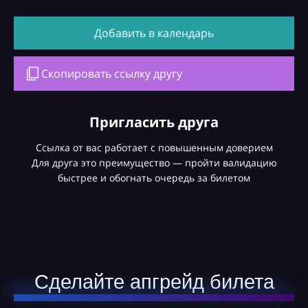
Добавить в календарь
Скопировать ссылку другу
Пригласить друга
Ссылка от вас работает с повышенным доверием
Для друга это преимущество — пройти валидацию
быстрее и обогнать очередь за билетом
Сделайте апгрейд билета