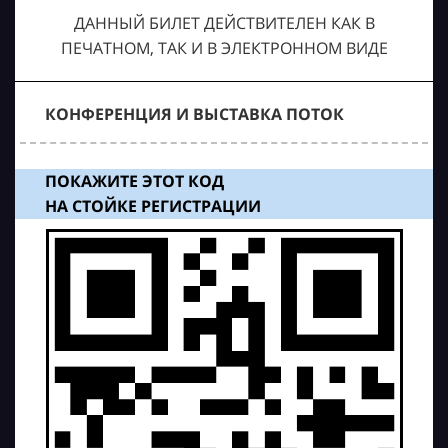
ДАННЫЙ БИЛЕТ ДЕЙСТВИТЕЛЕН КАК В
ПЕЧАТНОМ, ТАК И В ЭЛЕКТРОННОМ ВИДЕ
КОНФЕРЕНЦИЯ И ВЫСТАВКА ПОТОК
ПОКАЖИТЕ ЭТОТ КОД
НА СТОЙКЕ РЕГИСТРАЦИИ