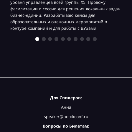
уровня управленцев всей группы Х5. Провожу
фасилитации и сессии для решения локальных задач
бизнес-единиц. Разрабатываю кейсы для
образовательных и оценочных мероприятий в
контуре компаний и для работы с ВУЗами.
Для Спикеров:
Анна
speaker@potokconf.ru
Вопросы по Билетам: