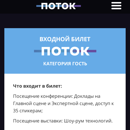
ВХОДНОЙ БИЛЕТ
КАТЕГОРИЯ ГОСТЬ
Что входит в билет:
Посещение конференции: Доклады на
Главной сцене и Экспертной сцене, доступ к
35 спикерам;
Посещение выставки: Шоу-рум технологий.