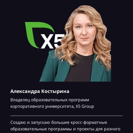
Александра Костырина
Владелец образовательных программ
корпоративного университета,
Х5 Group
Создаю и запускаю большие кросс-форматные
образовательные программы и проекты для разного