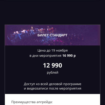
БИЛЕТ СТАНДАРТ
Цена до 19 ноября
в дни мероприятия
16
990 р
12 990
рублей
Доступ ко всей деловой программе
и видеозаписи после мероприятия
Преимущества апгрейда: