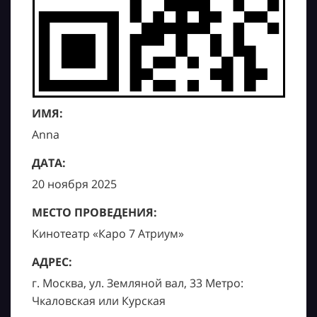
ИМЯ:
Anna
ДАТА:
20 ноября 2025
МЕСТО ПРОВЕДЕНИЯ:
Кинотеатр «Каро 7 Атриум»
АДРЕС:
г. Москва, ул. Земляной вал, 33 Метро:
Чкаловская или Курская