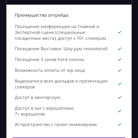
Преимущества апгрейда:
Посещение конференции на Главной и
Экспертной сцене (специальные
посадочные места), доступ к 70+ спикерам
Посещение Выставки: Шоу-рум технологий
Посещение 3 залов hard-скиллы
Возможность оплаты от юр.лица
Видеозаписи всех докладов и презентации
спикеров
Доступ в менторскую
Доступ в зал с воркшопами,
7+ воркшопов
AI-пространство с промт-инженерами