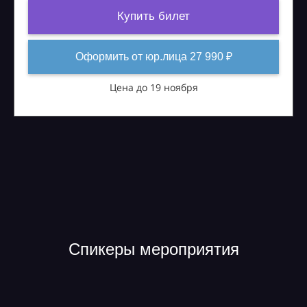
Купить билет
Оформить от юр.лица 27 990 ₽
Цена до 19 ноября
Спикеры мероприятия