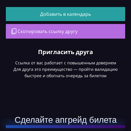
Добавить в календарь
Скопировать ссылку другу
Пригласить друга
Ссылка от вас работает с повышенным доверием
Для друга это преимущество — пройти валидацию
быстрее и обогнать очередь за билетом
Сделайте апгрейд билета