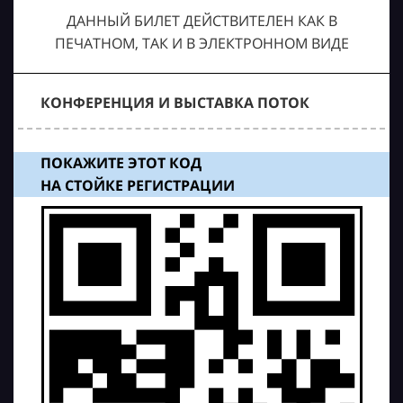
ДАННЫЙ БИЛЕТ ДЕЙСТВИТЕЛЕН КАК В
ПЕЧАТНОМ, ТАК И В ЭЛЕКТРОННОМ ВИДЕ
КОНФЕРЕНЦИЯ И ВЫСТАВКА ПОТОК
ПОКАЖИТЕ ЭТОТ КОД
НА СТОЙКЕ РЕГИСТРАЦИИ