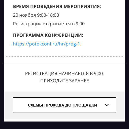
ВРЕМЯ ПРОВЕДЕНИЯ МЕРОПРИЯТИЯ:
20 ноября 9:00-18:00
Регистрация открывается в 9:00
ПРОГРАММА КОНФЕРЕНЦИИ:
https://potokconf.ru/hr/prog-1
РЕГИСТРАЦИЯ НАЧИНАЕТСЯ В 9:00.
ПРИХОДИТЕ ЗАРАНЕЕ
СХЕМЫ ПРОХОДА ДО ПЛОЩАДКИ