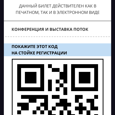
ДАННЫЙ БИЛЕТ ДЕЙСТВИТЕЛЕН КАК В
ПЕЧАТНОМ, ТАК И В ЭЛЕКТРОННОМ ВИДЕ
КОНФЕРЕНЦИЯ И ВЫСТАВКА ПОТОК
ПОКАЖИТЕ ЭТОТ КОД
НА СТОЙКЕ РЕГИСТРАЦИИ