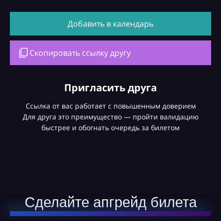
Добавить в календарь
Скопировать ссылку другу
Пригласить друга
Ссылка от вас работает с повышенным доверием
Для друга это преимущество — пройти валидацию
быстрее и обогнать очередь за билетом
Сделайте апгрейд билета