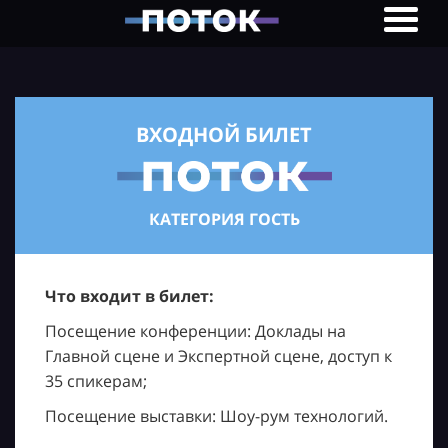
ВХОДНОЙ БИЛЕТ
КАТЕГОРИЯ ГОСТЬ
Что входит в билет:
Посещение конференции: Доклады на
Главной сцене и Экспертной сцене, доступ к
35 спикерам;
Посещение выставки: Шоу-рум технологий.