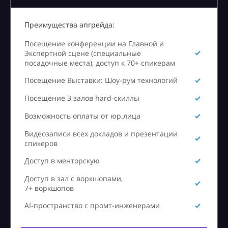
Преимущества апгрейда:
Посещение конференции на Главной и
Экспертной сцене (специальные
посадочные места), доступ к 70+ спикерам
Посещение Выставки: Шоу-рум технологий
Посещение 3 залов hard-скиллы
Возможность оплаты от юр.лица
Видеозаписи всех докладов и презентации
спикеров
Доступ в менторскую
Доступ в зал с воркшопами,
7+ воркшопов
AI-пространство с промт-инженерами