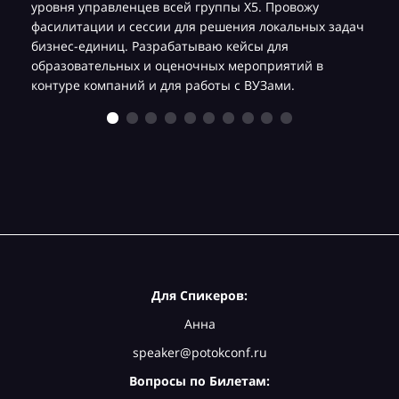
уровня управленцев всей группы Х5. Провожу
фасилитации и сессии для решения локальных задач
бизнес-единиц. Разрабатываю кейсы для
образовательных и оценочных мероприятий в
контуре компаний и для работы с ВУЗами.
Для Спикеров:
Анна
speaker@potokconf.ru
Вопросы по Билетам: