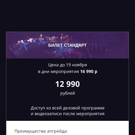
БИЛЕТ СТАНДАРТ
Цена до 19 ноября
в дни мероприятия
16
990 р
12 990
рублей
Доступ ко всей деловой программе
и видеозаписи после мероприятия
Преимущества апгрейда: