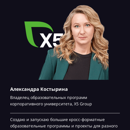
Александра Костырина
Владелец образовательных программ
корпоративного университета,
Х5 Group
Создаю и запускаю большие кросс-форматные
образовательные программы и проекты для разного