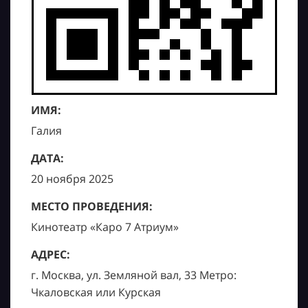
ИМЯ:
Галия
ДАТА:
20 ноября 2025
МЕСТО ПРОВЕДЕНИЯ:
Кинотеатр «Каро 7 Атриум»
АДРЕС:
г. Москва, ул. Земляной вал, 33 Метро:
Чкаловская или Курская