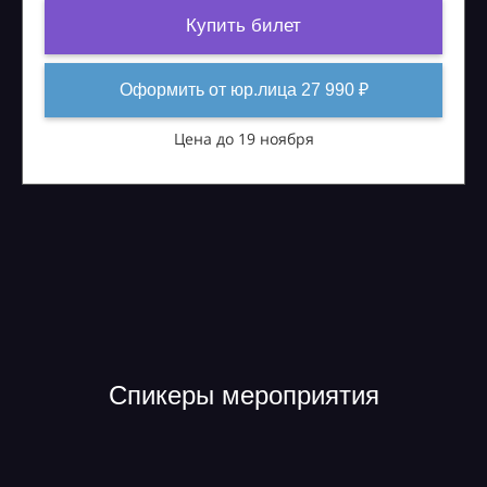
Купить билет
Оформить от юр.лица 27 990 ₽
Цена до 19 ноября
Спикеры мероприятия