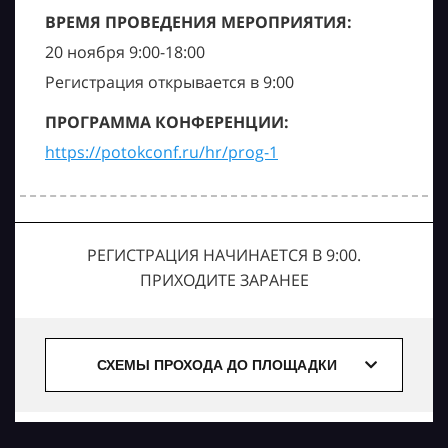
ВРЕМЯ ПРОВЕДЕНИЯ МЕРОПРИЯТИЯ:
20 ноября 9:00-18:00
Регистрация открывается в 9:00
ПРОГРАММА КОНФЕРЕНЦИИ:
https://potokconf.ru/hr/prog-1
РЕГИСТРАЦИЯ НАЧИНАЕТСЯ В 9:00.
ПРИХОДИТЕ ЗАРАНЕЕ
СХЕМЫ ПРОХОДА ДО ПЛОЩАДКИ