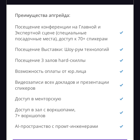
Преимущества апгрейда:
Посещение конференции на Главной и
Экспертной сцене (специальные
посадочные места), доступ к 70+ спикерам
Посещение Выставки: Шоу-рум технологий
Посещение 3 залов hard-скиллы
Возможность оплаты от юр.лица
Видеозаписи всех докладов и презентации
спикеров
Доступ в менторскую
Доступ в зал с воркшопами,
7+ воркшопов
AI-пространство с промт-инженерами