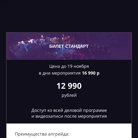
БИЛЕТ СТАНДАРТ
Цена до 19 ноября
в дни мероприятия
16
990 р
12 990
рублей
Доступ ко всей деловой программе
и видеозаписи после мероприятия
Преимущества апгрейда: