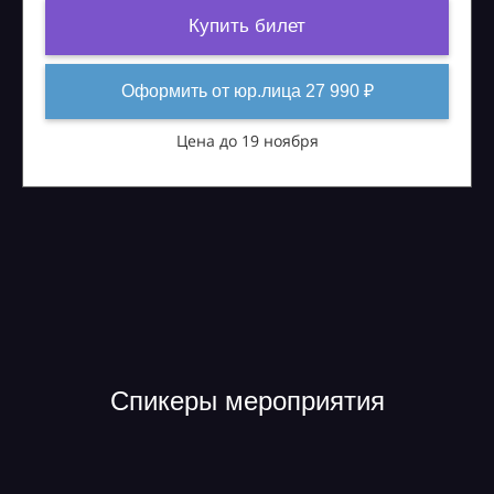
Купить билет
Оформить от юр.лица 27 990 ₽
Цена до 19 ноября
Спикеры мероприятия