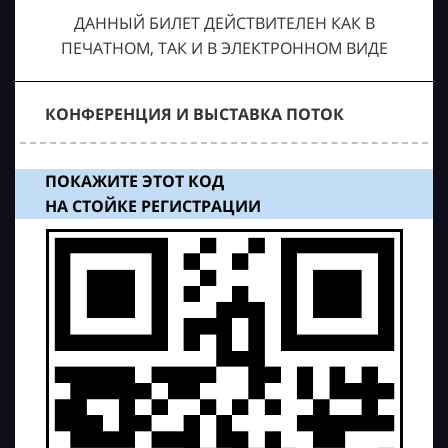
ДАННЫЙ БИЛЕТ ДЕЙСТВИТЕЛЕН КАК В
ПЕЧАТНОМ, ТАК И В ЭЛЕКТРОННОМ ВИДЕ
КОНФЕРЕНЦИЯ И ВЫСТАВКА ПОТОК
ПОКАЖИТЕ ЭТОТ КОД
НА СТОЙКЕ РЕГИСТРАЦИИ