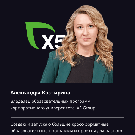
Александра Костырина
Владелец образовательных программ
корпоративного университета,
Х5 Group
Создаю и запускаю большие кросс-форматные
образовательные программы и проекты для разного