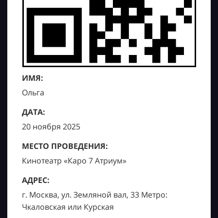
ИМЯ:
Ольга
ДАТА:
20 ноября 2025
МЕСТО ПРОВЕДЕНИЯ:
Кинотеатр «Каро 7 Атриум»
АДРЕС:
г. Москва, ул. Земляной вал, 33 Метро:
Чкаловская или Курская