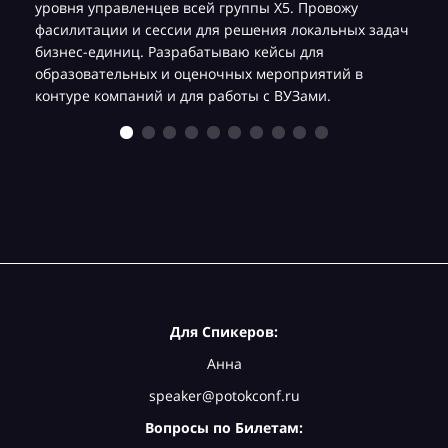
уровня управленцев всей группы Х5. Провожу
фасилитации и сессии для решения локальных задач
бизнес-единиц. Разрабатываю кейсы для
образовательных и оценочных мероприятий в
контуре компаний и для работы с ВУЗами.
Для Спикеров:
Анна
speaker@potokconf.ru
Вопросы по Билетам: