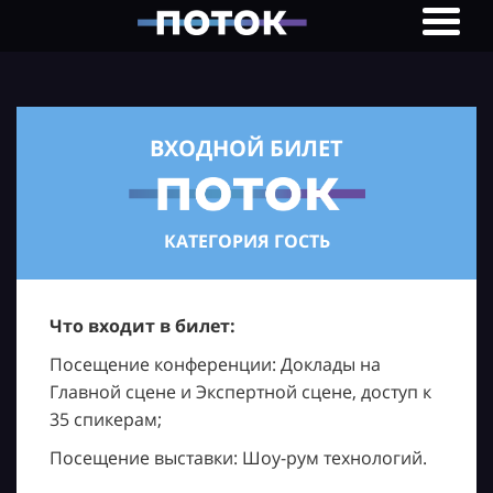
ВХОДНОЙ БИЛЕТ
КАТЕГОРИЯ ГОСТЬ
Что входит в билет:
Посещение конференции: Доклады на
Главной сцене и Экспертной сцене, доступ к
35 спикерам;
Посещение выставки: Шоу-рум технологий.