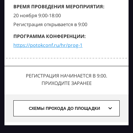
ВРЕМЯ ПРОВЕДЕНИЯ МЕРОПРИЯТИЯ:
20 ноября 9:00-18:00
Регистрация открывается в 9:00
ПРОГРАММА КОНФЕРЕНЦИИ:
https://potokconf.ru/hr/prog-1
РЕГИСТРАЦИЯ НАЧИНАЕТСЯ В 9:00.
ПРИХОДИТЕ ЗАРАНЕЕ
СХЕМЫ ПРОХОДА ДО ПЛОЩАДКИ