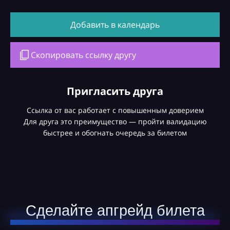
Добавить в календарь
Скопировать ссылку другу
Пригласить друга
Ссылка от вас работает с повышенным доверием
Для друга это преимущество — пройти валидацию
быстрее и обогнать очередь за билетом
Сделайте апгрейд билета