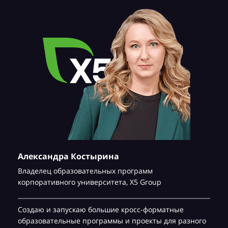
Александра Костырина
Владелец образовательных программ
корпоративного университета,
Х5 Group
Создаю и запускаю большие кросс-форматные
образовательные программы и проекты для разного