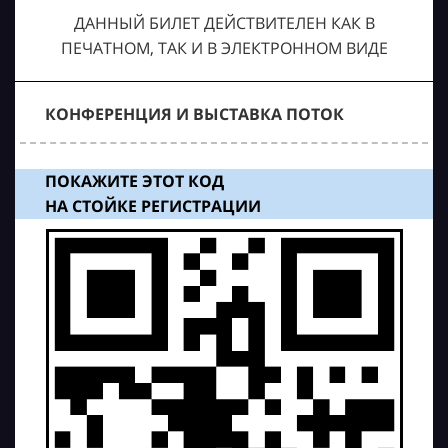
ДАННЫЙ БИЛЕТ ДЕЙСТВИТЕЛЕН КАК В
ПЕЧАТНОМ, ТАК И В ЭЛЕКТРОННОМ ВИДЕ
КОНФЕРЕНЦИЯ И ВЫСТАВКА ПОТОК
ПОКАЖИТЕ ЭТОТ КОД
НА СТОЙКЕ РЕГИСТРАЦИИ