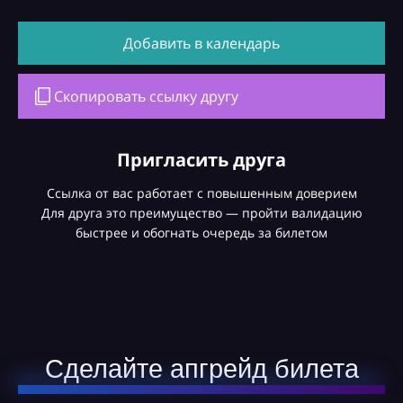
Добавить в календарь
Скопировать ссылку другу
Пригласить друга
Ссылка от вас работает с повышенным доверием
Для друга это преимущество — пройти валидацию
быстрее и обогнать очередь за билетом
Сделайте апгрейд билета