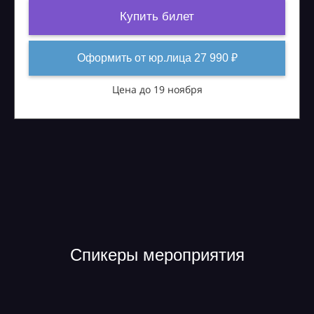
Купить билет
Оформить от юр.лица 27 990 ₽
Цена до 19 ноября
Спикеры мероприятия