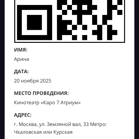
ИМЯ:
Арина
ДАТА:
20 ноября 2025
МЕСТО ПРОВЕДЕНИЯ:
Кинотеатр «Каро 7 Атриум»
АДРЕС:
г. Москва, ул. Земляной вал, 33 Метро:
Чкаловская или Курская