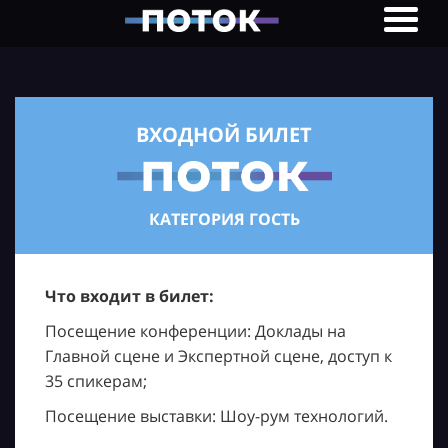
ВХОДНОЙ БИЛЕТ
КАТЕГОРИЯ ГОСТЬ
Что входит в билет:
Посещение конференции: Доклады на
Главной сцене и Экспертной сцене, доступ к
35 спикерам;
Посещение выставки: Шоу-рум технологий.