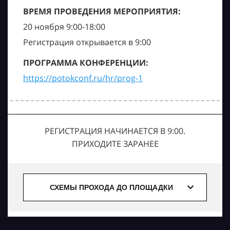
ВРЕМЯ ПРОВЕДЕНИЯ МЕРОПРИЯТИЯ:
20 ноября 9:00-18:00
Регистрация открывается в 9:00
ПРОГРАММА КОНФЕРЕНЦИИ:
https://potokconf.ru/hr/prog-1
РЕГИСТРАЦИЯ НАЧИНАЕТСЯ В 9:00.
ПРИХОДИТЕ ЗАРАНЕЕ
СХЕМЫ ПРОХОДА ДО ПЛОЩАДКИ