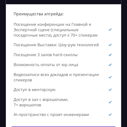
Преимущества апгрейда:
Посещение конференции на Главной и
Экспертной сцене (специальные
посадочные места), доступ к 70+ спикерам
Посещение Выставки: Шоу-рум технологий
Посещение 3 залов hard-скиллы
Возможность оплаты от юр.лица
Видеозаписи всех докладов и презентации
спикеров
Доступ в менторскую
Доступ в зал с воркшопами,
7+ воркшопов
AI-пространство с промт-инженерами