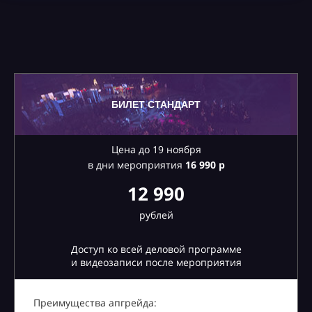
БИЛЕТ СТАНДАРТ
Цена до 19 ноября
в дни мероприятия
16
990 р
12 990
рублей
Доступ ко всей деловой программе
и видеозаписи после мероприятия
Преимущества апгрейда: