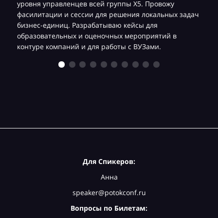
уровня управленцев всей группы Х5. Провожу
фасилитации и сессии для решения локальных задач
бизнес-единиц. Разрабатываю кейсы для
образовательных и оценочных мероприятий в
контуре компаний и для работы с ВУЗами.
Для Спикеров:
Анна
speaker@potokconf.ru
Вопросы по Билетам: