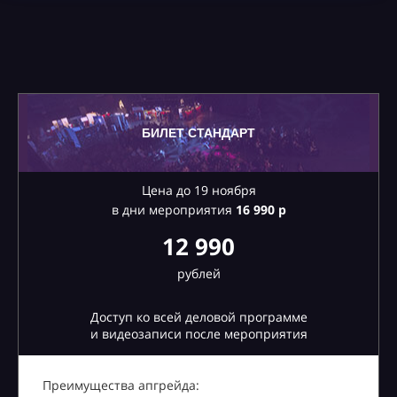
БИЛЕТ СТАНДАРТ
Цена до 19 ноября
в дни мероприятия
16
990 р
12 990
рублей
Доступ ко всей деловой программе
и видеозаписи после мероприятия
Преимущества апгрейда: