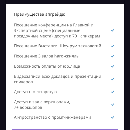
Преимущества апгрейда:
Посещение конференции на Главной и
Экспертной сцене (специальные
посадочные места), доступ к 70+ спикерам
Посещение Выставки: Шоу-рум технологий
Посещение 3 залов hard-скиллы
Возможность оплаты от юр.лица
Видеозаписи всех докладов и презентации
спикеров
Доступ в менторскую
Доступ в зал с воркшопами,
7+ воркшопов
AI-пространство с промт-инженерами