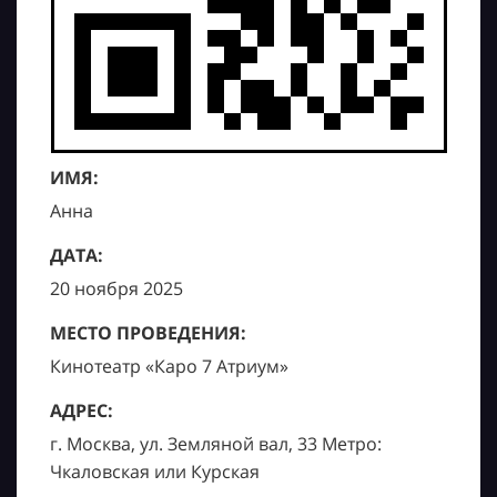
ИМЯ:
Анна
ДАТА:
20 ноября 2025
МЕСТО ПРОВЕДЕНИЯ:
Кинотеатр «Каро 7 Атриум»
АДРЕС:
г. Москва, ул. Земляной вал, 33 Метро:
Чкаловская или Курская