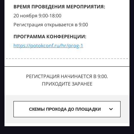
ВРЕМЯ ПРОВЕДЕНИЯ МЕРОПРИЯТИЯ:
20 ноября 9:00-18:00
Регистрация открывается в 9:00
ПРОГРАММА КОНФЕРЕНЦИИ:
https://potokconf.ru/hr/prog-1
РЕГИСТРАЦИЯ НАЧИНАЕТСЯ В 9:00.
ПРИХОДИТЕ ЗАРАНЕЕ
СХЕМЫ ПРОХОДА ДО ПЛОЩАДКИ