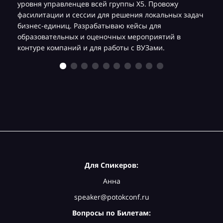
уровня управленцев всей группы Х5. Провожу
фасилитации и сессии для решения локальных задач
бизнес-единиц. Разрабатываю кейсы для
образовательных и оценочных мероприятий в
контуре компаний и для работы с ВУЗами.
Для Спикеров:
Анна
speaker@potokconf.ru
Вопросы по Билетам: