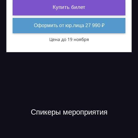
Купить билет
Оформить от юр.лица 27 990 ₽
Цена до 19 ноября
Спикеры мероприятия