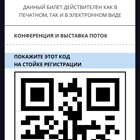
ДАННЫЙ БИЛЕТ ДЕЙСТВИТЕЛЕН КАК В
ПЕЧАТНОМ, ТАК И В ЭЛЕКТРОННОМ ВИДЕ
КОНФЕРЕНЦИЯ И ВЫСТАВКА ПОТОК
ПОКАЖИТЕ ЭТОТ КОД
НА СТОЙКЕ РЕГИСТРАЦИИ