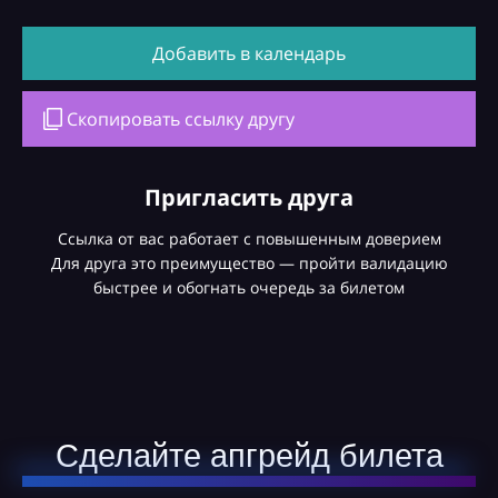
Добавить в календарь
Скопировать ссылку другу
Пригласить друга
Ссылка от вас работает с повышенным доверием
Для друга это преимущество — пройти валидацию
быстрее и обогнать очередь за билетом
Сделайте апгрейд билета