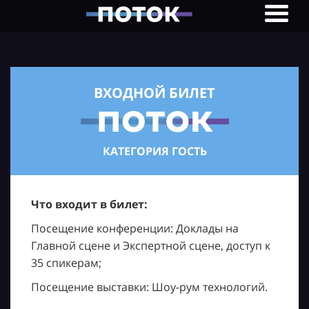
ВХОДНОЙ БИЛЕТ
КАТЕГОРИЯ ГОСТЬ
Что входит в билет:
Посещение конференции: Доклады на
Главной сцене и Экспертной сцене, доступ к
35 спикерам;
Посещение выставки: Шоу-рум технологий.