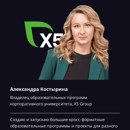
Александра Костырина
Владелец образовательных программ
корпоративного университета,
Х5 Group
Создаю и запускаю большие кросс-форматные
образовательные программы и проекты для разного