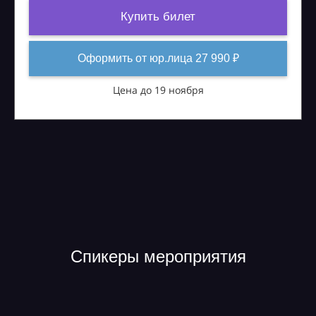
Купить билет
Оформить от юр.лица 27 990 ₽
Цена до 19 ноября
Спикеры мероприятия