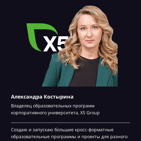
Александра Костырина
Владелец образовательных программ
корпоративного университета,
Х5 Group
Создаю и запускаю большие кросс-форматные
образовательные программы и проекты для разного