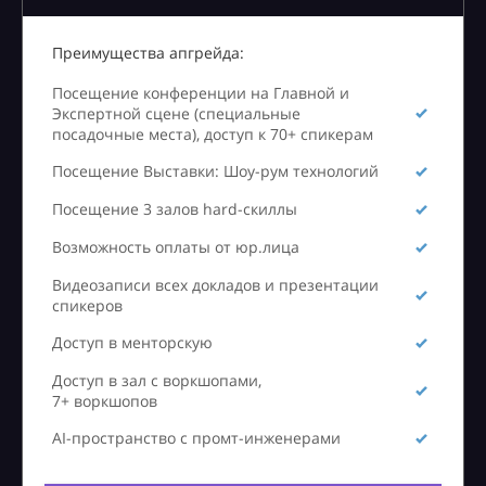
Преимущества апгрейда:
Посещение конференции на Главной и
Экспертной сцене (специальные
посадочные места), доступ к 70+ спикерам
Посещение Выставки: Шоу-рум технологий
Посещение 3 залов hard-скиллы
Возможность оплаты от юр.лица
Видеозаписи всех докладов и презентации
спикеров
Доступ в менторскую
Доступ в зал с воркшопами,
7+ воркшопов
AI-пространство с промт-инженерами