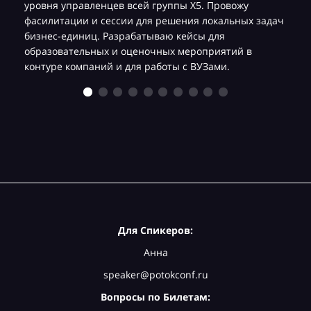
уровня управленцев всей группы Х5. Провожу
фасилитации и сессии для решения локальных задач
бизнес-единиц. Разрабатываю кейсы для
образовательных и оценочных мероприятий в
контуре компаний и для работы с ВУЗами.
Для Спикеров:
Анна
speaker@potokconf.ru
Вопросы по Билетам: