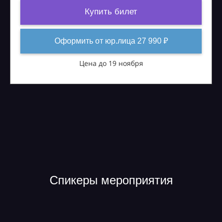
Купить билет
Оформить от юр.лица 27 990 ₽
Цена до 19 ноября
Спикеры мероприятия