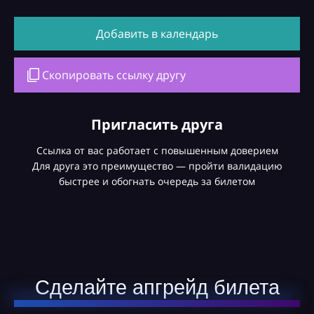
Добавить в календарь
Скопировать ссылку другу
Пригласить друга
Ссылка от вас работает с повышенным доверием
Для друга это преимущество — пройти валидацию
быстрее и обогнать очередь за билетом
Сделайте апгрейд билета