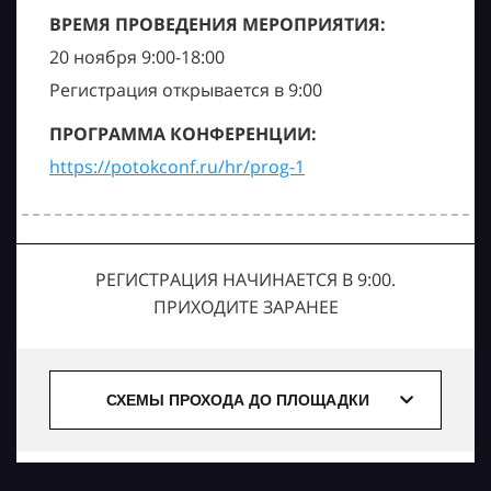
ВРЕМЯ ПРОВЕДЕНИЯ МЕРОПРИЯТИЯ:
20 ноября 9:00-18:00
Регистрация открывается в 9:00
ПРОГРАММА КОНФЕРЕНЦИИ:
https://potokconf.ru/hr/prog-1
РЕГИСТРАЦИЯ НАЧИНАЕТСЯ В 9:00.
ПРИХОДИТЕ ЗАРАНЕЕ
СХЕМЫ ПРОХОДА ДО ПЛОЩАДКИ