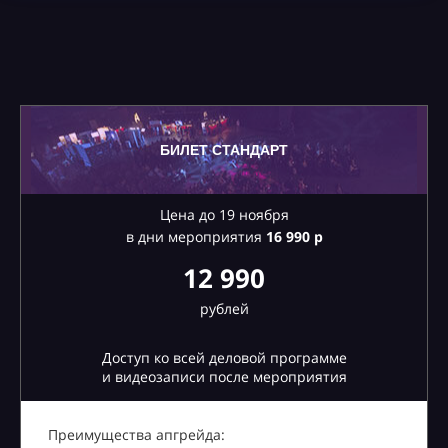
БИЛЕТ СТАНДАРТ
Цена до 19 ноября
в дни мероприятия
16
990 р
12 990
рублей
Доступ ко всей деловой программе
и видеозаписи после мероприятия
Преимущества апгрейда: