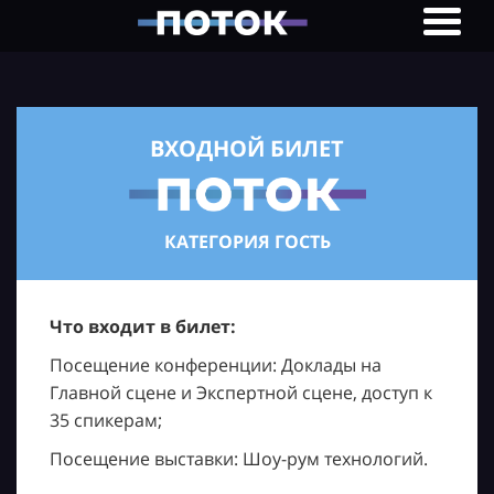
ВХОДНОЙ БИЛЕТ
КАТЕГОРИЯ ГОСТЬ
Что входит в билет:
Посещение конференции: Доклады на
Главной сцене и Экспертной сцене, доступ к
35 спикерам;
Посещение выставки: Шоу-рум технологий.