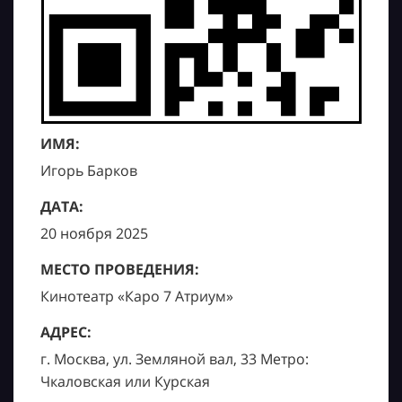
ИМЯ:
Игорь Барков
ДАТА:
20 ноября 2025
МЕСТО ПРОВЕДЕНИЯ:
Кинотеатр «Каро 7 Атриум»
АДРЕС:
г. Москва, ул. Земляной вал, 33 Метро:
Чкаловская или Курская