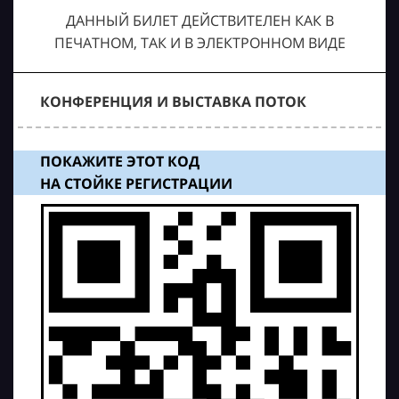
ДАННЫЙ БИЛЕТ ДЕЙСТВИТЕЛЕН КАК В
ПЕЧАТНОМ, ТАК И В ЭЛЕКТРОННОМ ВИДЕ
КОНФЕРЕНЦИЯ И ВЫСТАВКА ПОТОК
ПОКАЖИТЕ ЭТОТ КОД
НА СТОЙКЕ РЕГИСТРАЦИИ