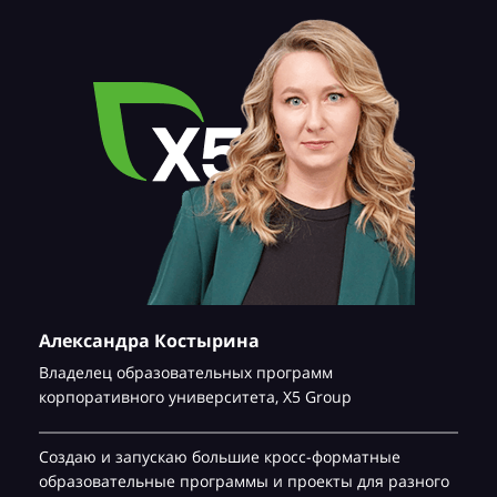
Александра Костырина
Владелец образовательных программ
корпоративного университета,
Х5 Group
Создаю и запускаю большие кросс-форматные
образовательные программы и проекты для разного