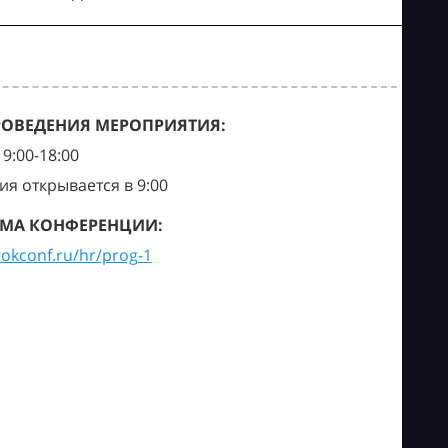
РОВЕДЕНИЯ МЕРОПРИЯТИЯ:
9:00-18:00
ия открывается в 9:00
МА КОНФЕРЕНЦИИ:
tokconf.ru/hr/prog-1