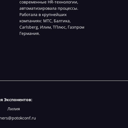
современные HR-технологии,
автоматизировала процессы.
Работала в крупнейших
компаниях: МТС, Балтика,
Carlsberg, Илим, ТПлюс, Газпром
Германия.
я Экспонентов:
Лилия
ners@potokconf.ru