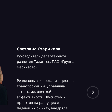
Светлана Старикова
Руководитель департамента
развития Талантов,
ПАО «Группа
Черкизово»
Реализовывала организационные
трансформации, управляла
затратами, оценкой
эффективности HR-систем и
проектов на растущих и
падающих рынках, внедряла