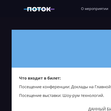
О мероприятии
Что входит в билет:
Посещение конференции: Доклады на Главной с
Посещение выставки: Шоу-рум технологий.
ДАННЫЙ БИ