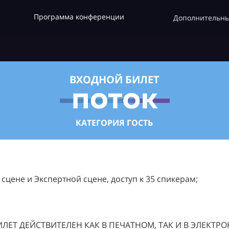
Программа конференции
Дополнительны
ВХОДНОЙ БИЛЕТ
КАТЕГОРИЯ ГОСТЬ
цене и Экспертной сцене, доступ к 35 спикерам;
ЛЕТ ДЕЙСТВИТЕЛЕН КАК В ПЕЧАТНОМ, ТАК И В ЭЛЕКТР