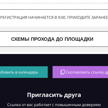
РЕГИСТРАЦИЯ НАЧИНАЕТСЯ В 9:00. ПРИХОДИТЕ ЗАРАНЕЕ
СХЕМЫ ПРОХОДА ДО ПЛОЩАДКИ
обавить в календарь
Скопировать ссылку д
Пригласить друга
Ссылка от вас работает с повышенным доверием