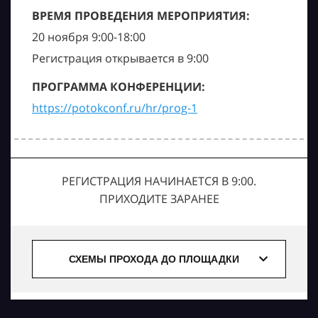
ВРЕМЯ ПРОВЕДЕНИЯ МЕРОПРИЯТИЯ:
20 ноября 9:00-18:00
Регистрация открывается в 9:00
ПРОГРАММА КОНФЕРЕНЦИИ:
https://potokconf.ru/hr/prog-1
РЕГИСТРАЦИЯ НАЧИНАЕТСЯ В 9:00.
ПРИХОДИТЕ ЗАРАНЕЕ
СХЕМЫ ПРОХОДА ДО ПЛОЩАДКИ