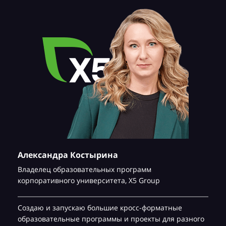
Александра Костырина
Владелец образовательных программ
корпоративного университета,
Х5 Group
Создаю и запускаю большие кросс-форматные
образовательные программы и проекты для разного