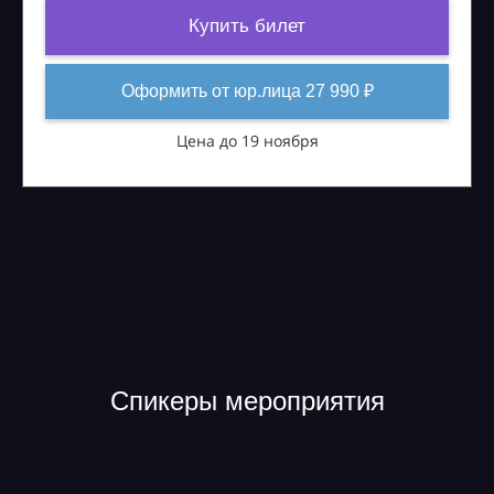
Купить билет
Оформить от юр.лица 27 990 ₽
Цена до 19 ноября
Спикеры мероприятия