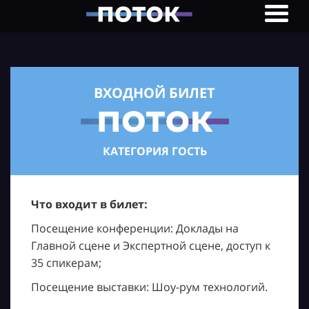
ВХОДНОЙ БИЛЕТ
КАТЕГОРИЯ ГОСТЬ
Что входит в билет:
Посещение конференции: Доклады на
Главной сцене и Экспертной сцене, доступ к
35 спикерам;
Посещение выставки: Шоу-рум технологий.