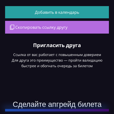
Добавить в календарь
Скопировать ссылку другу
Пригласить друга
Ссылка от вас работает с повышенным доверием
Для друга это преимущество — пройти валидацию
быстрее и обогнать очередь за билетом
Сделайте апгрейд билета