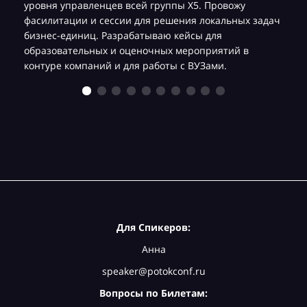
уровня управленцев всей группы Х5. Провожу
фасилитации и сессии для решения локальных задач
бизнес-единиц. Разрабатываю кейсы для
образовательных и оценочных мероприятий в
контуре компаний и для работы с ВУЗами.
Для Спикеров:
Анна
speaker@potokconf.ru
Вопросы по Билетам: