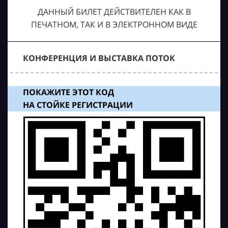
ДАННЫЙ БИЛЕТ ДЕЙСТВИТЕЛЕН КАК В
ПЕЧАТНОМ, ТАК И В ЭЛЕКТРОННОМ ВИДЕ
КОНФЕРЕНЦИЯ И ВЫСТАВКА ПОТОК
ПОКАЖИТЕ ЭТОТ КОД
НА СТОЙКЕ РЕГИСТРАЦИИ