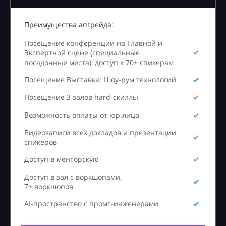
Преимущества апгрейда:
Посещение конференции на Главной и
Экспертной сцене (специальные
посадочные места), доступ к 70+ спикерам
Посещение Выставки: Шоу-рум технологий
Посещение 3 залов hard-скиллы
Возможность оплаты от юр.лица
Видеозаписи всех докладов и презентации
спикеров
Доступ в менторскую
Доступ в зал с воркшопами,
7+ воркшопов
AI-пространство с промт-инженерами