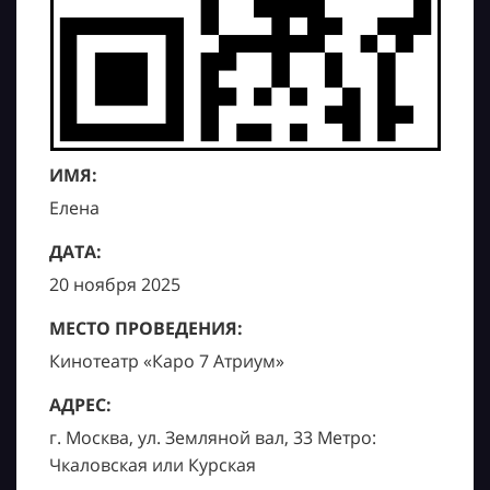
ИМЯ:
Елена
ДАТА:
20 ноября 2025
МЕСТО ПРОВЕДЕНИЯ:
Кинотеатр «Каро 7 Атриум»
АДРЕС:
г. Москва, ул. Земляной вал, 33 Метро:
Чкаловская или Курская