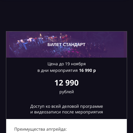
БИЛЕТ СТАНДАРТ
Цена до 19 ноября
в дни мероприятия
16
990 р
12 990
рублей
Доступ ко всей деловой программе
и видеозаписи после мероприятия
Преимущества апгрейда: