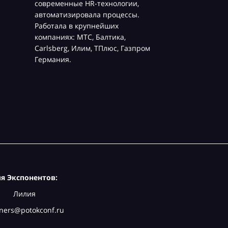
современные HR-технологии,
автоматизировала процессы.
Работала в крупнейших
компаниях: МТС, Балтика,
Carlsberg, Илим, ТПлюс, Газпром
Германия.
я Экспонентов:
Лилия
ners@potokconf.ru