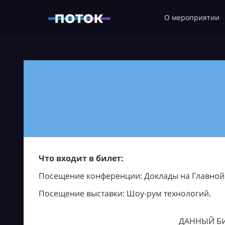
О мероприятии
Что входит в билет:
Посещение конференции: Доклады на Главной с
Посещение выставки: Шоу-рум технологий.
ДАННЫЙ БИ