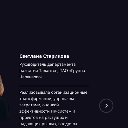
Светлана Старикова
Руководитель департамента
развития Талантов,
ПАО «Группа
Черкизово»
Реализовывала организационные
трансформации, управляла
затратами, оценкой
эффективности HR-систем и
проектов на растущих и
падающих рынках, внедряла