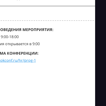
РОВЕДЕНИЯ МЕРОПРИЯТИЯ:
9:00-18:00
ия открывается в 9:00
МА КОНФЕРЕНЦИИ:
tokconf.ru/hr/prog-1