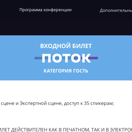
Программа конференции
Дополнительны
ВХОДНОЙ БИЛЕТ
КАТЕГОРИЯ ГОСТЬ
цене и Экспертной сцене, доступ к 35 спикерам;
ЛЕТ ДЕЙСТВИТЕЛЕН КАК В ПЕЧАТНОМ, ТАК И В ЭЛЕКТР