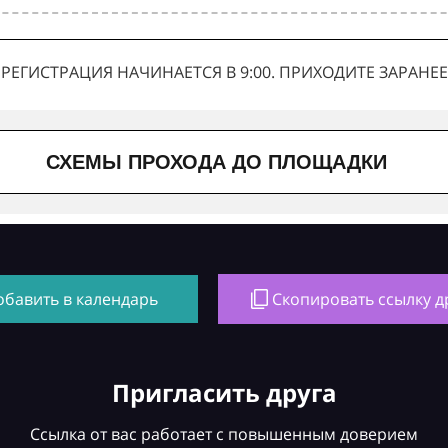
РЕГИСТРАЦИЯ НАЧИНАЕТСЯ В 9:00. ПРИХОДИТЕ ЗАРАНЕЕ
СХЕМЫ ПРОХОДА ДО ПЛОЩАДКИ
обавить в календарь
Скопировать ссылку д
Пригласить друга
Ссылка от вас работает с повышенным доверием