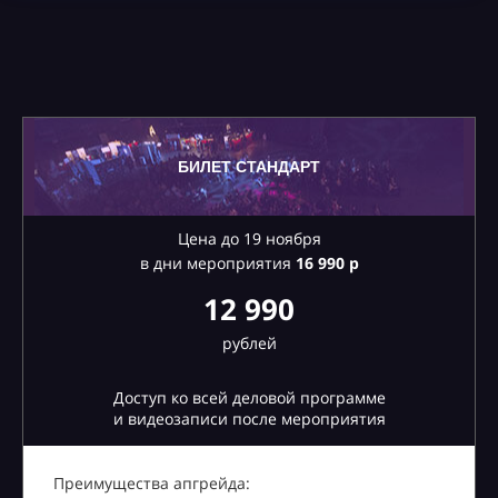
БИЛЕТ СТАНДАРТ
Цена до 19 ноября
в дни мероприятия
16
990 р
12 990
рублей
Доступ ко всей деловой программе
и видеозаписи после мероприятия
Преимущества апгрейда: