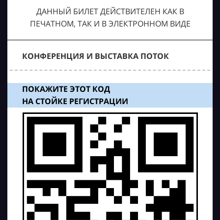
ДАННЫЙ БИЛЕТ ДЕЙСТВИТЕЛЕН КАК В
ПЕЧАТНОМ, ТАК И В ЭЛЕКТРОННОМ ВИДЕ
КОНФЕРЕНЦИЯ И ВЫСТАВКА ПОТОК
ПОКАЖИТЕ ЭТОТ КОД
НА СТОЙКЕ РЕГИСТРАЦИИ