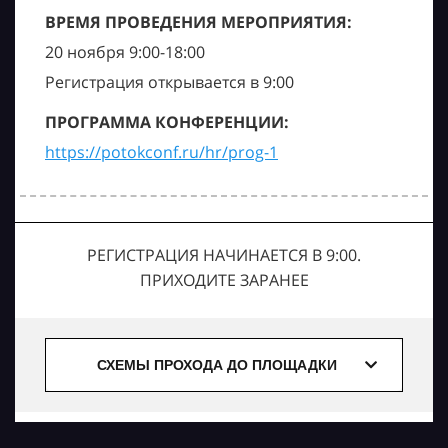
ВРЕМЯ ПРОВЕДЕНИЯ МЕРОПРИЯТИЯ:
20 ноября 9:00-18:00
Регистрация открывается в 9:00
ПРОГРАММА КОНФЕРЕНЦИИ:
https://potokconf.ru/hr/prog-1
РЕГИСТРАЦИЯ НАЧИНАЕТСЯ В 9:00.
ПРИХОДИТЕ ЗАРАНЕЕ
СХЕМЫ ПРОХОДА ДО ПЛОЩАДКИ