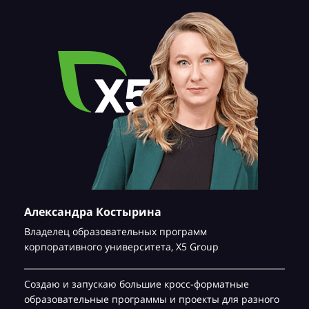
Александра Костырина
Владелец образовательных программ
корпоративного университета,
Х5 Group
Создаю и запускаю большие кросс-форматные
образовательные программы и проекты для разного