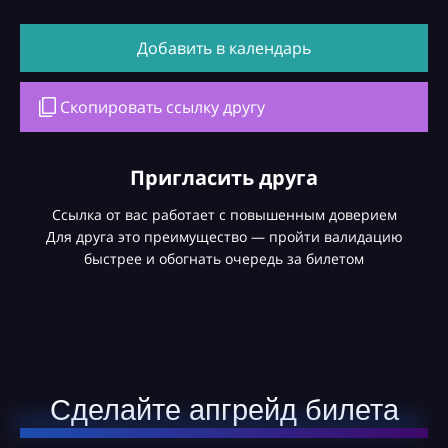
Добавить в календарь
Скопировать ссылку другу
Пригласить друга
Ссылка от вас работает с повышенным доверием
Для друга это преимущество — пройти валидацию
быстрее и обогнать очередь за билетом
Сделайте апгрейд билета