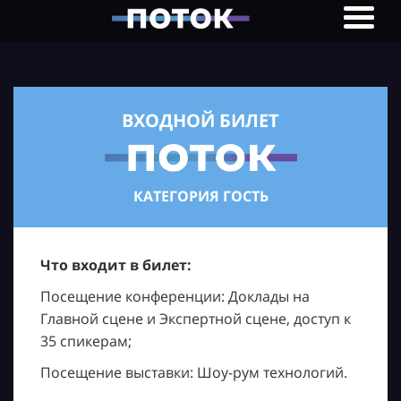
ВХОДНОЙ БИЛЕТ
КАТЕГОРИЯ ГОСТЬ
Что входит в билет:
Посещение конференции: Доклады на
Главной сцене и Экспертной сцене, доступ к
35 спикерам;
Посещение выставки: Шоу-рум технологий.