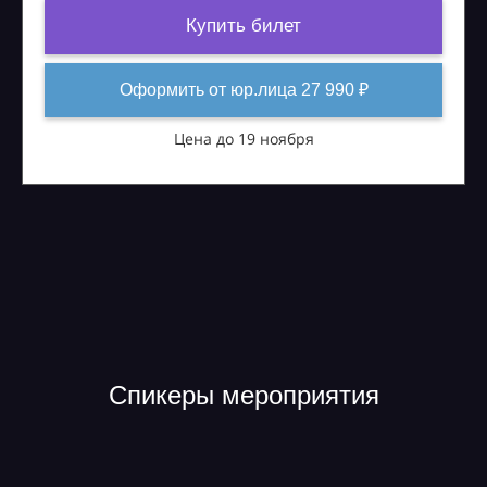
Купить билет
Оформить от юр.лица 27 990 ₽
Цена до 19 ноября
Спикеры мероприятия