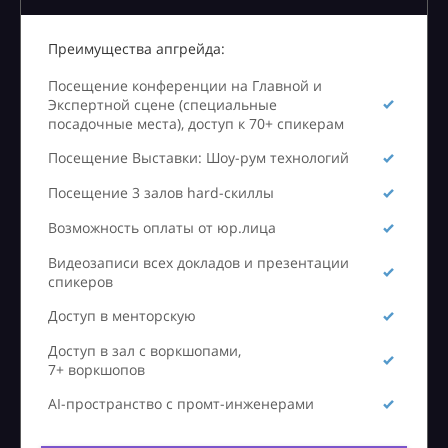
Преимущества апгрейда:
Посещение конференции на Главной и
Экспертной сцене (специальные
посадочные места), доступ к 70+ спикерам
Посещение Выставки: Шоу-рум технологий
Посещение 3 залов hard-скиллы
Возможность оплаты от юр.лица
Видеозаписи всех докладов и презентации
спикеров
Доступ в менторскую
Доступ в зал с воркшопами,
7+ воркшопов
AI-пространство с промт-инженерами