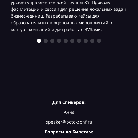
уровня управленцев всей группы Х5. Провожу
фасилитации и сессии для решения локальных задач
бизнес-единиц. Разрабатываю кейсы для
образовательных и оценочных мероприятий в
контуре компаний и для работы с ВУЗами.
Для Спикеров:
Анна
speaker@potokconf.ru
Вопросы по Билетам: