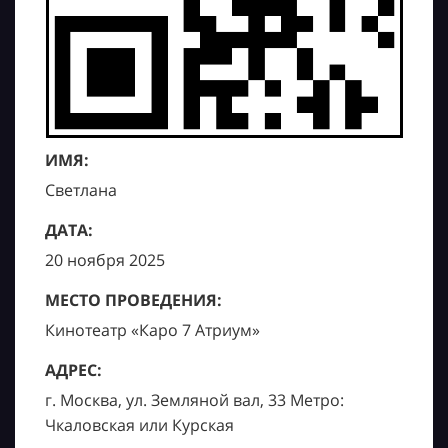
ИМЯ:
Светлана
ДАТА:
20 ноября 2025
МЕСТО ПРОВЕДЕНИЯ:
Кинотеатр «Каро 7 Атриум»
АДРЕС:
г. Москва, ул. Земляной вал, 33 Метро:
Чкаловская или Курская