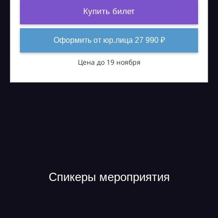
Купить билет
Оформить от юр.лица 27 990 ₽
Цена до 19 ноября
Спикеры мероприятия