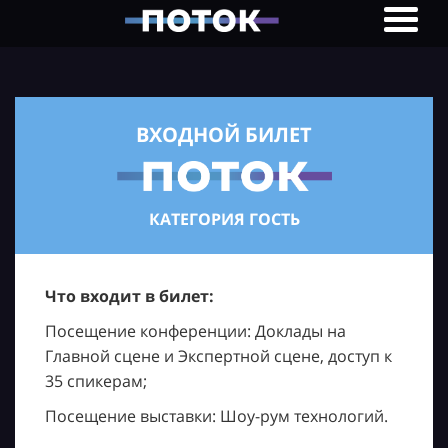
ВХОДНОЙ БИЛЕТ
КАТЕГОРИЯ ГОСТЬ
Что входит в билет:
Посещение конференции: Доклады на
Главной сцене и Экспертной сцене, доступ к
35 спикерам;
Посещение выставки: Шоу-рум технологий.