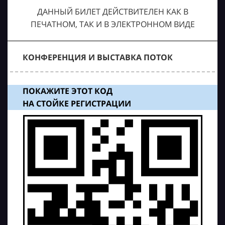
ДАННЫЙ БИЛЕТ ДЕЙСТВИТЕЛЕН КАК В
ПЕЧАТНОМ, ТАК И В ЭЛЕКТРОННОМ ВИДЕ
КОНФЕРЕНЦИЯ И ВЫСТАВКА ПОТОК
ПОКАЖИТЕ ЭТОТ КОД
НА СТОЙКЕ РЕГИСТРАЦИИ