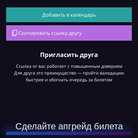
Добавить в календарь
Скопировать ссылку другу
Пригласить друга
Ссылка от вас работает с повышенным доверием
Для друга это преимущество — пройти валидацию
быстрее и обогнать очередь за билетом
Сделайте апгрейд билета