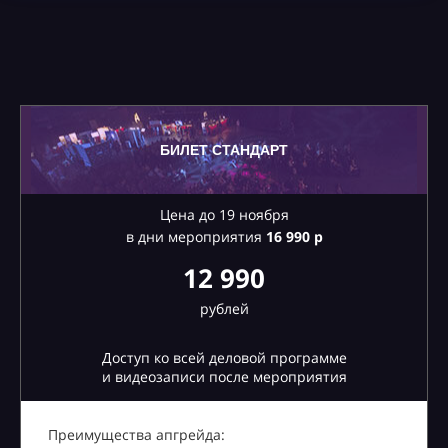
БИЛЕТ СТАНДАРТ
Цена до 19 ноября
в дни мероприятия
16
990 р
12 990
рублей
Доступ ко всей деловой программе
и видеозаписи после мероприятия
Преимущества апгрейда: