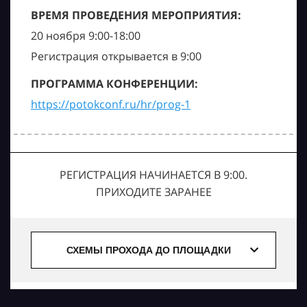
ВРЕМЯ ПРОВЕДЕНИЯ МЕРОПРИЯТИЯ:
20 ноября 9:00-18:00
Регистрация открывается в 9:00
ПРОГРАММА КОНФЕРЕНЦИИ:
https://potokconf.ru/hr/prog-1
РЕГИСТРАЦИЯ НАЧИНАЕТСЯ В 9:00.
ПРИХОДИТЕ ЗАРАНЕЕ
СХЕМЫ ПРОХОДА ДО ПЛОЩАДКИ