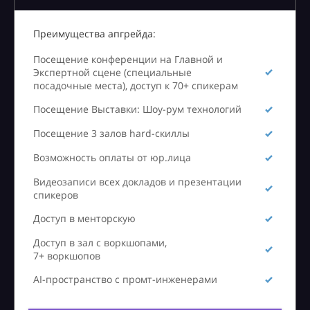
Преимущества апгрейда:
Посещение конференции на Главной и
Экспертной сцене (специальные
посадочные места), доступ к 70+ спикерам
Посещение Выставки: Шоу-рум технологий
Посещение 3 залов hard-скиллы
Возможность оплаты от юр.лица
Видеозаписи всех докладов и презентации
спикеров
Доступ в менторскую
Доступ в зал с воркшопами,
7+ воркшопов
AI-пространство с промт-инженерами