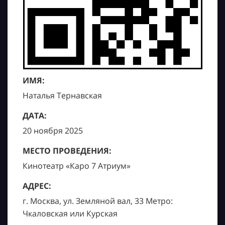
ИМЯ:
Наталья Тернавская
ДАТА:
20 ноября 2025
МЕСТО ПРОВЕДЕНИЯ:
Кинотеатр «Каро 7 Атриум»
АДРЕС:
г. Москва, ул. Земляной вал, 33 Метро:
Чкаловская или Курская