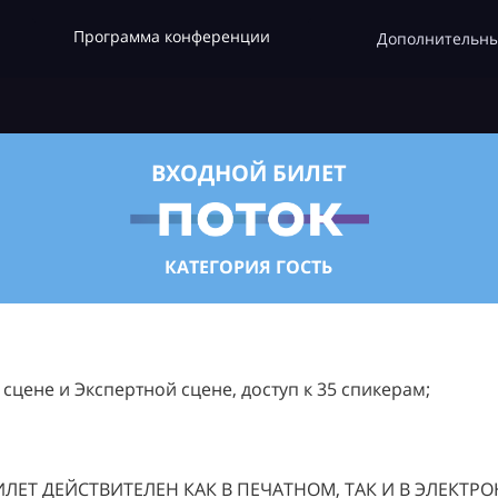
Программа конференции
Дополнительны
ВХОДНОЙ БИЛЕТ
КАТЕГОРИЯ ГОСТЬ
цене и Экспертной сцене, доступ к 35 спикерам;
ЛЕТ ДЕЙСТВИТЕЛЕН КАК В ПЕЧАТНОМ, ТАК И В ЭЛЕКТР