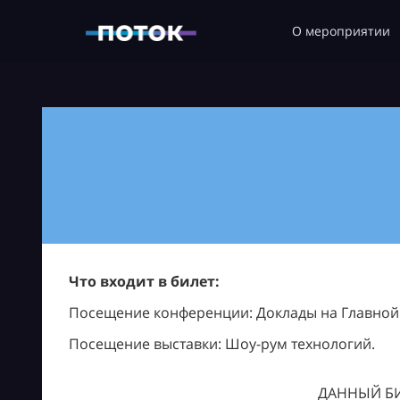
О мероприятии
Что входит в билет:
Посещение конференции: Доклады на Главной с
Посещение выставки: Шоу-рум технологий.
ДАННЫЙ БИ