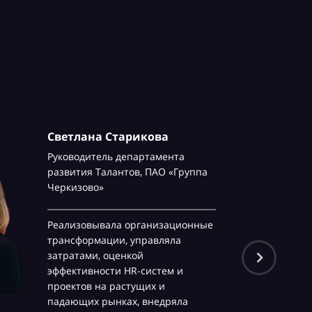
Светлана Старикова
Руководитель департамента
развития Талантов,
ПАО «Группа
Черкизово»
Реализовывала организационные
трансформации, управляла
затратами, оценкой
эффективности HR-систем и
проектов на растущих и
падающих рынках, внедряла