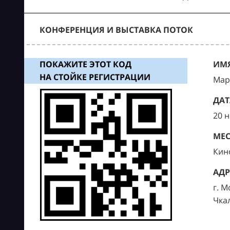
КОНФЕРЕНЦИЯ И ВЫСТАВКА ПОТОК
ПОКАЖИТЕ ЭТОТ КОД
ИМЯ
НА СТОЙКЕ РЕГИСТРАЦИИ
Мар
ДАТ
20 
МЕС
Кин
АДР
г. М
Чка