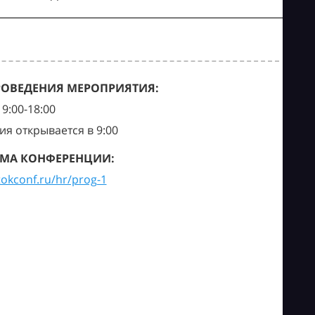
РОВЕДЕНИЯ МЕРОПРИЯТИЯ:
9:00-18:00
ия открывается в 9:00
МА КОНФЕРЕНЦИИ:
tokconf.ru/hr/prog-1