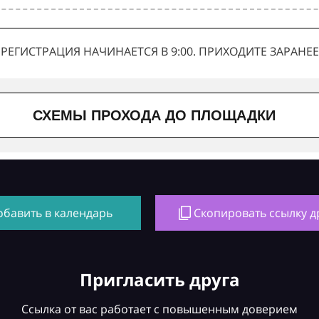
РЕГИСТРАЦИЯ НАЧИНАЕТСЯ В 9:00. ПРИХОДИТЕ ЗАРАНЕЕ
СХЕМЫ ПРОХОДА ДО ПЛОЩАДКИ
обавить в календарь
Скопировать ссылку д
Пригласить друга
Ссылка от вас работает с повышенным доверием