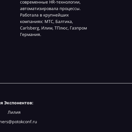
современные HR-технологии,
автоматизировала процессы.
Работала в крупнейших
компаниях: МТС, Балтика,
Carlsberg, Илим, ТПлюс, Газпром
Германия.
я Экспонентов:
Лилия
ners@potokconf.ru