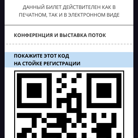
ДАННЫЙ БИЛЕТ ДЕЙСТВИТЕЛЕН КАК В
ПЕЧАТНОМ, ТАК И В ЭЛЕКТРОННОМ ВИДЕ
КОНФЕРЕНЦИЯ И ВЫСТАВКА ПОТОК
ПОКАЖИТЕ ЭТОТ КОД
НА СТОЙКЕ РЕГИСТРАЦИИ