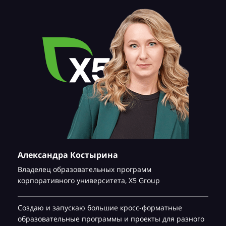
Александра Костырина
Владелец образовательных программ
корпоративного университета,
Х5 Group
Создаю и запускаю большие кросс-форматные
образовательные программы и проекты для разного