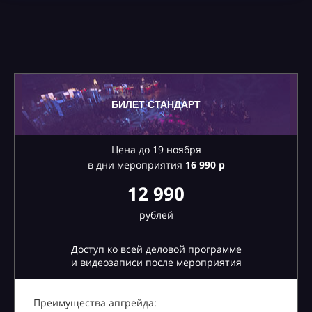
БИЛЕТ СТАНДАРТ
Цена до 19 ноября
в дни мероприятия
16
990 р
12 990
рублей
Доступ ко всей деловой программе
и видеозаписи после мероприятия
Преимущества апгрейда: