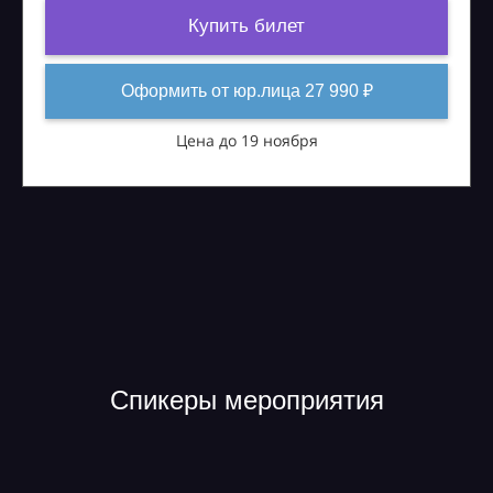
Купить билет
Оформить от юр.лица 27 990 ₽
Цена до 19 ноября
Спикеры мероприятия