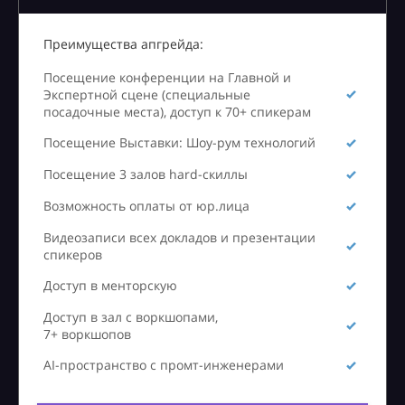
Преимущества апгрейда:
Посещение конференции на Главной и
Экспертной сцене (специальные
посадочные места), доступ к 70+ спикерам
Посещение Выставки: Шоу-рум технологий
Посещение 3 залов hard-скиллы
Возможность оплаты от юр.лица
Видеозаписи всех докладов и презентации
спикеров
Доступ в менторскую
Доступ в зал с воркшопами,
7+ воркшопов
AI-пространство с промт-инженерами