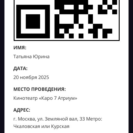
ИМЯ:
Татьяна Юрина
ДАТА:
20 ноября 2025
МЕСТО ПРОВЕДЕНИЯ:
Кинотеатр «Каро 7 Атриум»
АДРЕС:
г. Москва, ул. Земляной вал, 33 Метро:
Чкаловская или Курская