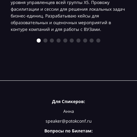
уровня управленцев всей группы Х5. Провожу
фасилитации и сессии для решения локальных задач
бизнес-единиц. Разрабатываю кейсы для
образовательных и оценочных мероприятий в
контуре компаний и для работы с ВУЗами.
Для Спикеров:
Анна
speaker@potokconf.ru
Вопросы по Билетам: