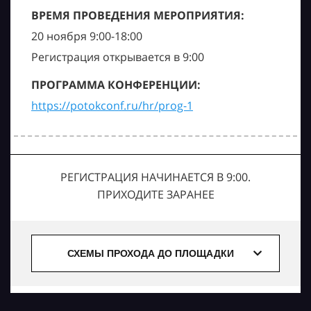
ВРЕМЯ ПРОВЕДЕНИЯ МЕРОПРИЯТИЯ:
20 ноября 9:00-18:00
Регистрация открывается в 9:00
ПРОГРАММА КОНФЕРЕНЦИИ:
https://potokconf.ru/hr/prog-1
РЕГИСТРАЦИЯ НАЧИНАЕТСЯ В 9:00.
ПРИХОДИТЕ ЗАРАНЕЕ
СХЕМЫ ПРОХОДА ДО ПЛОЩАДКИ