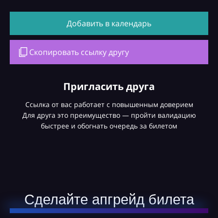
Добавить в календарь
Скопировать ссылку другу
Пригласить друга
Ссылка от вас работает с повышенным доверием
Для друга это преимущество — пройти валидацию
быстрее и обогнать очередь за билетом
Сделайте апгрейд билета