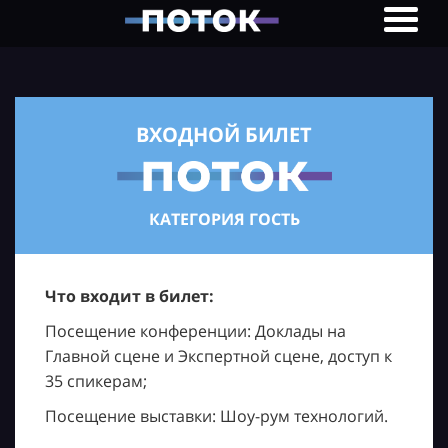
ВХОДНОЙ БИЛЕТ
КАТЕГОРИЯ ГОСТЬ
Что входит в билет:
Посещение конференции: Доклады на
Главной сцене и Экспертной сцене, доступ к
35 спикерам;
Посещение выставки: Шоу-рум технологий.