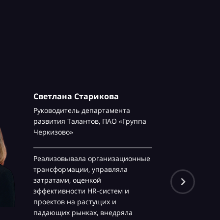
Светлана Старикова
Руководитель департамента
развития Талантов,
ПАО «Группа
Черкизово»
Реализовывала организационные
трансформации, управляла
затратами, оценкой
эффективности HR-систем и
проектов на растущих и
падающих рынках, внедряла