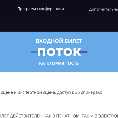
Программа конференции
Дополнительны
ВХОДНОЙ БИЛЕТ
КАТЕГОРИЯ ГОСТЬ
цене и Экспертной сцене, доступ к 35 спикерам;
ЛЕТ ДЕЙСТВИТЕЛЕН КАК В ПЕЧАТНОМ, ТАК И В ЭЛЕКТР