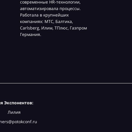
современные HR-технологии,
автоматизировала процессы.
Работала в крупнейших
компаниях: МТС, Балтика,
Carlsberg, Илим, ТПлюс, Газпром
Германия.
я Экспонентов:
Лилия
ners@potokconf.ru