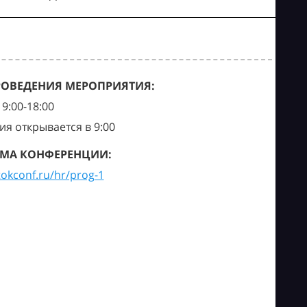
РОВЕДЕНИЯ МЕРОПРИЯТИЯ:
9:00-18:00
ия открывается в 9:00
МА КОНФЕРЕНЦИИ:
tokconf.ru/hr/prog-1