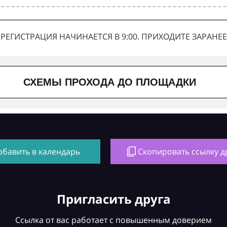
РЕГИСТРАЦИЯ НАЧИНАЕТСЯ В 9:00. ПРИХОДИТЕ ЗАРАНЕЕ
СХЕМЫ ПРОХОДА ДО ПЛОЩАДКИ
обавить в календарь
Скопировать ссылку д
Пригласить друга
Ссылка от вас работает с повышенным доверием