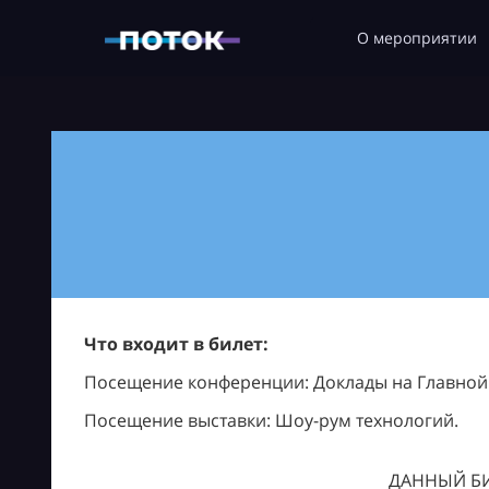
О мероприятии
Что входит в билет:
Посещение конференции: Доклады на Главной с
Посещение выставки: Шоу-рум технологий.
ДАННЫЙ БИ