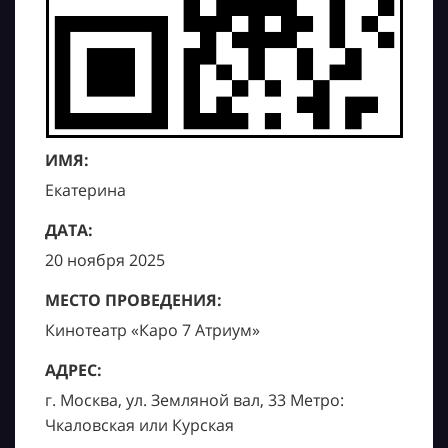
ИМЯ:
Екатерина
ДАТА:
20 ноября 2025
МЕСТО ПРОВЕДЕНИЯ:
Кинотеатр «Каро 7 Атриум»
АДРЕС:
г. Москва, ул. Земляной вал, 33 Метро:
Чкаловская или Курская