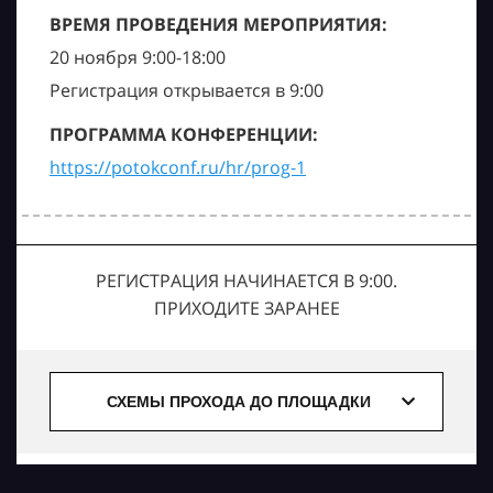
ВРЕМЯ ПРОВЕДЕНИЯ МЕРОПРИЯТИЯ:
20 ноября 9:00-18:00
Регистрация открывается в 9:00
ПРОГРАММА КОНФЕРЕНЦИИ:
https://potokconf.ru/hr/prog-1
РЕГИСТРАЦИЯ НАЧИНАЕТСЯ В 9:00.
ПРИХОДИТЕ ЗАРАНЕЕ
СХЕМЫ ПРОХОДА ДО ПЛОЩАДКИ