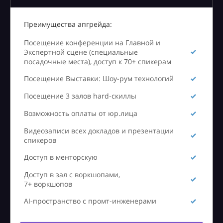
Преимущества апгрейда:
Посещение конференции на Главной и
Экспертной сцене (специальные
посадочные места), доступ к 70+ спикерам
Посещение Выставки: Шоу-рум технологий
Посещение 3 залов hard-скиллы
Возможность оплаты от юр.лица
Видеозаписи всех докладов и презентации
спикеров
Доступ в менторскую
Доступ в зал с воркшопами,
7+ воркшопов
AI-пространство с промт-инженерами