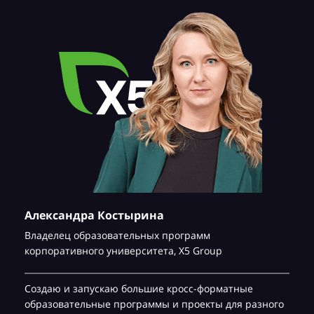
Александра Костырина
Владелец образовательных программ
корпоративного университета,
Х5 Group
Создаю и запускаю большие кросс-форматные
образовательные программы и проекты для разного