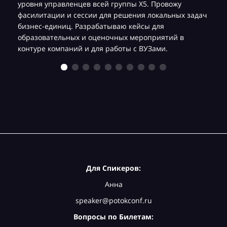
уровня управленцев всей группы Х5. Провожу
фасилитации и сессии для решения локальных задач
бизнес-единиц. Разрабатываю кейсы для
образовательных и оценочных мероприятий в
контуре компаний и для работы с ВУЗами.
Для Спикеров:
Анна
speaker@potokconf.ru
Вопросы по Билетам: