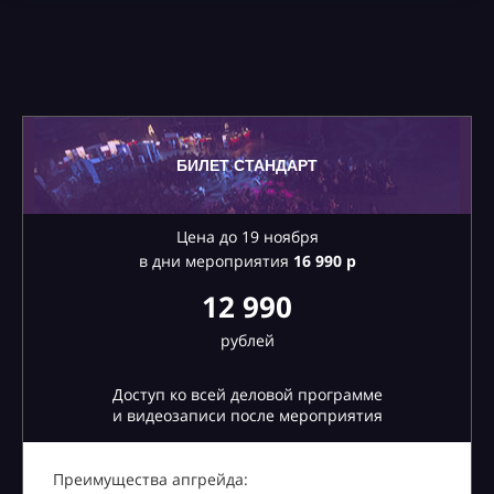
БИЛЕТ СТАНДАРТ
Цена до 19 ноября
в дни мероприятия
16
990 р
12 990
рублей
Доступ ко всей деловой программе
и видеозаписи после мероприятия
Преимущества апгрейда: