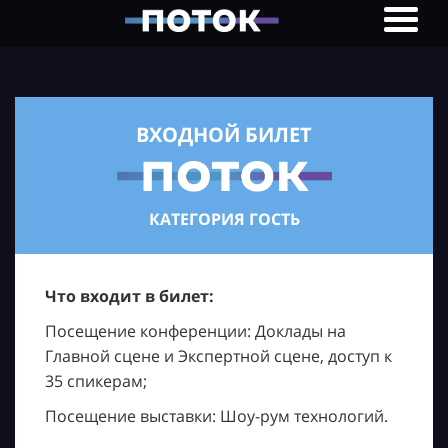
ВХОДНОЙ БИЛЕТ
КАТЕГОРИЯ ГОСТЬ
Что входит в билет:
Посещение конференции: Доклады на
Главной сцене и Экспертной сцене, доступ к
35 спикерам;
Посещение выставки: Шоу-рум технологий.