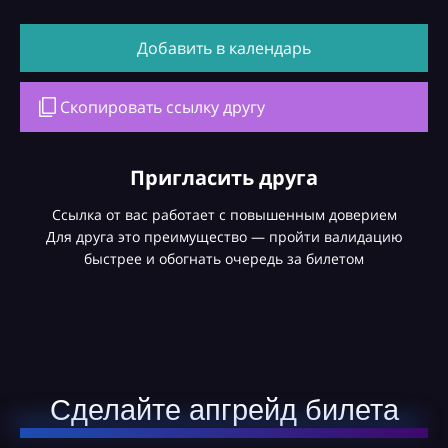
Добавить в календарь
Скопировать ссылку другу
Пригласить друга
Ссылка от вас работает с повышенным доверием
Для друга это преимущество — пройти валидацию
быстрее и обогнать очередь за билетом
Сделайте апгрейд билета