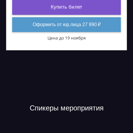
Купить билет
Оформить от юр.лица 27 990 ₽
Цена до 19 ноября
Спикеры мероприятия