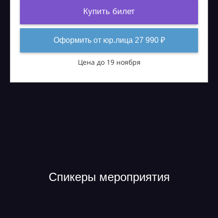
Купить билет
Оформить от юр.лица 27 990 ₽
Цена до 19 ноября
Спикеры мероприятия