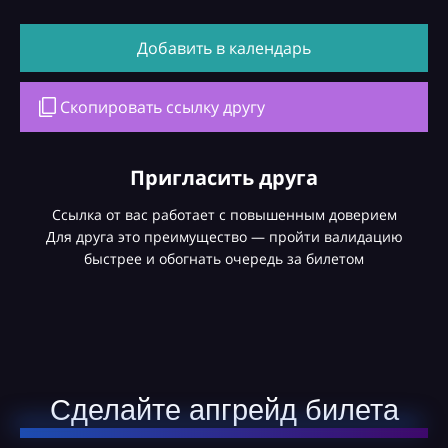
Добавить в календарь
Скопировать ссылку другу
Пригласить друга
Ссылка от вас работает с повышенным доверием
Для друга это преимущество — пройти валидацию
быстрее и обогнать очередь за билетом
Сделайте апгрейд билета