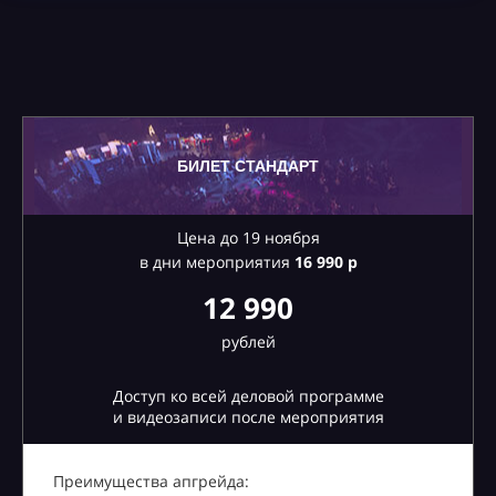
БИЛЕТ СТАНДАРТ
Цена до 19 ноября
в дни мероприятия
16
990 р
12 990
рублей
Доступ ко всей деловой программе
и видеозаписи после мероприятия
Преимущества апгрейда: