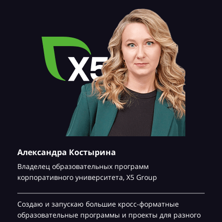
Александра Костырина
Владелец образовательных программ
корпоративного университета,
Х5 Group
Создаю и запускаю большие кросс-форматные
образовательные программы и проекты для разного