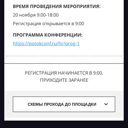
ВРЕМЯ ПРОВЕДЕНИЯ МЕРОПРИЯТИЯ:
20 ноября 9:00-18:00
Регистрация открывается в 9:00
ПРОГРАММА КОНФЕРЕНЦИИ:
https://potokconf.ru/hr/prog-1
РЕГИСТРАЦИЯ НАЧИНАЕТСЯ В 9:00.
ПРИХОДИТЕ ЗАРАНЕЕ
СХЕМЫ ПРОХОДА ДО ПЛОЩАДКИ