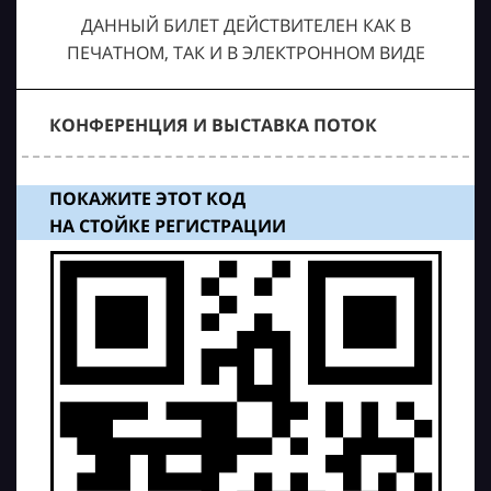
ДАННЫЙ БИЛЕТ ДЕЙСТВИТЕЛЕН КАК В
ПЕЧАТНОМ, ТАК И В ЭЛЕКТРОННОМ ВИДЕ
КОНФЕРЕНЦИЯ И ВЫСТАВКА ПОТОК
ПОКАЖИТЕ ЭТОТ КОД
НА СТОЙКЕ РЕГИСТРАЦИИ