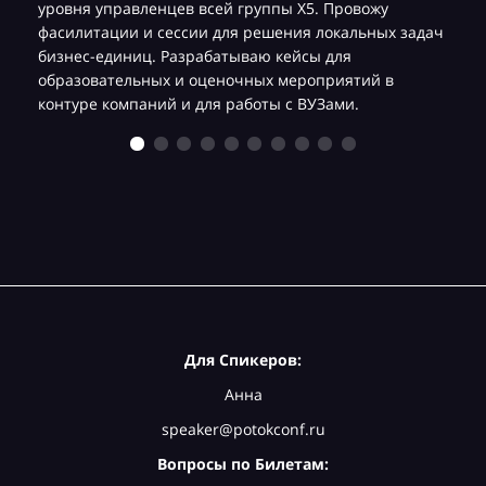
уровня управленцев всей группы Х5. Провожу
фасилитации и сессии для решения локальных задач
бизнес-единиц. Разрабатываю кейсы для
образовательных и оценочных мероприятий в
контуре компаний и для работы с ВУЗами.
Для Спикеров:
Анна
speaker@potokconf.ru
Вопросы по Билетам: