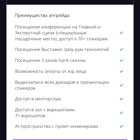
Преимущества апгрейда:
Посещение конференции на Главной и
Экспертной сцене (специальные
посадочные места), доступ к 70+ спикерам
Посещение Выставки: Шоу-рум технологий
Посещение 3 залов hard-скиллы
Возможность оплаты от юр.лица
Видеозаписи всех докладов и презентации
спикеров
Доступ в менторскую
Доступ в зал с воркшопами,
7+ воркшопов
AI-пространство с промт-инженерами