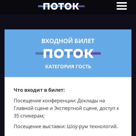
ВХОДНОЙ БИЛЕТ
КАТЕГОРИЯ ГОСТЬ
Что входит в билет:
Посещение конференции: Доклады на
Главной сцене и Экспертной сцене, доступ к
35 спикерам;
Посещение выставки: Шоу-рум технологий.