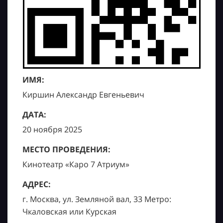
ИМЯ:
Киршин Александр Евгеньевич
ДАТА:
20 ноября 2025
МЕСТО ПРОВЕДЕНИЯ:
Кинотеатр «Каро 7 Атриум»
АДРЕС:
г. Москва, ул. Земляной вал, 33 Метро:
Чкаловская или Курская