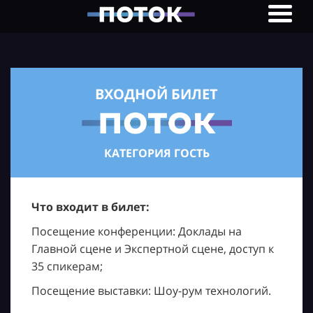
ВХОДНОЙ БИЛЕТ
КАТЕГОРИЯ ГОСТЬ
Что входит в билет:
Посещение конференции: Доклады на
Главной сцене и Экспертной сцене, доступ к
35 спикерам;
Посещение выставки: Шоу-рум технологий.