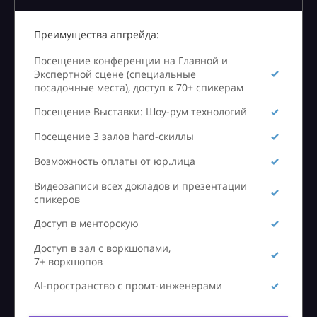
Преимущества апгрейда:
Посещение конференции на Главной и
Экспертной сцене (специальные
посадочные места), доступ к 70+ спикерам
Посещение Выставки: Шоу-рум технологий
Посещение 3 залов hard-скиллы
Возможность оплаты от юр.лица
Видеозаписи всех докладов и презентации
спикеров
Доступ в менторскую
Доступ в зал с воркшопами,
7+ воркшопов
AI-пространство с промт-инженерами