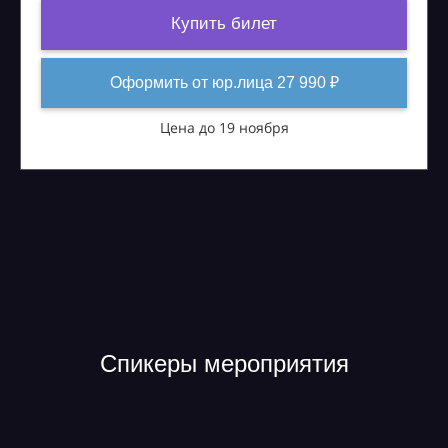
Купить билет
Оформить от юр.лица 27 990 ₽
Цена до 19 ноября
Спикеры мероприятия