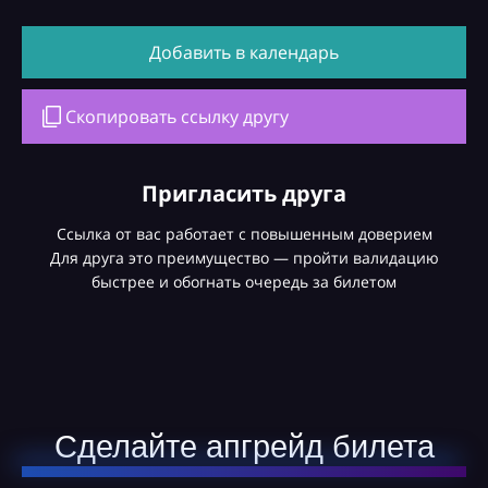
Добавить в календарь
Скопировать ссылку другу
Пригласить друга
Ссылка от вас работает с повышенным доверием
Для друга это преимущество — пройти валидацию
быстрее и обогнать очередь за билетом
Сделайте апгрейд билета