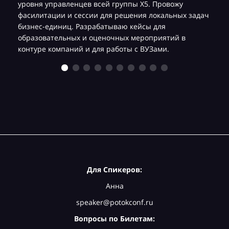
уровня управленцев всей группы Х5. Провожу
фасилитации и сессии для решения локальных задач
бизнес-единиц. Разрабатываю кейсы для
образовательных и оценочных мероприятий в
контуре компаний и для работы с ВУЗами.
Для Спикеров:
Анна
speaker@potokconf.ru
Вопросы по Билетам: