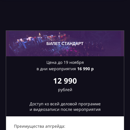
БИЛЕТ СТАНДАРТ
Цена до 19 ноября
в дни мероприятия
16
990 р
12 990
рублей
Доступ ко всей деловой программе
и видеозаписи после мероприятия
Преимущества апгрейда: