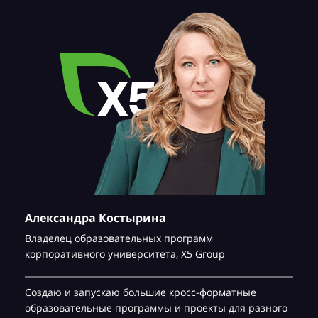
Александра Костырина
Владелец образовательных программ
корпоративного университета,
Х5 Group
Создаю и запускаю большие кросс-форматные
образовательные программы и проекты для разного