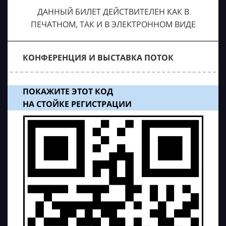
ДАННЫЙ БИЛЕТ ДЕЙСТВИТЕЛЕН КАК В
ПЕЧАТНОМ, ТАК И В ЭЛЕКТРОННОМ ВИДЕ
КОНФЕРЕНЦИЯ И ВЫСТАВКА ПОТОК
ПОКАЖИТЕ ЭТОТ КОД
НА СТОЙКЕ РЕГИСТРАЦИИ