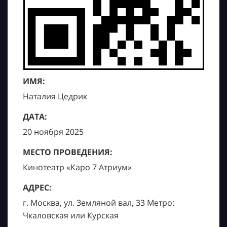
ИМЯ:
Наталия Цедрик
ДАТА:
20 ноября 2025
МЕСТО ПРОВЕДЕНИЯ:
Кинотеатр «Каро 7 Атриум»
АДРЕС:
г. Москва, ул. Земляной вал, 33 Метро:
Чкаловская или Курская