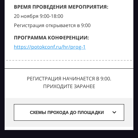
ВРЕМЯ ПРОВЕДЕНИЯ МЕРОПРИЯТИЯ:
20 ноября 9:00-18:00
Регистрация открывается в 9:00
ПРОГРАММА КОНФЕРЕНЦИИ:
https://potokconf.ru/hr/prog-1
РЕГИСТРАЦИЯ НАЧИНАЕТСЯ В 9:00.
ПРИХОДИТЕ ЗАРАНЕЕ
СХЕМЫ ПРОХОДА ДО ПЛОЩАДКИ