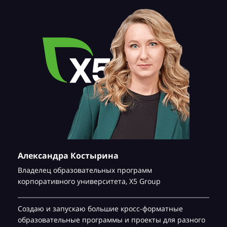
Александра Костырина
Владелец образовательных программ
корпоративного университета,
Х5 Group
Создаю и запускаю большие кросс-форматные
образовательные программы и проекты для разного