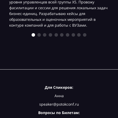
уровня управленцев всей группы Х5. Провожу
фасилитации и сессии для решения локальных задач
бизнес-единиц. Разрабатываю кейсы для
образовательных и оценочных мероприятий в
контуре компаний и для работы с ВУЗами.
Для Спикеров:
Анна
speaker@potokconf.ru
Вопросы по Билетам: