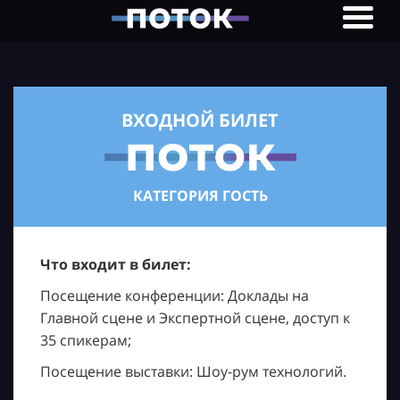
ВХОДНОЙ БИЛЕТ
КАТЕГОРИЯ ГОСТЬ
Что входит в билет:
Посещение конференции: Доклады на
Главной сцене и Экспертной сцене, доступ к
35 спикерам;
Посещение выставки: Шоу-рум технологий.