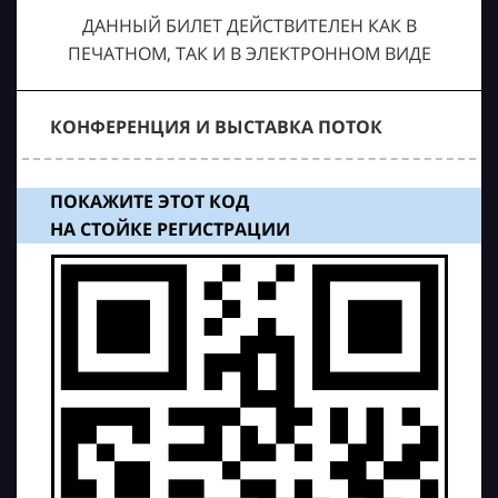
ДАННЫЙ БИЛЕТ ДЕЙСТВИТЕЛЕН КАК В
ПЕЧАТНОМ, ТАК И В ЭЛЕКТРОННОМ ВИДЕ
КОНФЕРЕНЦИЯ И ВЫСТАВКА ПОТОК
ПОКАЖИТЕ ЭТОТ КОД
НА СТОЙКЕ РЕГИСТРАЦИИ