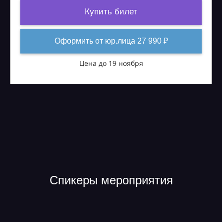
Купить билет
Оформить от юр.лица 27 990 ₽
Цена до 19 ноября
Спикеры мероприятия