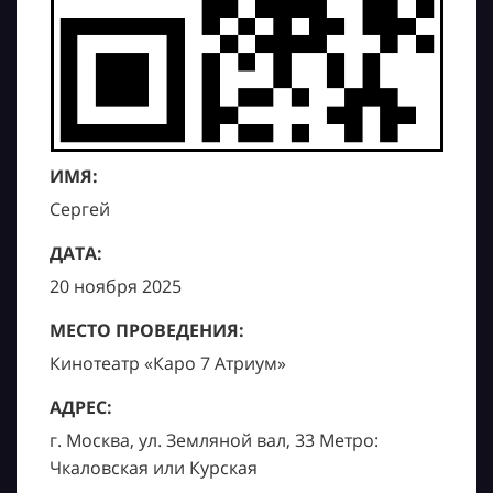
ИМЯ:
Сергей
ДАТА:
20 ноября 2025
МЕСТО ПРОВЕДЕНИЯ:
Кинотеатр «Каро 7 Атриум»
АДРЕС:
г. Москва, ул. Земляной вал, 33 Метро:
Чкаловская или Курская