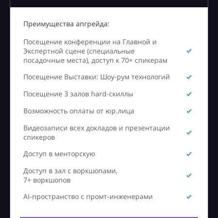
Преимущества апгрейда:
Посещение конференции на Главной и
Экспертной сцене (специальные
посадочные места), доступ к 70+ спикерам
Посещение Выставки: Шоу-рум технологий
Посещение 3 залов hard-скиллы
Возможность оплаты от юр.лица
Видеозаписи всех докладов и презентации
спикеров
Доступ в менторскую
Доступ в зал с воркшопами,
7+ воркшопов
AI-пространство с промт-инженерами