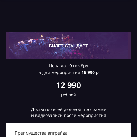
БИЛЕТ СТАНДАРТ
Цена до 19 ноября
в дни мероприятия
16
990 р
12 990
рублей
Доступ ко всей деловой программе
и видеозаписи после мероприятия
Преимущества апгрейда: