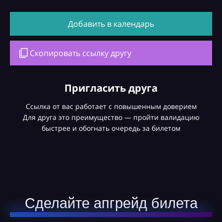
Добавить в календарь
Скопировать ссылку другу
Пригласить друга
Ссылка от вас работает с повышенным доверием
Для друга это преимущество — пройти валидацию
быстрее и обогнать очередь за билетом
Сделайте апгрейд билета