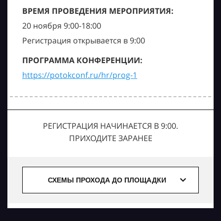
ВРЕМЯ ПРОВЕДЕНИЯ МЕРОПРИЯТИЯ:
20 ноября 9:00-18:00
Регистрация открывается в 9:00
ПРОГРАММА КОНФЕРЕНЦИИ:
https://potokconf.ru/hr/prog-1
РЕГИСТРАЦИЯ НАЧИНАЕТСЯ В 9:00.
ПРИХОДИТЕ ЗАРАНЕЕ
СХЕМЫ ПРОХОДА ДО ПЛОЩАДКИ