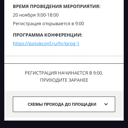
ВРЕМЯ ПРОВЕДЕНИЯ МЕРОПРИЯТИЯ:
20 ноября 9:00-18:00
Регистрация открывается в 9:00
ПРОГРАММА КОНФЕРЕНЦИИ:
https://potokconf.ru/hr/prog-1
РЕГИСТРАЦИЯ НАЧИНАЕТСЯ В 9:00.
ПРИХОДИТЕ ЗАРАНЕЕ
СХЕМЫ ПРОХОДА ДО ПЛОЩАДКИ