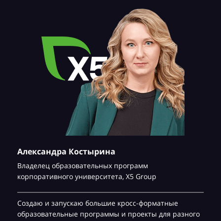
Александра Костырина
Владелец образовательных программ
корпоративного университета,
Х5 Group
Создаю и запускаю большие кросс-форматные
образовательные программы и проекты для разного