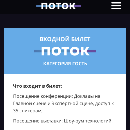
ВХОДНОЙ БИЛЕТ
КАТЕГОРИЯ ГОСТЬ
Что входит в билет:
Посещение конференции: Доклады на
Главной сцене и Экспертной сцене, доступ к
35 спикерам;
Посещение выставки: Шоу-рум технологий.