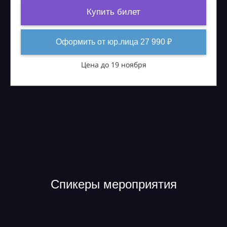
Купить билет
Оформить от юр.лица 27 990 ₽
Цена до 19 ноября
Спикеры мероприятия