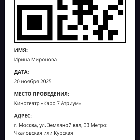
ИМЯ:
Ирина Миронова
ДАТА:
20 ноября 2025
МЕСТО ПРОВЕДЕНИЯ:
Кинотеатр «Каро 7 Атриум»
АДРЕС:
г. Москва, ул. Земляной вал, 33 Метро:
Чкаловская или Курская