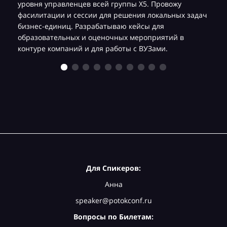
уровня управленцев всей группы Х5. Провожу
фасилитации и сессии для решения локальных задач
бизнес-единиц. Разрабатываю кейсы для
образовательных и оценочных мероприятий в
контуре компаний и для работы с ВУЗами.
Для Спикеров:
Анна
speaker@potokconf.ru
Вопросы по Билетам: