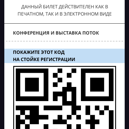
ДАННЫЙ БИЛЕТ ДЕЙСТВИТЕЛЕН КАК В
ПЕЧАТНОМ, ТАК И В ЭЛЕКТРОННОМ ВИДЕ
КОНФЕРЕНЦИЯ И ВЫСТАВКА ПОТОК
ПОКАЖИТЕ ЭТОТ КОД
НА СТОЙКЕ РЕГИСТРАЦИИ