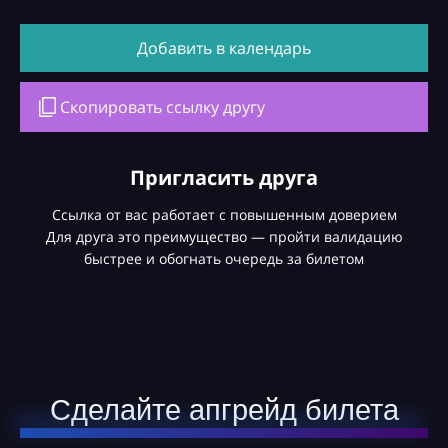
Добавить в календарь
Скопировать ссылку другу
Пригласить друга
Ссылка от вас работает с повышенным доверием
Для друга это преимущество — пройти валидацию
быстрее и обогнать очередь за билетом
Сделайте апгрейд билета