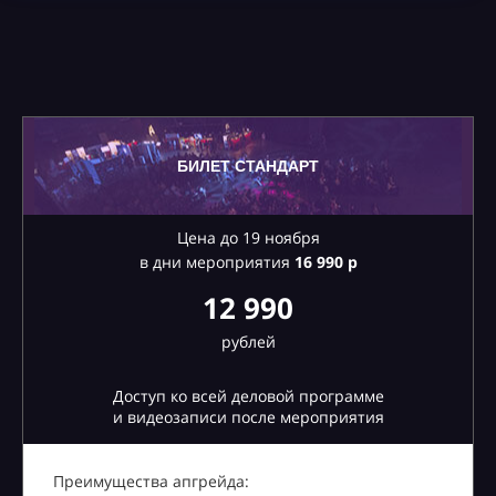
БИЛЕТ СТАНДАРТ
Цена до 19 ноября
в дни мероприятия
16
990 р
12 990
рублей
Доступ ко всей деловой программе
и видеозаписи после мероприятия
Преимущества апгрейда: