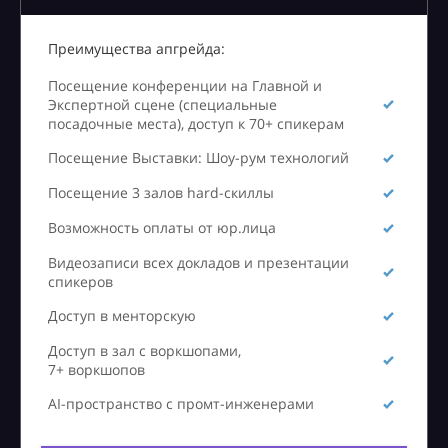
Преимущества апгрейда:
Посещение конференции на Главной и
Экспертной сцене (специальные
посадочные места), доступ к 70+ спикерам
Посещение Выставки: Шоу-рум технологий
Посещение 3 залов hard-скиллы
Возможность оплаты от юр.лица
Видеозаписи всех докладов и презентации
спикеров
Доступ в менторскую
Доступ в зал с воркшопами,
7+ воркшопов
AI-пространство с промт-инженерами