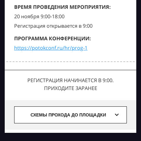
ВРЕМЯ ПРОВЕДЕНИЯ МЕРОПРИЯТИЯ:
20 ноября 9:00-18:00
Регистрация открывается в 9:00
ПРОГРАММА КОНФЕРЕНЦИИ:
https://potokconf.ru/hr/prog-1
РЕГИСТРАЦИЯ НАЧИНАЕТСЯ В 9:00.
ПРИХОДИТЕ ЗАРАНЕЕ
СХЕМЫ ПРОХОДА ДО ПЛОЩАДКИ