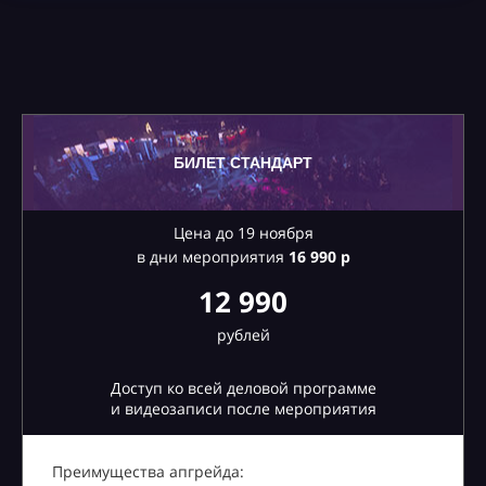
БИЛЕТ СТАНДАРТ
Цена до 19 ноября
в дни мероприятия
16
990 р
12 990
рублей
Доступ ко всей деловой программе
и видеозаписи после мероприятия
Преимущества апгрейда: