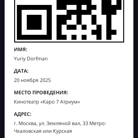
ИМЯ:
Yuriy Dorfman
ДАТА:
20 ноября 2025
МЕСТО ПРОВЕДЕНИЯ:
Кинотеатр «Каро 7 Атриум»
АДРЕС:
г. Москва, ул. Земляной вал, 33 Метро:
Чкаловская или Курская