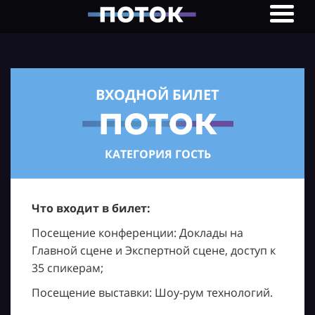
ВХОДНОЙ БИЛЕТ
КАТЕГОРИЯ ГОСТЬ
Что входит в билет:
Посещение конференции: Доклады на
Главной сцене и Экспертной сцене, доступ к
35 спикерам;
Посещение выставки: Шоу-рум технологий.