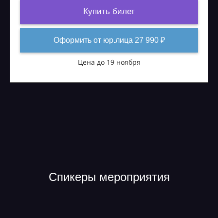
Купить билет
Оформить от юр.лица 27 990 ₽
Цена до 19 ноября
Спикеры мероприятия