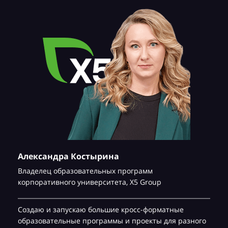
Александра Костырина
Владелец образовательных программ
корпоративного университета,
Х5 Group
Создаю и запускаю большие кросс-форматные
образовательные программы и проекты для разного