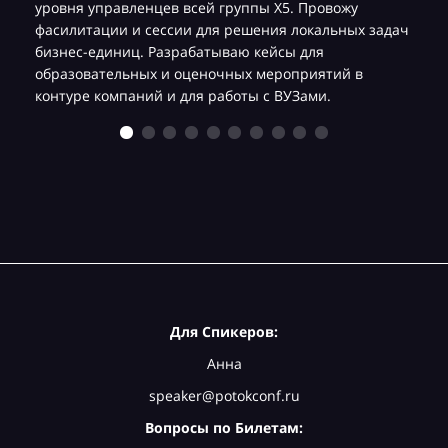
уровня управленцев всей группы Х5. Провожу
фасилитации и сессии для решения локальных задач
бизнес-единиц. Разрабатываю кейсы для
образовательных и оценочных мероприятий в
контуре компаний и для работы с ВУЗами.
Для Спикеров:
Анна
speaker@potokconf.ru
Вопросы по Билетам: