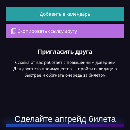
Добавить в календарь
Скопировать ссылку другу
Пригласить друга
Ссылка от вас работает с повышенным доверием
Для друга это преимущество — пройти валидацию
быстрее и обогнать очередь за билетом
Сделайте апгрейд билета