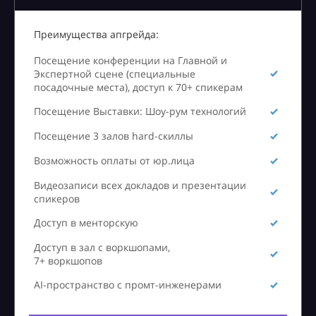
Преимущества апгрейда:
Посещение конференции на Главной и
Экспертной сцене (специальные
посадочные места), доступ к 70+ спикерам
Посещение Выставки: Шоу-рум технологий
Посещение 3 залов hard-скиллы
Возможность оплаты от юр.лица
Видеозаписи всех докладов и презентации
спикеров
Доступ в менторскую
Доступ в зал с воркшопами,
7+ воркшопов
AI-пространство с промт-инженерами