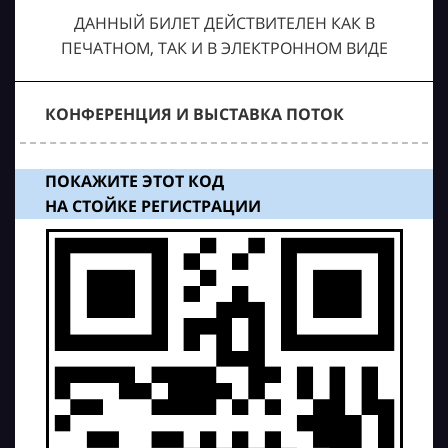
ДАННЫЙ БИЛЕТ ДЕЙСТВИТЕЛЕН КАК В
ПЕЧАТНОМ, ТАК И В ЭЛЕКТРОННОМ ВИДЕ
КОНФЕРЕНЦИЯ И ВЫСТАВКА ПОТОК
ПОКАЖИТЕ ЭТОТ КОД
НА СТОЙКЕ РЕГИСТРАЦИИ