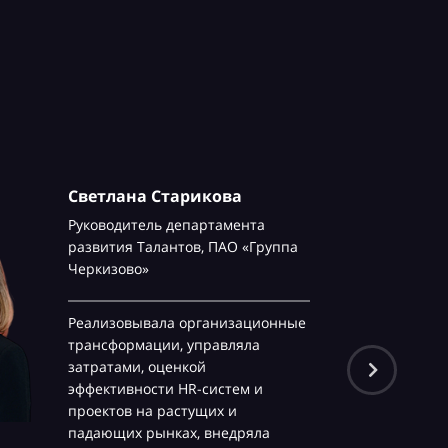
Светлана Старикова
Руководитель департамента
развития Талантов,
ПАО «Группа
Черкизово»
Реализовывала организационные
трансформации, управляла
затратами, оценкой
эффективности HR-систем и
проектов на растущих и
падающих рынках, внедряла