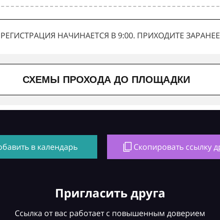
РЕГИСТРАЦИЯ НАЧИНАЕТСЯ В 9:00. ПРИХОДИТЕ ЗАРАНЕЕ
СХЕМЫ ПРОХОДА ДО ПЛОЩАДКИ
обавить в календарь
Скопировать ссылку д
Пригласить друга
Ссылка от вас работает с повышенным доверием