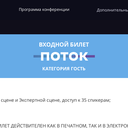
Программа конференции
Дополнительны
ВХОДНОЙ БИЛЕТ
КАТЕГОРИЯ ГОСТЬ
цене и Экспертной сцене, доступ к 35 спикерам;
ЛЕТ ДЕЙСТВИТЕЛЕН КАК В ПЕЧАТНОМ, ТАК И В ЭЛЕКТР