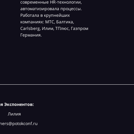
современные HR-технологии,
автоматизировала процессы.
Работала в крупнейших
компаниях: МТС, Балтика,
Carlsberg, Илим, ТПлюс, Газпром
Германия.
я Экспонентов:
Лилия
ners@potokconf.ru