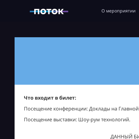
О мероприятии
Что входит в билет:
Посещение конференции: Доклады на Главной с
Посещение выставки: Шоу-рум технологий.
ДАННЫЙ БИ