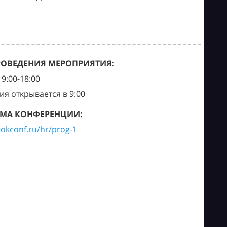
РОВЕДЕНИЯ МЕРОПРИЯТИЯ:
9:00-18:00
ия открывается в 9:00
МА КОНФЕРЕНЦИИ:
tokconf.ru/hr/prog-1