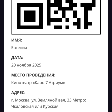
ИМЯ:
Евгения
ДАТА:
20 ноября 2025
МЕСТО ПРОВЕДЕНИЯ:
Кинотеатр «Каро 7 Атриум»
АДРЕС:
г. Москва, ул. Земляной вал, 33 Метро:
Чкаловская или Курская