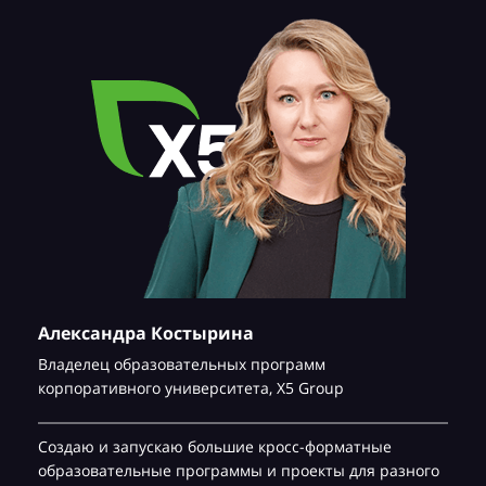
Александра Костырина
Владелец образовательных программ
корпоративного университета,
Х5 Group
Создаю и запускаю большие кросс-форматные
образовательные программы и проекты для разного