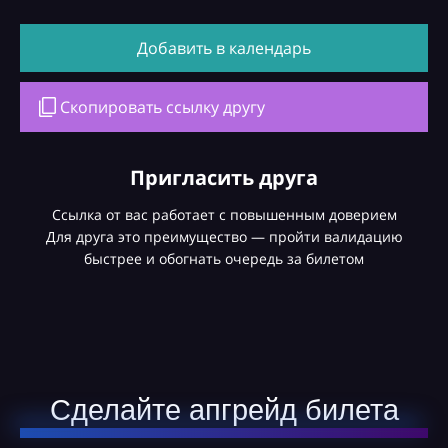
Добавить в календарь
Скопировать ссылку другу
Пригласить друга
Ссылка от вас работает с повышенным доверием
Для друга это преимущество — пройти валидацию
быстрее и обогнать очередь за билетом
Сделайте апгрейд билета