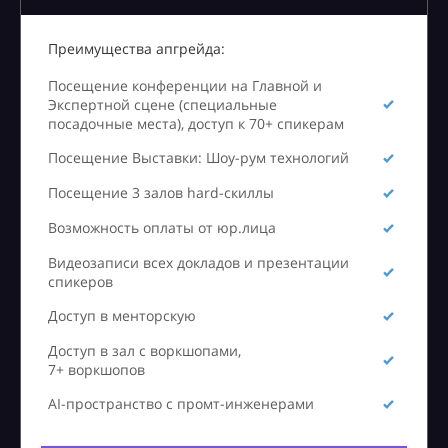
Преимущества апгрейда:
Посещение конференции на Главной и
Экспертной сцене (специальные
посадочные места), доступ к 70+ спикерам
Посещение Выставки: Шоу-рум технологий
Посещение 3 залов hard-скиллы
Возможность оплаты от юр.лица
Видеозаписи всех докладов и презентации
спикеров
Доступ в менторскую
Доступ в зал с воркшопами,
7+ воркшопов
AI-пространство с промт-инженерами