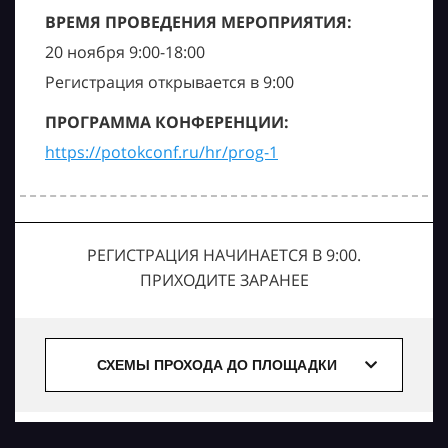
ВРЕМЯ ПРОВЕДЕНИЯ МЕРОПРИЯТИЯ:
20 ноября 9:00-18:00
Регистрация открывается в 9:00
ПРОГРАММА КОНФЕРЕНЦИИ:
https://potokconf.ru/hr/prog-1
РЕГИСТРАЦИЯ НАЧИНАЕТСЯ В 9:00.
ПРИХОДИТЕ ЗАРАНЕЕ
СХЕМЫ ПРОХОДА ДО ПЛОЩАДКИ