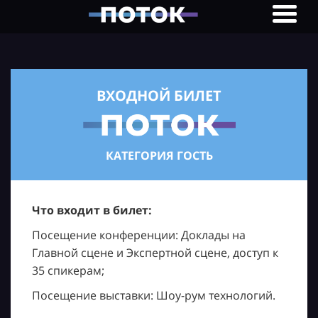
ВХОДНОЙ БИЛЕТ
КАТЕГОРИЯ ГОСТЬ
Что входит в билет:
Посещение конференции: Доклады на
Главной сцене и Экспертной сцене, доступ к
35 спикерам;
Посещение выставки: Шоу-рум технологий.