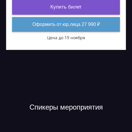
Купить билет
Оформить от юр.лица 27 990 ₽
Цена до 19 ноября
Спикеры мероприятия