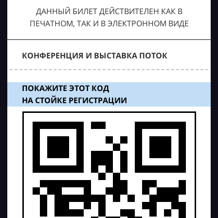
ДАННЫЙ БИЛЕТ ДЕЙСТВИТЕЛЕН КАК В
ПЕЧАТНОМ, ТАК И В ЭЛЕКТРОННОМ ВИДЕ
КОНФЕРЕНЦИЯ И ВЫСТАВКА ПОТОК
ПОКАЖИТЕ ЭТОТ КОД
НА СТОЙКЕ РЕГИСТРАЦИИ