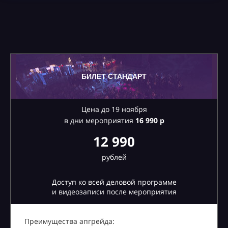
БИЛЕТ СТАНДАРТ
Цена до 19 ноября
в дни мероприятия
16
990 р
12 990
рублей
Доступ ко всей деловой программе
и видеозаписи после мероприятия
Преимущества апгрейда: