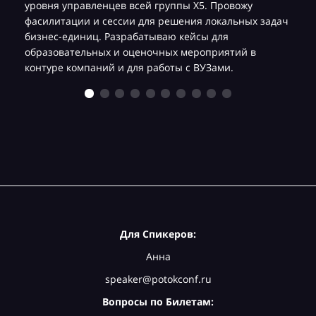
уровня управленцев всей группы Х5. Провожу
фасилитации и сессии для решения локальных задач
бизнес-единиц. Разрабатываю кейсы для
образовательных и оценочных мероприятий в
контуре компаний и для работы с ВУЗами.
Для Спикеров:
Анна
speaker@potokconf.ru
Вопросы по Билетам: